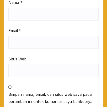
Nama
*
Email
*
Situs Web
Simpan nama, email, dan situs web saya pada
peramban ini untuk komentar saya berikutnya.