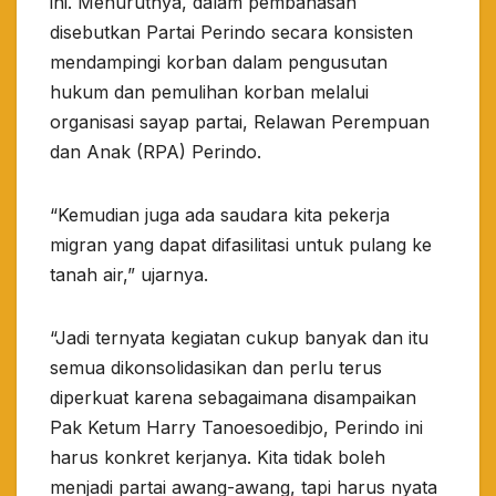
ini. Menurutnya, dalam pembahasan
disebutkan Partai Perindo secara konsisten
mendampingi korban dalam pengusutan
hukum dan pemulihan korban melalui
organisasi sayap partai, Relawan Perempuan
dan Anak (RPA) Perindo.
“Kemudian juga ada saudara kita pekerja
migran yang dapat difasilitasi untuk pulang ke
tanah air,” ujarnya.
“Jadi ternyata kegiatan cukup banyak dan itu
semua dikonsolidasikan dan perlu terus
diperkuat karena sebagaimana disampaikan
Pak Ketum Harry Tanoesoedibjo, Perindo ini
harus konkret kerjanya. Kita tidak boleh
menjadi partai awang-awang, tapi harus nyata