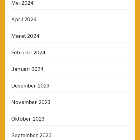
Mei 2024
April 2024
Maret 2024
Februari 2024
Januari 2024
Desember 2023
November 2023
Oktober 2023
September 2023