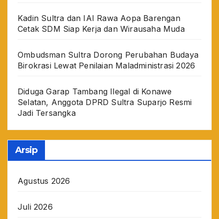
Kadin Sultra dan IAI Rawa Aopa Barengan
Cetak SDM Siap Kerja dan Wirausaha Muda
Ombudsman Sultra Dorong Perubahan Budaya
Birokrasi Lewat Penilaian Maladministrasi 2026
Diduga Garap Tambang Ilegal di Konawe
Selatan, Anggota DPRD Sultra Suparjo Resmi
Jadi Tersangka
Arsip
Agustus 2026
Juli 2026