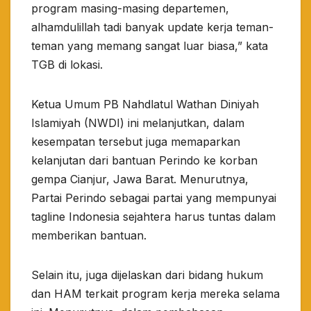
program masing-masing departemen,
alhamdulillah tadi banyak update kerja teman-
teman yang memang sangat luar biasa,” kata
TGB di lokasi.
Ketua Umum PB Nahdlatul Wathan Diniyah
Islamiyah (NWDI) ini melanjutkan, dalam
kesempatan tersebut juga memaparkan
kelanjutan dari bantuan Perindo ke korban
gempa Cianjur, Jawa Barat. Menurutnya,
Partai Perindo sebagai partai yang mempunyai
tagline Indonesia sejahtera harus tuntas dalam
memberikan bantuan.
Selain itu, juga dijelaskan dari bidang hukum
dan HAM terkait program kerja mereka selama