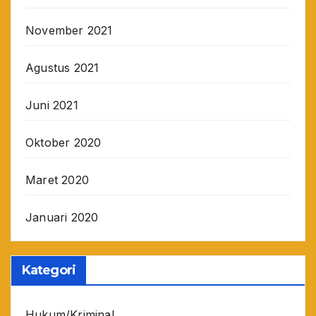
November 2021
Agustus 2021
Juni 2021
Oktober 2020
Maret 2020
Januari 2020
Kategori
Hukum/Kriminal