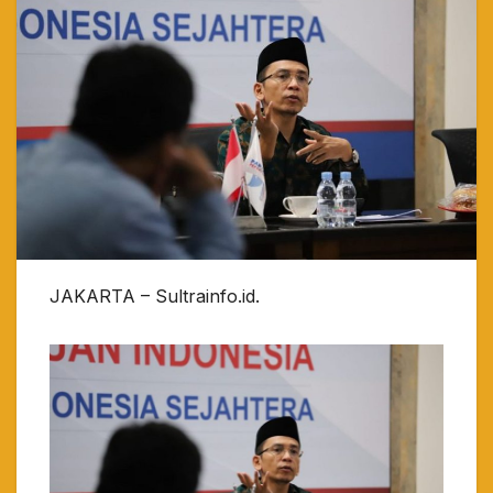
JAKARTA – Sultrainfo.id.