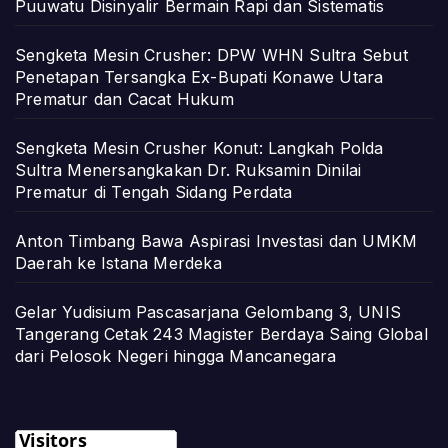
Puuwatu Disinyalir Bermain Rapi dan Sistematis
Sengketa Mesin Crusher: DPW WHN Sultra Sebut
Penetapan Tersangka Ex-Bupati Konawe Utara
Prematur dan Cacat Hukum
Sengketa Mesin Crusher Konut: Langkah Polda
Sultra Menersangkakan Dr. Ruksamin Dinilai
Prematur di Tengah Sidang Perdata
Anton Timbang Bawa Aspirasi Investasi dan UMKM
Daerah ke Istana Merdeka
Gelar Yudisium Pascasarjana Gelombang 3, UNIS
Tangerang Cetak 243 Magister Berdaya Saing Global
dari Pelosok Negeri hingga Mancanegara