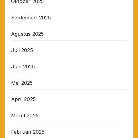
Oktober 2025
September 2025
Agustus 2025
Juli 2025
Juni 2025
Mei 2025
April 2025
Maret 2025
Februari 2025