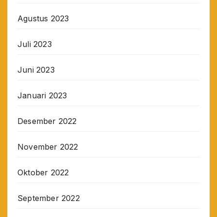
Agustus 2023
Juli 2023
Juni 2023
Januari 2023
Desember 2022
November 2022
Oktober 2022
September 2022