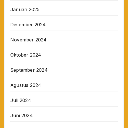
Januari 2025
Desember 2024
November 2024
Oktober 2024
September 2024
Agustus 2024
Juli 2024
Juni 2024