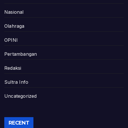
Nasional
Olahraga
OPINI
Pertambangan
Redaksi
Sultra Info
Uncategorized
RECENT