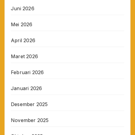
Juni 2026
Mei 2026
April 2026
Maret 2026
Februari 2026
Januari 2026
Desember 2025
November 2025