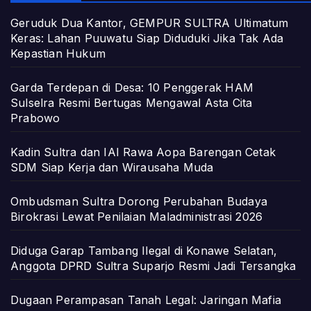
Geruduk Dua Kantor, GEMPUR SULTRA Ultimatum
Keras: Lahan Puuwatu Siap Diduduki Jika Tak Ada
Kepastian Hukum
Garda Terdepan di Desa: 10 Penggerak HAM
Sulselra Resmi Bertugas Mengawal Asta Cita
Prabowo
Kadin Sultra dan IAI Rawa Aopa Barengan Cetak
SDM Siap Kerja dan Wirausaha Muda
Ombudsman Sultra Dorong Perubahan Budaya
Birokrasi Lewat Penilaian Maladministrasi 2026
Diduga Garap Tambang Ilegal di Konawe Selatan,
Anggota DPRD Sultra Suparjo Resmi Jadi Tersangka
Dugaan Perampasan Tanah Legal: Jaringan Mafia