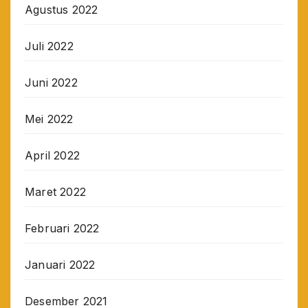
Agustus 2022
Juli 2022
Juni 2022
Mei 2022
April 2022
Maret 2022
Februari 2022
Januari 2022
Desember 2021