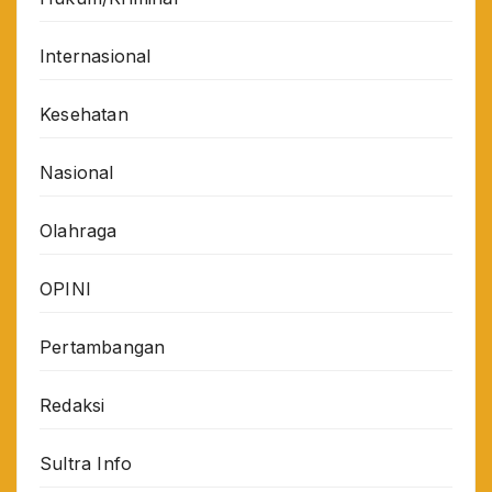
Internasional
Kesehatan
Nasional
Olahraga
OPINI
Pertambangan
Redaksi
Sultra Info