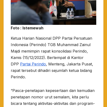
Foto : Istemewah
Ketua Harian Nasional DPP Partai Persatuan
Indonesia (Perindo) TGB Muhammad Zainul
Majdi memimpin rapat konsolidasi Perindo,
Kamis (15/12/2022). Bertempat di Kantor
DPP
Partai Perindo
, Menteng, Jakarta Pusat,
rapat tersebut dihadiri sejumlah ketua bidang
Perindo.
“Pasca-penetapan kepesertaan dan kemudian
penetapan nomor urut semalam, kita perlu
bicara tentang aktivitas-aktivitas dan program-