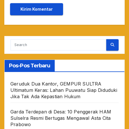
Pos-Pos Terbaru
Geruduk Dua Kantor, GEMPUR SULTRA
Ultimatum Keras: Lahan Puuwatu Siap Diduduki
Jika Tak Ada Kepastian Hukum
Garda Terdepan di Desa: 10 Penggerak HAM
Sulselra Resmi Bertugas Mengawal Asta Cita
Prabowo