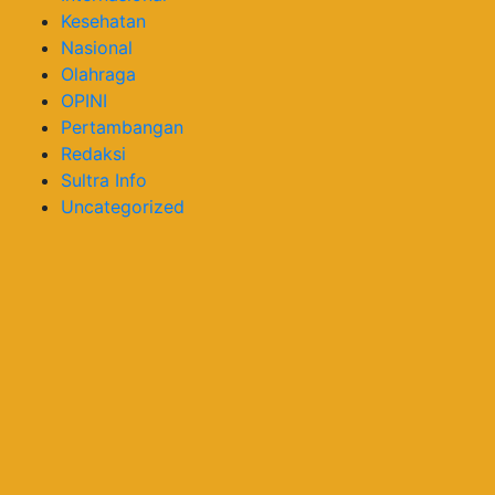
Kesehatan
Nasional
Olahraga
OPINI
Pertambangan
Redaksi
Sultra Info
Uncategorized