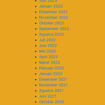
Juni 2023
Januari 2023
Desember 2022
November 2022
Oktober 2022
September 2022
Agustus 2022
Juli 2022
Juni 2022
Mei 2022
April 2022
Maret 2022
Februari 2022
Januari 2022
Desember 2021
November 2021
Agustus 2021
Juni 2021
Oktober 2020