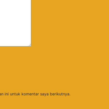
n ini untuk komentar saya berikutnya.