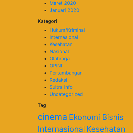
Maret 2020
Januari 2020
Kategori
Hukum/Kriminal
Internasional
Kesehatan
Nasional
Olahraga
OPINI
Pertambangan
Redaksi
Sultra Info
Uncategorized
Tag
cinema
Ekonomi Bisnis
Internasional
Kesehatan