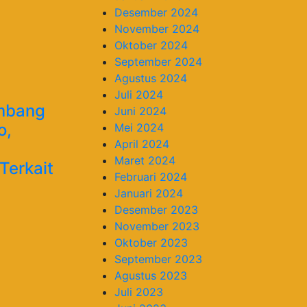
Desember 2024
November 2024
Oktober 2024
September 2024
Agustus 2024
Juli 2024
ambang
Juni 2024
o,
Mei 2024
April 2024
Maret 2024
Terkait
Februari 2024
Januari 2024
Desember 2023
November 2023
Oktober 2023
September 2023
Agustus 2023
Juli 2023