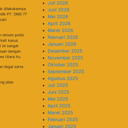
Juli 2026
k dilakukannya
Juni 2026
ilik PT. DMS 77
Mei 2026
cari
April 2026
Maret 2026
n oknum polisi
Februari 2026
kait kasus
Januari 2026
ini sangat
Desember 2025
emuan dengan
e Utara itu.
November 2025
Oktober 2025
 ilegal serta
September 2025
Agustus 2025
ng jelas
Juli 2025
Juni 2025
Mei 2025
April 2025
Maret 2025
Februari 2025
Januari 2025