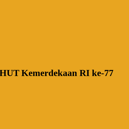
a HUT Kemerdekaan RI ke-77