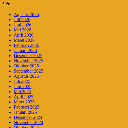
Arsip
Agustus 2026
Juli 2026
Juni 2026
Mei 2026
April 2026
Maret 2026
Februari 2026
Januari 2026
Desember 2025
November 2025
Oktober 2025
September 2025
Agustus 2025
Juli 2025
Juni 2025
Mei 2025
April 2025
Maret 2025
Februari 2025
Januari 2025
Desember 2024
November 2024
Oktober 2024