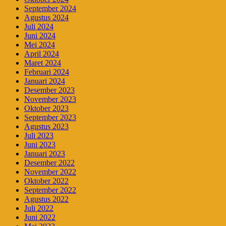
September 2024
Agustus 2024
Juli 2024
Juni 2024
Mei 2024
April 2024
Maret 2024
Februari 2024
Januari 2024
Desember 2023
November 2023
Oktober 2023
September 2023
Agustus 2023
Juli 2023
Juni 2023
Januari 2023
Desember 2022
November 2022
Oktober 2022
September 2022
Agustus 2022
Juli 2022
Juni 2022