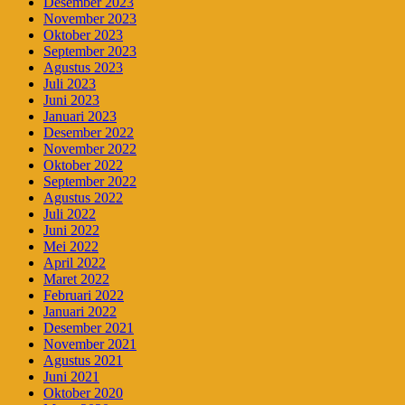
Desember 2023
November 2023
Oktober 2023
September 2023
Agustus 2023
Juli 2023
Juni 2023
Januari 2023
Desember 2022
November 2022
Oktober 2022
September 2022
Agustus 2022
Juli 2022
Juni 2022
Mei 2022
April 2022
Maret 2022
Februari 2022
Januari 2022
Desember 2021
November 2021
Agustus 2021
Juni 2021
Oktober 2020