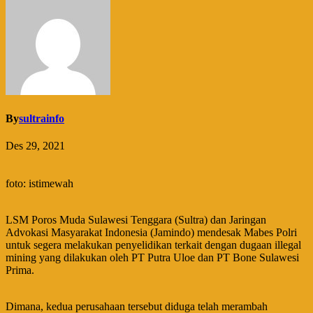
By
sultrainfo
Des 29, 2021
foto: istimewah
LSM Poros Muda Sulawesi Tenggara (Sultra) dan Jaringan
Advokasi Masyarakat Indonesia (Jamindo) mendesak Mabes Polri
untuk segera melakukan penyelidikan terkait dengan dugaan illegal
mining yang dilakukan oleh PT Putra Uloe dan PT Bone Sulawesi
Prima.
Dimana, kedua perusahaan tersebut diduga telah merambah