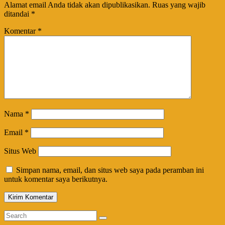
Alamat email Anda tidak akan dipublikasikan.
Ruas yang wajib
ditandai
*
Komentar
*
Nama
*
Email
*
Situs Web
Simpan nama, email, dan situs web saya pada peramban ini
untuk komentar saya berikutnya.