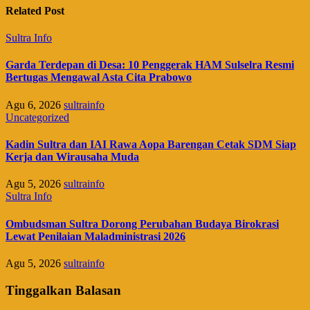
Related Post
Sultra Info
Garda Terdepan di Desa: 10 Penggerak HAM Sulselra Resmi
Bertugas Mengawal Asta Cita Prabowo
Agu 6, 2026
sultrainfo
Uncategorized
Kadin Sultra dan IAI Rawa Aopa Barengan Cetak SDM Siap
Kerja dan Wirausaha Muda
Agu 5, 2026
sultrainfo
Sultra Info
Ombudsman Sultra Dorong Perubahan Budaya Birokrasi
Lewat Penilaian Maladministrasi 2026
Agu 5, 2026
sultrainfo
Tinggalkan Balasan