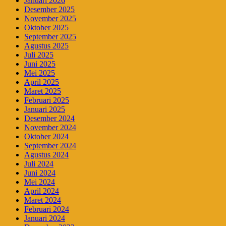
Januari 2026
Desember 2025
November 2025
Oktober 2025
September 2025
Agustus 2025
Juli 2025
Juni 2025
Mei 2025
April 2025
Maret 2025
Februari 2025
Januari 2025
Desember 2024
November 2024
Oktober 2024
September 2024
Agustus 2024
Juli 2024
Juni 2024
Mei 2024
April 2024
Maret 2024
Februari 2024
Januari 2024