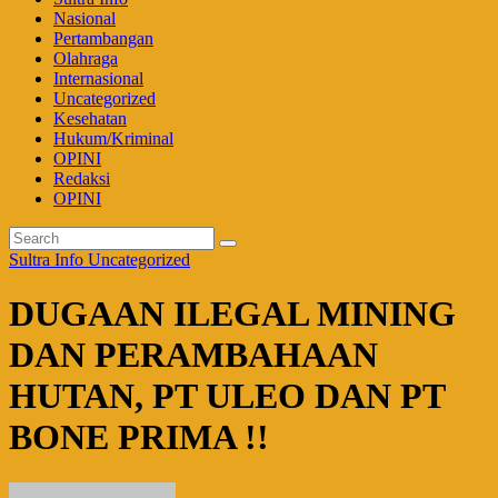
Nasional
Pertambangan
Olahraga
Internasional
Uncategorized
Kesehatan
Hukum/Kriminal
OPINI
Redaksi
OPINI
Sultra Info
Uncategorized
DUGAAN ILEGAL MINING
DAN PERAMBAHAAN
HUTAN, PT ULEO DAN PT
BONE PRIMA !!