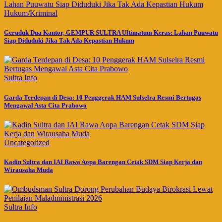
Hukum/Kriminal
Geruduk Dua Kantor, GEMPUR SULTRA Ultimatum Keras: Lahan Puuwatu
Siap Diduduki Jika Tak Ada Kepastian Hukum
Sultra Info
Garda Terdepan di Desa: 10 Penggerak HAM Sulselra Resmi Bertugas
Mengawal Asta Cita Prabowo
Uncategorized
Kadin Sultra dan IAI Rawa Aopa Barengan Cetak SDM Siap Kerja dan
Wirausaha Muda
Sultra Info