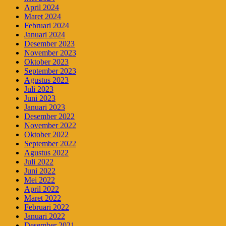
April 2024
Maret 2024
Februari 2024
Januari 2024
Desember 2023
November 2023
Oktober 2023
September 2023
Agustus 2023
Juli 2023
Juni 2023
Januari 2023
Desember 2022
November 2022
Oktober 2022
September 2022
Agustus 2022
Juli 2022
Juni 2022
Mei 2022
April 2022
Maret 2022
Februari 2022
Januari 2022
Desember 2021