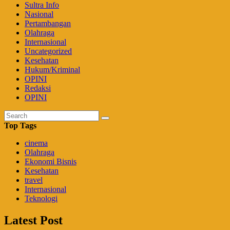
Sultra Info
Nasional
Pertambangan
Olahraga
Internasional
Uncategorized
Kesehatan
Hukum/Kriminal
OPINI
Redaksi
OPINI
Top Tags
cinema
Olahraga
Ekonomi Bisnis
Kesehatan
travel
Internasional
Teknologi
Latest Post