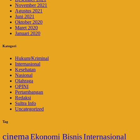
November 2021
Agustus 2021
Juni 2021
Oktober 2020
Maret 2020
Januari 2020
Kategori
Hukum/Kriminal
Internasional
Kesehatan
Nasional
Olahraga
OPINI
Pertambangan
Redaksi
Sultra Info
Uncategorized
Tag
cinema
Ekonomi Bisnis
Internasional