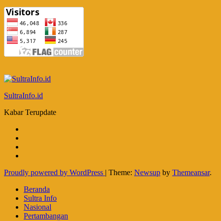
SultraInfo.id
Kabar Terupdate
Proudly powered by WordPress
|
Theme:
Newsup
by
Themeansar
.
Beranda
Sultra Info
Nasional
Pertambangan