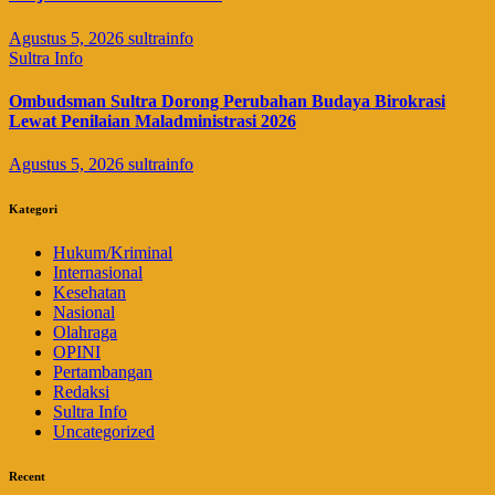
Agustus 5, 2026
sultrainfo
Sultra Info
Ombudsman Sultra Dorong Perubahan Budaya Birokrasi
Lewat Penilaian Maladministrasi 2026
Agustus 5, 2026
sultrainfo
Kategori
Hukum/Kriminal
Internasional
Kesehatan
Nasional
Olahraga
OPINI
Pertambangan
Redaksi
Sultra Info
Uncategorized
Recent