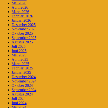
Mei 2026
April 2026
Maret 2026
Februari 2026
Januari 2026
Desember 2025
November 2025
Oktober 2025
September 2025
Agustus 2025
Juli 2025
Juni 2025
Mei 2025
April 2025
Maret 2025
Februari 2025
Januari 2025
Desember 2024
November 2024
Oktober 2024
September 2024
Agustus 2024
Juli 2024
Juni 2024
Mei 2024