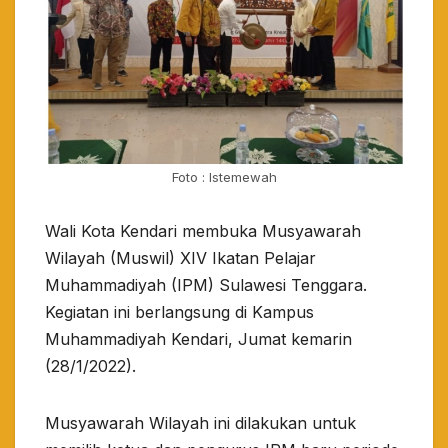
Foto : Istemewah
Wali Kota Kendari membuka Musyawarah
Wilayah (Muswil) XIV Ikatan Pelajar
Muhammadiyah (IPM) Sulawesi Tenggara.
Kegiatan ini berlangsung di Kampus
Muhammadiyah Kendari, Jumat kemarin
(28/1/2022).
Musyawarah Wilayah ini dilakukan untuk