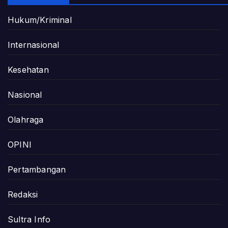
Hukum/Kriminal
Internasional
Kesehatan
Nasional
Olahraga
OPINI
Pertambangan
Redaksi
Sultra Info