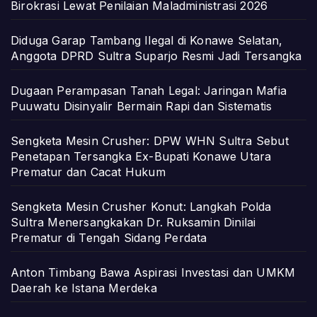
Birokrasi Lewat Penilaian Maladministrasi 2026
Diduga Garap Tambang Ilegal di Konawe Selatan,
Anggota DPRD Sultra Suparjo Resmi Jadi Tersangka
Dugaan Perampasan Tanah Legal: Jaringan Mafia
Puuwatu Disinyalir Bermain Rapi dan Sistematis
Sengketa Mesin Crusher: DPW WHN Sultra Sebut
Penetapan Tersangka Ex-Bupati Konawe Utara
Prematur dan Cacat Hukum
Sengketa Mesin Crusher Konut: Langkah Polda
Sultra Menersangkakan Dr. Ruksamin Dinilai
Prematur di Tengah Sidang Perdata
Anton Timbang Bawa Aspirasi Investasi dan UMKM
Daerah ke Istana Merdeka