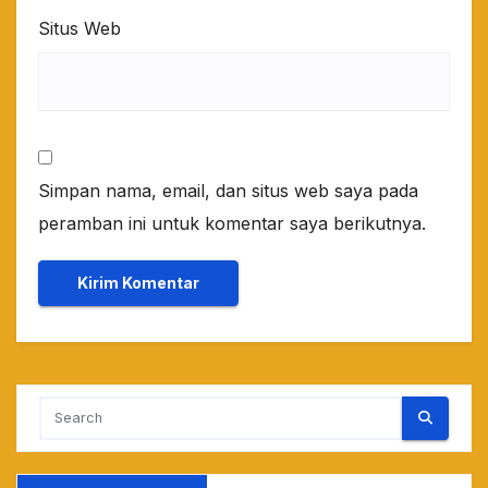
Situs Web
Simpan nama, email, dan situs web saya pada
peramban ini untuk komentar saya berikutnya.