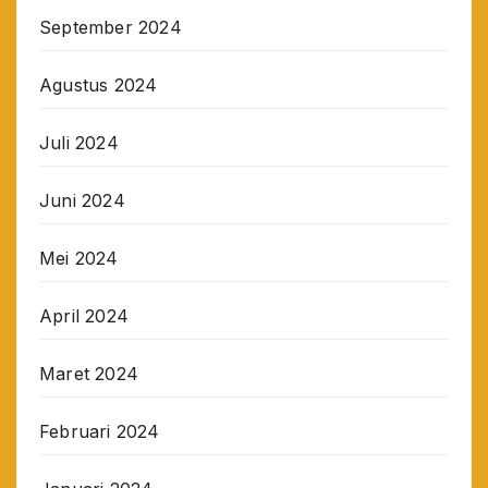
September 2024
Agustus 2024
Juli 2024
Juni 2024
Mei 2024
April 2024
Maret 2024
Februari 2024