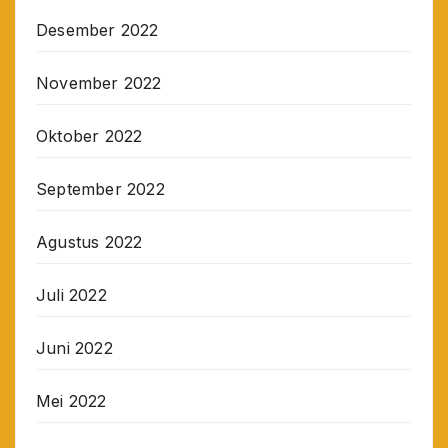
Desember 2022
November 2022
Oktober 2022
September 2022
Agustus 2022
Juli 2022
Juni 2022
Mei 2022