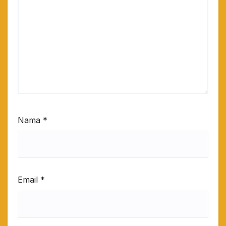
Nama
*
Email
*