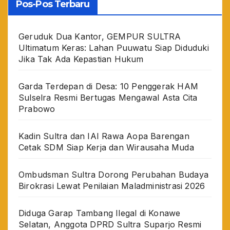
Pos-Pos Terbaru
Geruduk Dua Kantor, GEMPUR SULTRA
Ultimatum Keras: Lahan Puuwatu Siap Diduduki
Jika Tak Ada Kepastian Hukum
Garda Terdepan di Desa: 10 Penggerak HAM
Sulselra Resmi Bertugas Mengawal Asta Cita
Prabowo
Kadin Sultra dan IAI Rawa Aopa Barengan
Cetak SDM Siap Kerja dan Wirausaha Muda
Ombudsman Sultra Dorong Perubahan Budaya
Birokrasi Lewat Penilaian Maladministrasi 2026
Diduga Garap Tambang Ilegal di Konawe
Selatan, Anggota DPRD Sultra Suparjo Resmi