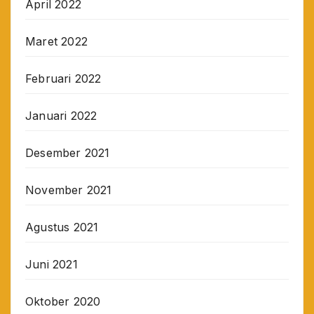
April 2022
Maret 2022
Februari 2022
Januari 2022
Desember 2021
November 2021
Agustus 2021
Juni 2021
Oktober 2020