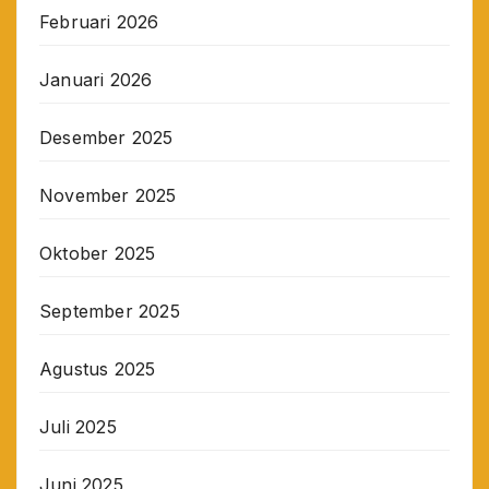
Februari 2026
Januari 2026
Desember 2025
November 2025
Oktober 2025
September 2025
Agustus 2025
Juli 2025
Juni 2025