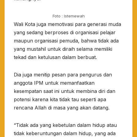
Foto : Istemewah
Wali Kota juga memotivasi para generasi muda
yang sedang berproses di organisasi pelajar
maupun organisasi pemuda, bahwa tidak ada
yang mustahil untuk diraih selama memiliki
tekad dan ketulusan dalam berbuat.
Dia juga menitip pesan para pengurus dan
anggota IPM untuk memanfaatkan
kesempatan saat ini untuk membina diri dan
potensi karena kita tidak tau seperti apa
rencana Allah di masa yang akan datang.
“Tidak ada yang kebetulan dalam hidup atau
tidak keberuntungan dalam hidup, yang ada