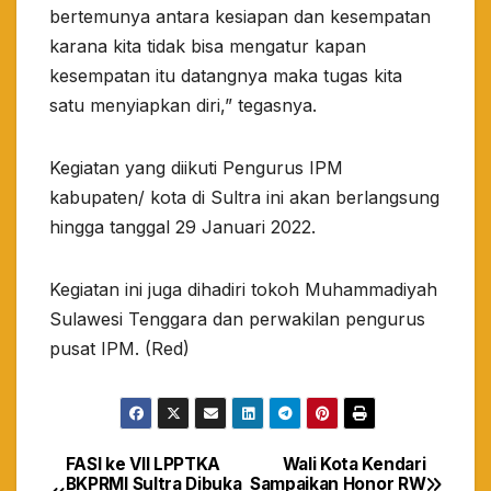
bertemunya antara kesiapan dan kesempatan
karana kita tidak bisa mengatur kapan
kesempatan itu datangnya maka tugas kita
satu menyiapkan diri,” tegasnya.
Kegiatan yang diikuti Pengurus IPM
kabupaten/ kota di Sultra ini akan berlangsung
hingga tanggal 29 Januari 2022.
Kegiatan ini juga dihadiri tokoh Muhammadiyah
Sulawesi Tenggara dan perwakilan pengurus
pusat IPM. (Red)
FASI ke VII LPPTKA
Wali Kota Kendari
Navigasi
BKPRMI Sultra Dibuka
Sampaikan Honor RW