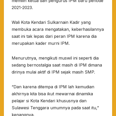
memilih ketua dan pengurus IPM baru periode
2021-2023.
Wali Kota Kendari Sulkarnain Kadir yang
membuka acara mengatakan, keberhasilannya
saat ini tak lepas dari peran IPM karena dia
merupakan kader murni IPM.
Menurutnya, mengikuti muswil ini seperti dia
sedang bernostalgia saat masih di IPM dimana
dirinya mulai aktif di IPM sejak masih SMP.
“Dan karena ditempa di IPM lah kemudian
akhirnya kita bisa ikut mewarnai dinamika
pelajar si Kota Kendari khususnya dan
Sulawesi Tenggara umumnya pada saat itu,”
kenangnya.