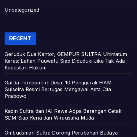
Uncategorized
RECENT
Geruduk Dua Kantor, GEMPUR SULTRA Ultimatum
Keras: Lahan Puuwatu Siap Diduduki Jika Tak Ada
Kepastian Hukum
Garda Terdepan di Desa: 10 Penggerak HAM
Sulselra Resmi Bertugas Mengawal Asta Cita
Prabowo
Kadin Sultra dan IAI Rawa Aopa Barengan Cetak
SDM Siap Kerja dan Wirausaha Muda
Ombudsman Sultra Dorong Perubahan Budaya