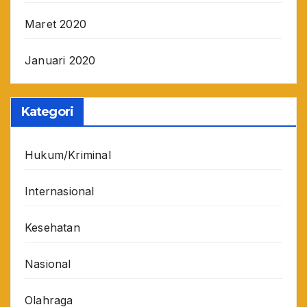
Maret 2020
Januari 2020
Kategori
Hukum/Kriminal
Internasional
Kesehatan
Nasional
Olahraga