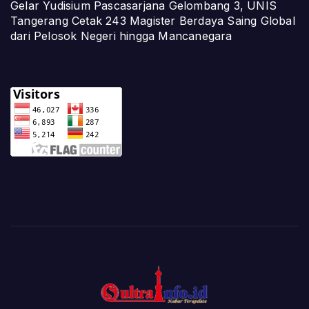
Gelar Yudisium Pascasarjana Gelombang 3, UNIS
Tangerang Cetak 243 Magister Berdaya Saing Global
dari Pelosok Negeri hingga Mancanegara