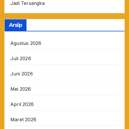
Jadi Tersangka
Arsip
Agustus 2026
Juli 2026
Juni 2026
Mei 2026
April 2026
Maret 2026