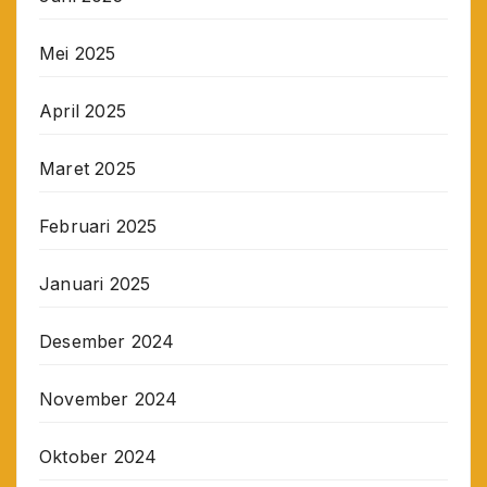
Mei 2025
April 2025
Maret 2025
Februari 2025
Januari 2025
Desember 2024
November 2024
Oktober 2024