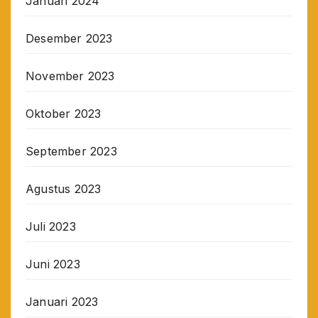
Januari 2024
Desember 2023
November 2023
Oktober 2023
September 2023
Agustus 2023
Juli 2023
Juni 2023
Januari 2023