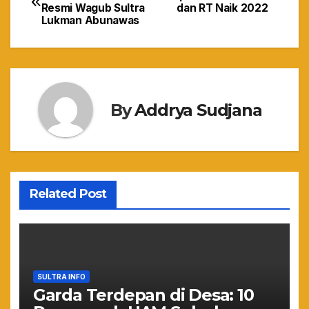
Resmi Wagub Sultra
dan RT Naik 2022
pos
Lukman Abunawas
By
Addrya Sudjana
Related Post
SULTRA INFO
Garda Terdepan di Desa: 10