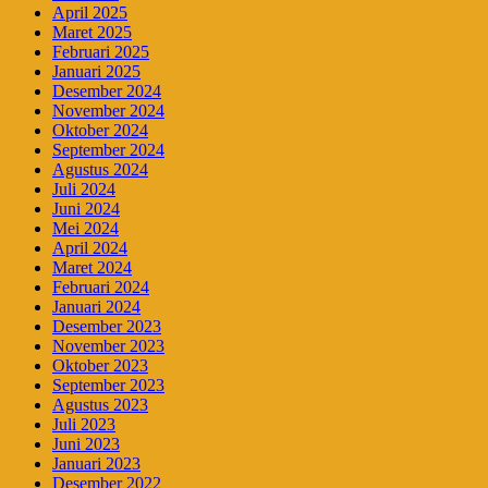
April 2025
Maret 2025
Februari 2025
Januari 2025
Desember 2024
November 2024
Oktober 2024
September 2024
Agustus 2024
Juli 2024
Juni 2024
Mei 2024
April 2024
Maret 2024
Februari 2024
Januari 2024
Desember 2023
November 2023
Oktober 2023
September 2023
Agustus 2023
Juli 2023
Juni 2023
Januari 2023
Desember 2022