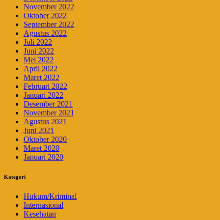
November 2022
Oktober 2022
September 2022
Agustus 2022
Juli 2022
Juni 2022
Mei 2022
April 2022
Maret 2022
Februari 2022
Januari 2022
Desember 2021
November 2021
Agustus 2021
Juni 2021
Oktober 2020
Maret 2020
Januari 2020
Kategori
Hukum/Kriminal
Internasional
Kesehatan