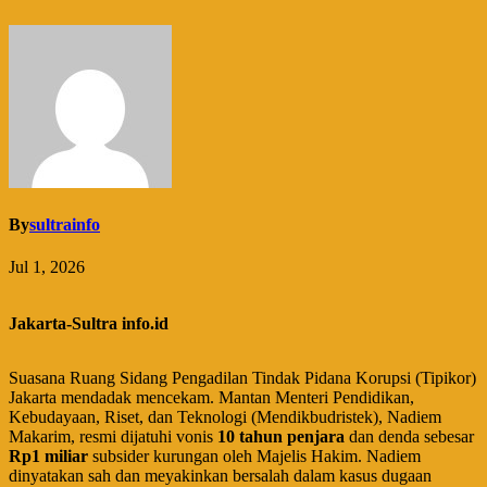
By
sultrainfo
Jul 1, 2026
Jakarta-Sultra info.id
Suasana Ruang Sidang Pengadilan Tindak Pidana Korupsi (Tipikor)
Jakarta mendadak mencekam. Mantan Menteri Pendidikan,
Kebudayaan, Riset, dan Teknologi (Mendikbudristek), Nadiem
Makarim, resmi dijatuhi vonis
10 tahun penjara
dan denda sebesar
Rp1 miliar
subsider kurungan oleh Majelis Hakim. Nadiem
dinyatakan sah dan meyakinkan bersalah dalam kasus dugaan