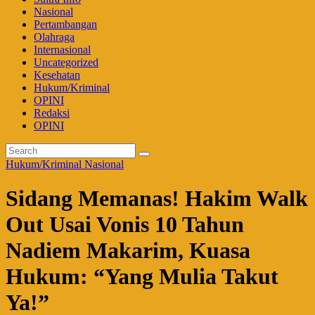
Nasional
Pertambangan
Olahraga
Internasional
Uncategorized
Kesehatan
Hukum/Kriminal
OPINI
Redaksi
OPINI
Hukum/Kriminal
Nasional
Sidang Memanas! Hakim Walk
Out Usai Vonis 10 Tahun
Nadiem Makarim, Kuasa
Hukum: “Yang Mulia Takut
Ya!”