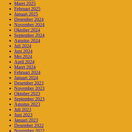
Maret 2025
Februari 2025
Januari 2025
Desember 2024
November 2024
Oktober 2024
September 2024
Agustus 2024
Juli 2024
Juni 2024
Mei 2024
April 2024
Maret 2024
Februari 2024
Januari 2024
Desember 2023
November 2023
Oktober 2023
September 2023
Agustus 2023
Juli 2023
Juni 2023
Januari 2023
Desember 2022
November 2022