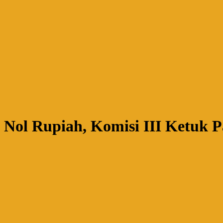
Nol Rupiah, Komisi III Ketuk 