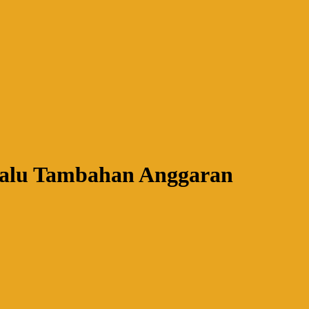
Palu Tambahan Anggaran