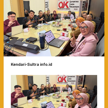
Kendari-Sultra info.id