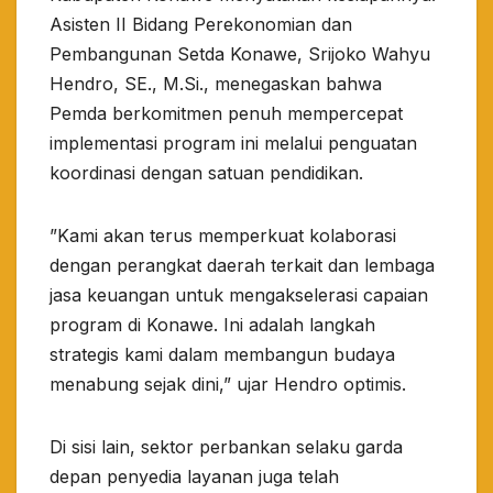
Asisten II Bidang Perekonomian dan
Pembangunan Setda Konawe, Srijoko Wahyu
Hendro, SE., M.Si., menegaskan bahwa
Pemda berkomitmen penuh mempercepat
implementasi program ini melalui penguatan
koordinasi dengan satuan pendidikan.
​”Kami akan terus memperkuat kolaborasi
dengan perangkat daerah terkait dan lembaga
jasa keuangan untuk mengakselerasi capaian
program di Konawe. Ini adalah langkah
strategis kami dalam membangun budaya
menabung sejak dini,” ujar Hendro optimis.
​Di sisi lain, sektor perbankan selaku garda
depan penyedia layanan juga telah