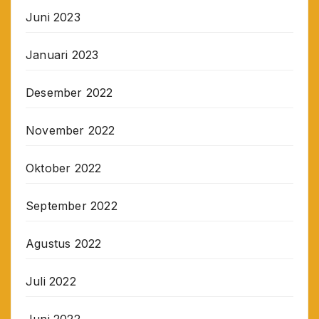
Juni 2023
Januari 2023
Desember 2022
November 2022
Oktober 2022
September 2022
Agustus 2022
Juli 2022
Juni 2022