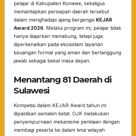
pelajar di Kabupaten Konawe, sekaligus
memantapkan persiapan daerah tersebut
dalam menghadapi ajang bergengsi
KEJAR
Award 2026
. Melalui program ini, pelajar tidak
hanya diajarkan menabung, tetapi juga
diperkenalkan pada ekosistem layanan
keuangan formal yang aman dan bertanggung
jawab sebagai bekal masa depan.
Menantang 81 Daerah di
Sulawesi
​Kompetisi dalam KEJAR Award tahun ini
dipastikan semakin ketat. OJK melakukan
penyempurnaan mekanisme penilaian dengan
membagi peserta ke dalam lima wilayah