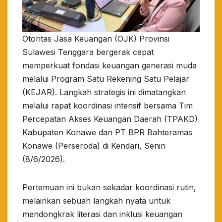
Otoritas Jasa Keuangan (OJK) Provinsi
Sulawesi Tenggara bergerak cepat
memperkuat fondasi keuangan generasi muda
melalui Program Satu Rekening Satu Pelajar
(KEJAR). Langkah strategis ini dimatangkan
melalui rapat koordinasi intensif bersama Tim
Percepatan Akses Keuangan Daerah (TPAKD)
Kabupaten Konawe dan PT BPR Bahteramas
Konawe (Perseroda) di Kendari, Senin
(8/6/2026).
​Pertemuan ini bukan sekadar koordinasi rutin,
melainkan sebuah langkah nyata untuk
mendongkrak literasi dan inklusi keuangan