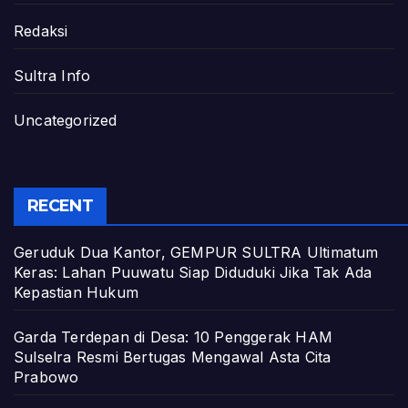
Redaksi
Sultra Info
Uncategorized
RECENT
Geruduk Dua Kantor, GEMPUR SULTRA Ultimatum
Keras: Lahan Puuwatu Siap Diduduki Jika Tak Ada
Kepastian Hukum
Garda Terdepan di Desa: 10 Penggerak HAM
Sulselra Resmi Bertugas Mengawal Asta Cita
Prabowo