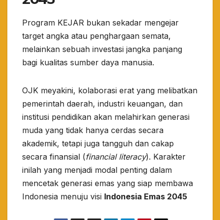
​Program KEJAR bukan sekadar mengejar
target angka atau penghargaan semata,
melainkan sebuah investasi jangka panjang
bagi kualitas sumber daya manusia.
​OJK meyakini, kolaborasi erat yang melibatkan
pemerintah daerah, industri keuangan, dan
institusi pendidikan akan melahirkan generasi
muda yang tidak hanya cerdas secara
akademik, tetapi juga tangguh dan cakap
secara finansial (
financial literacy
). Karakter
inilah yang menjadi modal penting dalam
mencetak generasi emas yang siap membawa
Indonesia menuju visi
Indonesia Emas 2045