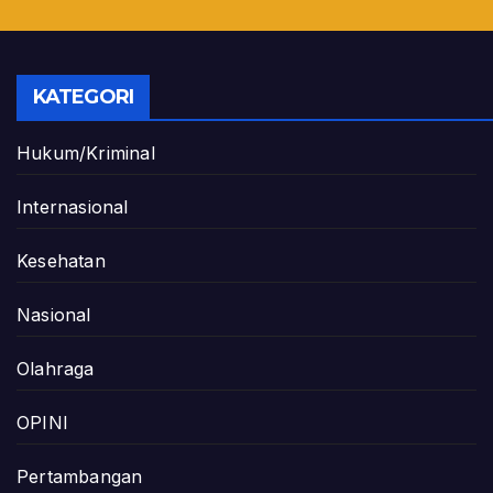
KATEGORI
Hukum/Kriminal
Internasional
Kesehatan
Nasional
Olahraga
OPINI
Pertambangan