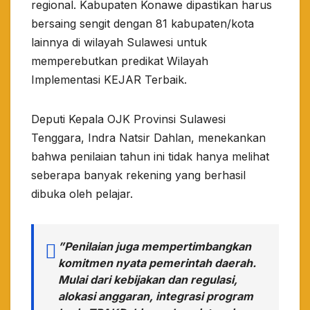
regional. Kabupaten Konawe dipastikan harus
bersaing sengit dengan 81 kabupaten/kota
lainnya di wilayah Sulawesi untuk
memperebutkan predikat Wilayah
Implementasi KEJAR Terbaik.
​Deputi Kepala OJK Provinsi Sulawesi
Tenggara, Indra Natsir Dahlan, menekankan
bahwa penilaian tahun ini tidak hanya melihat
seberapa banyak rekening yang berhasil
dibuka oleh pelajar.
​”Penilaian juga mempertimbangkan
komitmen nyata pemerintah daerah.
Mulai dari kebijakan dan regulasi,
alokasi anggaran, integrasi program