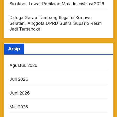
Birokrasi Lewat Penilaian Maladministrasi 2026
Diduga Garap Tambang Ilegal di Konawe
Selatan, Anggota DPRD Sultra Suparjo Resmi
Jadi Tersangka
Arsip
Agustus 2026
Juli 2026
Juni 2026
Mei 2026