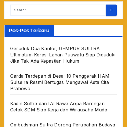
Pos-Pos Terbaru
Geruduk Dua Kantor, GEMPUR SULTRA
Ultimatum Keras: Lahan Puuwatu Siap Diduduki
Jika Tak Ada Kepastian Hukum
Garda Terdepan di Desa: 10 Penggerak HAM
Sulselra Resmi Bertugas Mengawal Asta Cita
Prabowo
Kadin Sultra dan IAI Rawa Aopa Barengan
Cetak SDM Siap Kerja dan Wirausaha Muda
Ombudsman Sultra Dorong Perubahan Budaya