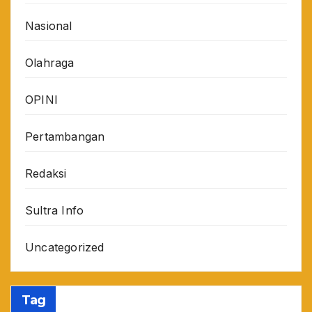
Nasional
Olahraga
OPINI
Pertambangan
Redaksi
Sultra Info
Uncategorized
Tag