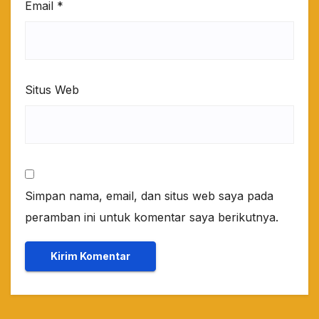
Email
*
Situs Web
Simpan nama, email, dan situs web saya pada
peramban ini untuk komentar saya berikutnya.