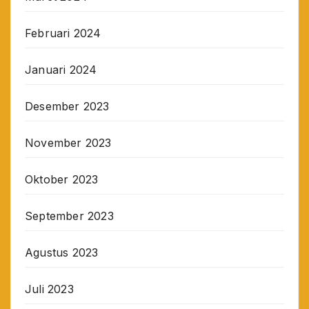
Februari 2024
Januari 2024
Desember 2023
November 2023
Oktober 2023
September 2023
Agustus 2023
Juli 2023