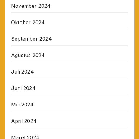
November 2024
Oktober 2024
September 2024
Agustus 2024
Juli 2024
Juni 2024
Mei 2024
April 2024
Maret 2024