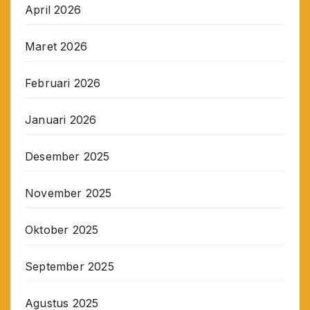
April 2026
Maret 2026
Februari 2026
Januari 2026
Desember 2025
November 2025
Oktober 2025
September 2025
Agustus 2025