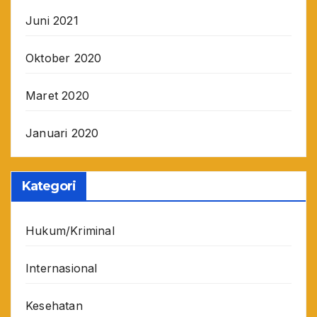
Juni 2021
Oktober 2020
Maret 2020
Januari 2020
Kategori
Hukum/Kriminal
Internasional
Kesehatan