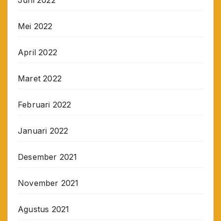
Mei 2022
April 2022
Maret 2022
Februari 2022
Januari 2022
Desember 2021
November 2021
Agustus 2021