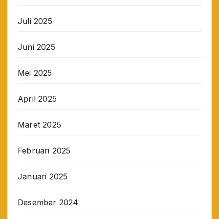
Juli 2025
Juni 2025
Mei 2025
April 2025
Maret 2025
Februari 2025
Januari 2025
Desember 2024