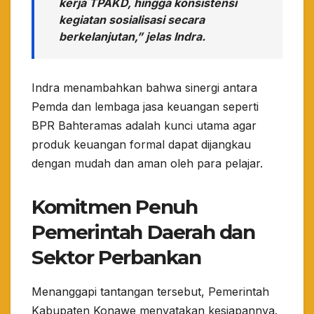
kerja TPAKD, hingga konsistensi
kegiatan sosialisasi secara
berkelanjutan,” jelas Indra.
​Indra menambahkan bahwa sinergi antara
Pemda dan lembaga jasa keuangan seperti
BPR Bahteramas adalah kunci utama agar
produk keuangan formal dapat dijangkau
dengan mudah dan aman oleh para pelajar.
Komitmen Penuh
Pemerintah Daerah dan
Sektor Perbankan
​Menanggapi tantangan tersebut, Pemerintah
Kabupaten Konawe menyatakan kesiapannya.