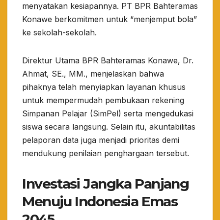
menyatakan kesiapannya. PT BPR Bahteramas
Konawe berkomitmen untuk “menjemput bola”
ke sekolah-sekolah.
​Direktur Utama BPR Bahteramas Konawe, Dr.
Ahmat, SE., MM., menjelaskan bahwa
pihaknya telah menyiapkan layanan khusus
untuk mempermudah pembukaan rekening
Simpanan Pelajar (SimPel) serta mengedukasi
siswa secara langsung. Selain itu, akuntabilitas
pelaporan data juga menjadi prioritas demi
mendukung penilaian penghargaan tersebut.
Investasi Jangka Panjang
Menuju Indonesia Emas
2045