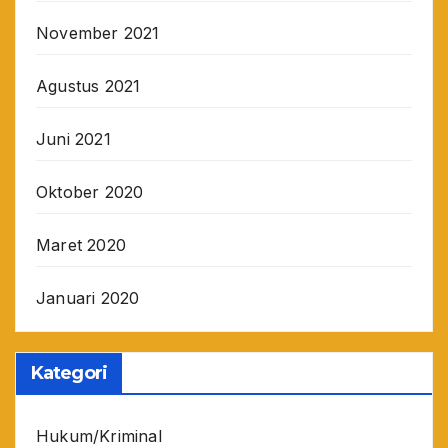
November 2021
Agustus 2021
Juni 2021
Oktober 2020
Maret 2020
Januari 2020
Kategori
Hukum/Kriminal