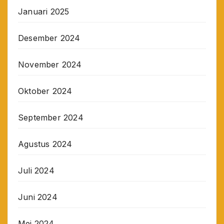
Januari 2025
Desember 2024
November 2024
Oktober 2024
September 2024
Agustus 2024
Juli 2024
Juni 2024
Mei 2024