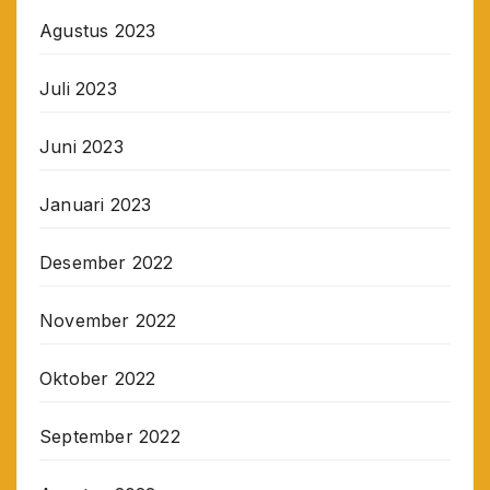
Agustus 2023
Juli 2023
Juni 2023
Januari 2023
Desember 2022
November 2022
Oktober 2022
September 2022