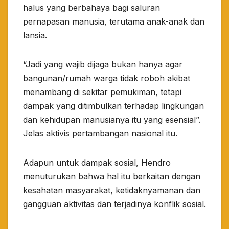
halus yang berbahaya bagi saluran
pernapasan manusia, terutama anak-anak dan
lansia.
“Jadi yang wajib dijaga bukan hanya agar
bangunan/rumah warga tidak roboh akibat
menambang di sekitar pemukiman, tetapi
dampak yang ditimbulkan terhadap lingkungan
dan kehidupan manusianya itu yang esensial”.
Jelas aktivis pertambangan nasional itu.
Adapun untuk dampak sosial, Hendro
menuturukan bahwa hal itu berkaitan dengan
kesahatan masyarakat, ketidaknyamanan dan
gangguan aktivitas dan terjadinya konflik sosial.