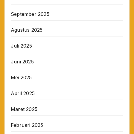
September 2025
Agustus 2025
Juli 2025
Juni 2025
Mei 2025
April 2025
Maret 2025
Februari 2025