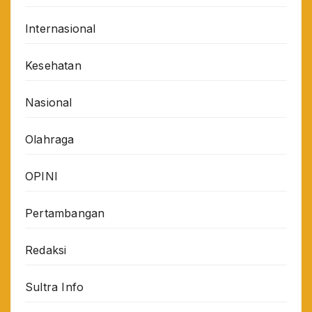
Internasional
Kesehatan
Nasional
Olahraga
OPINI
Pertambangan
Redaksi
Sultra Info