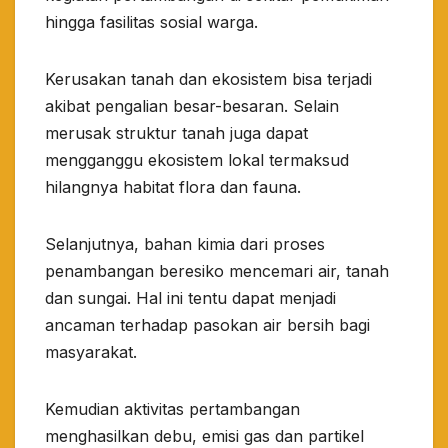
hingga fasilitas sosial warga.
Kerusakan tanah dan ekosistem bisa terjadi
akibat pengalian besar-besaran. Selain
merusak struktur tanah juga dapat
mengganggu ekosistem lokal termaksud
hilangnya habitat flora dan fauna.
Selanjutnya, bahan kimia dari proses
penambangan beresiko mencemari air, tanah
dan sungai. Hal ini tentu dapat menjadi
ancaman terhadap pasokan air bersih bagi
masyarakat.
Kemudian aktivitas pertambangan
menghasilkan debu, emisi gas dan partikel