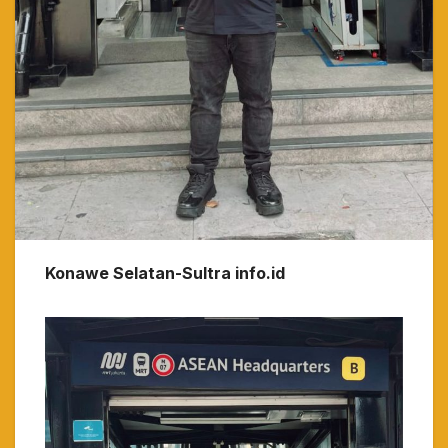
Konawe Selatan-Sultra info.id