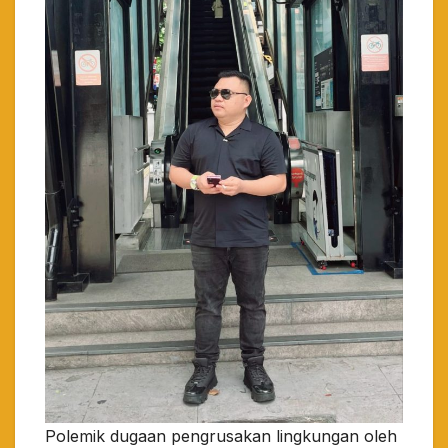
Polemik dugaan pengrusakan lingkungan oleh