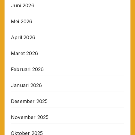
Juni 2026
Mei 2026
April 2026
Maret 2026
Februari 2026
Januari 2026
Desember 2025
November 2025
Oktober 2025