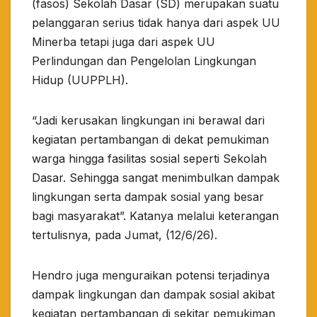
(fasos) Sekolah Dasar (SD) merupakan suatu
pelanggaran serius tidak hanya dari aspek UU
Minerba tetapi juga dari aspek UU
Perlindungan dan Pengelolan Lingkungan
Hidup (UUPPLH).
“Jadi kerusakan lingkungan ini berawal dari
kegiatan pertambangan di dekat pemukiman
warga hingga fasilitas sosial seperti Sekolah
Dasar. Sehingga sangat menimbulkan dampak
lingkungan serta dampak sosial yang besar
bagi masyarakat”. Katanya melalui keterangan
tertulisnya, pada Jumat, (12/6/26).
Hendro juga menguraikan potensi terjadinya
dampak lingkungan dan dampak sosial akibat
kegiatan pertambangan di sekitar pemukiman