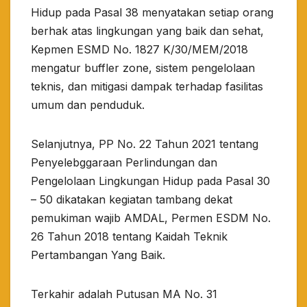
Hidup pada Pasal 38 menyatakan setiap orang
berhak atas lingkungan yang baik dan sehat,
Kepmen ESMD No. 1827 K/30/MEM/2018
mengatur buffler zone, sistem pengelolaan
teknis, dan mitigasi dampak terhadap fasilitas
umum dan penduduk.
Selanjutnya, PP No. 22 Tahun 2021 tentang
Penyelebggaraan Perlindungan dan
Pengelolaan Lingkungan Hidup pada Pasal 30
– 50 dikatakan kegiatan tambang dekat
pemukiman wajib AMDAL, Permen ESDM No.
26 Tahun 2018 tentang Kaidah Teknik
Pertambangan Yang Baik.
Terkahir adalah Putusan MA No. 31