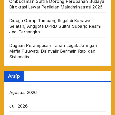
Ombudsman Sultra Dorong Perubahan Budaya
Birokrasi Lewat Penilaian Maladministrasi 2026
Diduga Garap Tambang Ilegal di Konawe
Selatan, Anggota DPRD Sultra Suparjo Resmi
Jadi Tersangka
Dugaan Perampasan Tanah Legal: Jaringan
Mafia Puuwatu Disinyalir Bermain Rapi dan
Sistematis
Arsip
Agustus 2026
Juli 2026