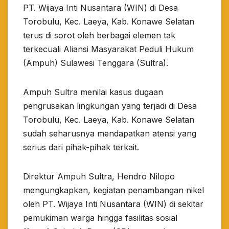
PT. Wijaya Inti Nusantara (WIN) di Desa
Torobulu, Kec. Laeya, Kab. Konawe Selatan
terus di sorot oleh berbagai elemen tak
terkecuali Aliansi Masyarakat Peduli Hukum
(Ampuh) Sulawesi Tenggara (Sultra).
Ampuh Sultra menilai kasus dugaan
pengrusakan lingkungan yang terjadi di Desa
Torobulu, Kec. Laeya, Kab. Konawe Selatan
sudah seharusnya mendapatkan atensi yang
serius dari pihak-pihak terkait.
Direktur Ampuh Sultra, Hendro Nilopo
mengungkapkan, kegiatan penambangan nikel
oleh PT. Wijaya Inti Nusantara (WIN) di sekitar
pemukiman warga hingga fasilitas sosial