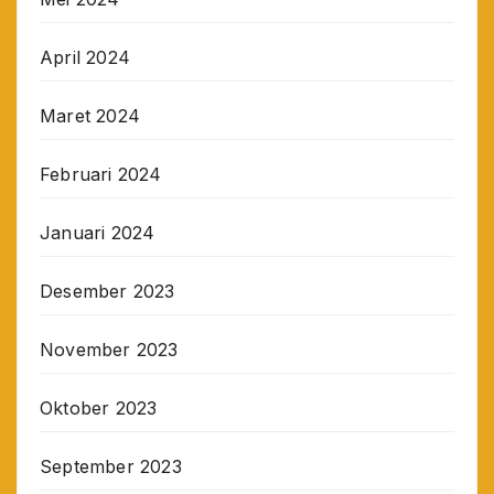
April 2024
Maret 2024
Februari 2024
Januari 2024
Desember 2023
November 2023
Oktober 2023
September 2023