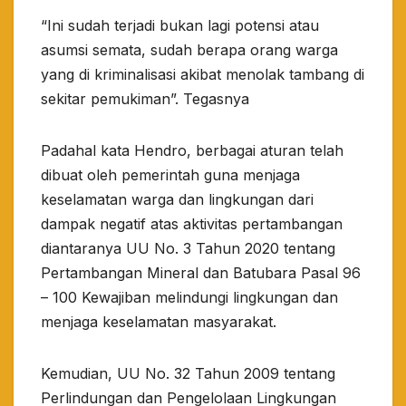
“Ini sudah terjadi bukan lagi potensi atau
asumsi semata, sudah berapa orang warga
yang di kriminalisasi akibat menolak tambang di
sekitar pemukiman”. Tegasnya
Padahal kata Hendro, berbagai aturan telah
dibuat oleh pemerintah guna menjaga
keselamatan warga dan lingkungan dari
dampak negatif atas aktivitas pertambangan
diantaranya UU No. 3 Tahun 2020 tentang
Pertambangan Mineral dan Batubara Pasal 96
– 100 Kewajiban melindungi lingkungan dan
menjaga keselamatan masyarakat.
Kemudian, UU No. 32 Tahun 2009 tentang
Perlindungan dan Pengelolaan Lingkungan