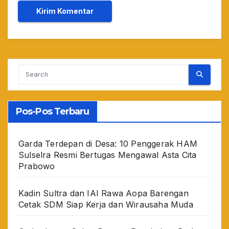
Pos-Pos Terbaru
Garda Terdepan di Desa: 10 Penggerak HAM
Sulselra Resmi Bertugas Mengawal Asta Cita
Prabowo
Kadin Sultra dan IAI Rawa Aopa Barengan
Cetak SDM Siap Kerja dan Wirausaha Muda