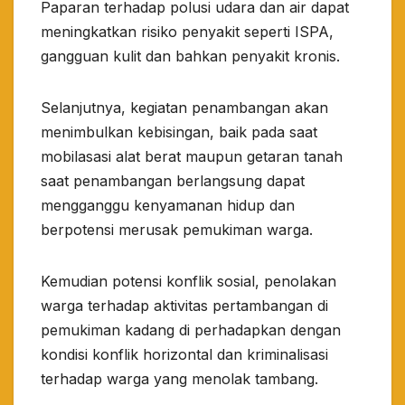
Paparan terhadap polusi udara dan air dapat
meningkatkan risiko penyakit seperti ISPA,
gangguan kulit dan bahkan penyakit kronis.
Selanjutnya, kegiatan penambangan akan
menimbulkan kebisingan, baik pada saat
mobilasasi alat berat maupun getaran tanah
saat penambangan berlangsung dapat
mengganggu kenyamanan hidup dan
berpotensi merusak pemukiman warga.
Kemudian potensi konflik sosial, penolakan
warga terhadap aktivitas pertambangan di
pemukiman kadang di perhadapkan dengan
kondisi konflik horizontal dan kriminalisasi
terhadap warga yang menolak tambang.