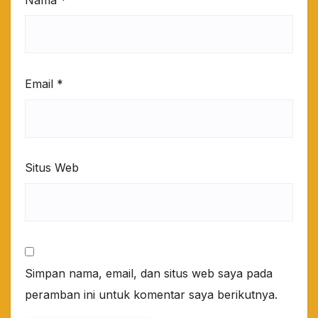
Email
*
Situs Web
Simpan nama, email, dan situs web saya pada
peramban ini untuk komentar saya berikutnya.