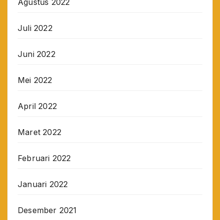
Agustus 2022
Juli 2022
Juni 2022
Mei 2022
April 2022
Maret 2022
Februari 2022
Januari 2022
Desember 2021