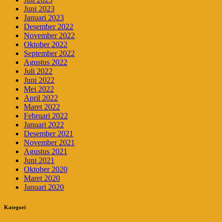
Juni 2023
Januari 2023
Desember 2022
November 2022
Oktober 2022
September 2022
Agustus 2022
Juli 2022
Juni 2022
Mei 2022
April 2022
Maret 2022
Februari 2022
Januari 2022
Desember 2021
November 2021
Agustus 2021
Juni 2021
Oktober 2020
Maret 2020
Januari 2020
Kategori