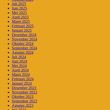
Juli 2025
Juni 2025
Mei 2025
April 2025
Maret 2025
Februari 2025
Januari 2025
Desember 2024
November 2024
Oktober 2024
September 2024
Agustus 2024
Juli 2024
Juni 2024
Mei 2024
April 2024
Maret 2024
Februari 2024
Januari 2024
Desember 2023
November 2023
Oktober 2023
September 2023
Agustus 2023
Juli 2023