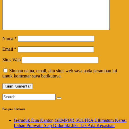
Nama
*
Email
*
Situs Web
Simpan nama, email, dan situs web saya pada peramban ini
untuk komentar saya berikutnya.
Pos-pos Terbaru
Geruduk Dua Kantor, GEMPUR SULTRA Ultimatum Keras:
Lahan Puuwatu Siap Diduduki Jika Tak Ada Kepastian