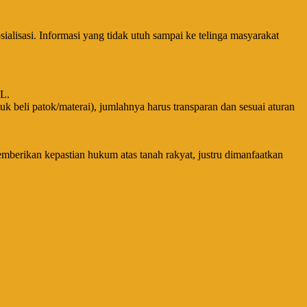
alisasi. Informasi yang tidak utuh sampai ke telinga masyarakat
L.
 beli patok/materai), jumlahnya harus transparan dan sesuai aturan
mberikan kepastian hukum atas tanah rakyat, justru dimanfaatkan