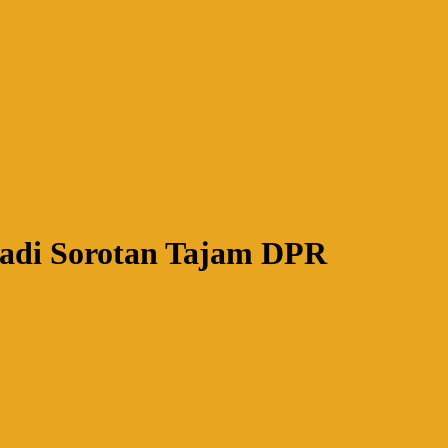
Jadi Sorotan Tajam DPR