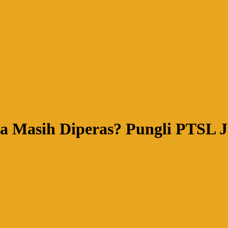
a Masih Diperas? Pungli PTSL 