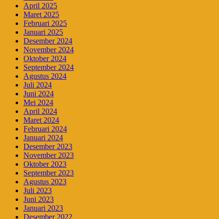
April 2025
Maret 2025
Februari 2025
Januari 2025
Desember 2024
November 2024
Oktober 2024
September 2024
Agustus 2024
Juli 2024
Juni 2024
Mei 2024
April 2024
Maret 2024
Februari 2024
Januari 2024
Desember 2023
November 2023
Oktober 2023
September 2023
Agustus 2023
Juli 2023
Juni 2023
Januari 2023
Desember 2022