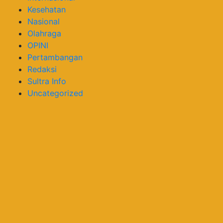
Kesehatan
Nasional
Olahraga
OPINI
Pertambangan
Redaksi
Sultra Info
Uncategorized