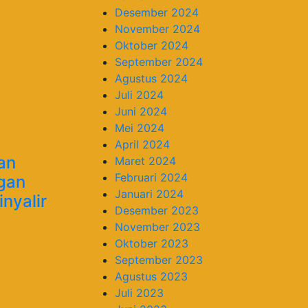
Desember 2024
November 2024
Oktober 2024
September 2024
Agustus 2024
Juli 2024
Juni 2024
Mei 2024
April 2024
an
Maret 2024
Februari 2024
ngan
Januari 2024
nyalir
Desember 2023
November 2023
Oktober 2023
September 2023
Agustus 2023
Juli 2023