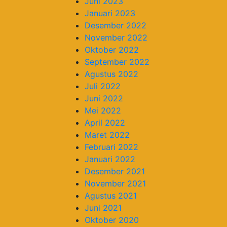
Juni 2023
Januari 2023
Desember 2022
November 2022
Oktober 2022
September 2022
Agustus 2022
Juli 2022
Juni 2022
Mei 2022
April 2022
Maret 2022
Februari 2022
Januari 2022
Desember 2021
November 2021
Agustus 2021
Juni 2021
Oktober 2020