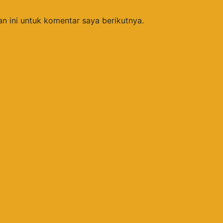
n ini untuk komentar saya berikutnya.