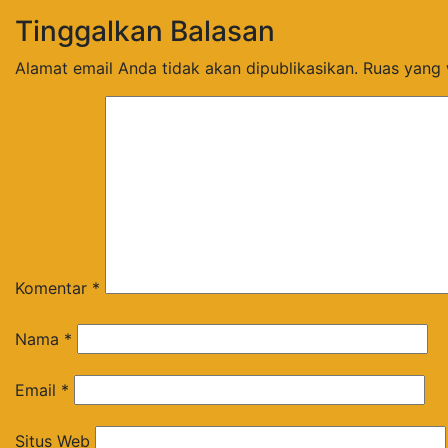
Tinggalkan Balasan
Alamat email Anda tidak akan dipublikasikan.
Ruas yang 
Komentar
*
Nama
*
Email
*
Situs Web