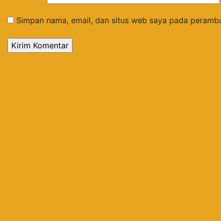
Simpan nama, email, dan situs web saya pada peramba