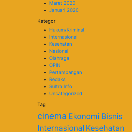
Maret 2020
Januari 2020
Kategori
Hukum/Kriminal
Internasional
Kesehatan
Nasional
Olahraga
OPINI
Pertambangan
Redaksi
Sultra Info
Uncategorized
Tag
cinema
Ekonomi Bisnis
Internasional
Kesehatan