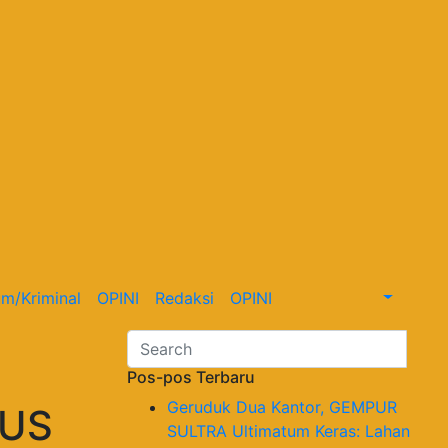
m/Kriminal
OPINI
Redaksi
OPINI
Pos-pos Terbaru
Geruduk Dua Kantor, GEMPUR
DUS
SULTRA Ultimatum Keras: Lahan