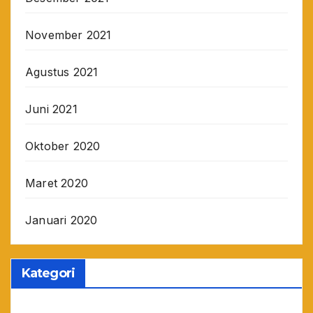
November 2021
Agustus 2021
Juni 2021
Oktober 2020
Maret 2020
Januari 2020
Kategori