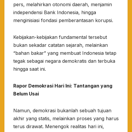
pers, melahirkan otonomi daerah, menjamin
independensi Bank Indonesia, hingga
menginisiasi fondasi pemberantasan korupsi.​
Kebijakan-kebijakan fundamental tersebut
bukan sekadar catatan sejarah, melainkan
“bahan bakar” yang membuat Indonesia tetap
tegak sebagai negara demokratis dan terbuka
hingga saat ini.​
Rapor Demokrasi Hari Ini: Tantangan yang
Belum Usai​
Namun, demokrasi bukanlah sebuah tujuan
akhir yang statis, melainkan proses yang harus
terus dirawat. Menengok realitas hari ini,