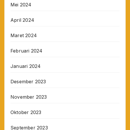
Mei 2024
April 2024
Maret 2024
Februari 2024
Januari 2024
Desember 2023
November 2023
Oktober 2023
September 2023