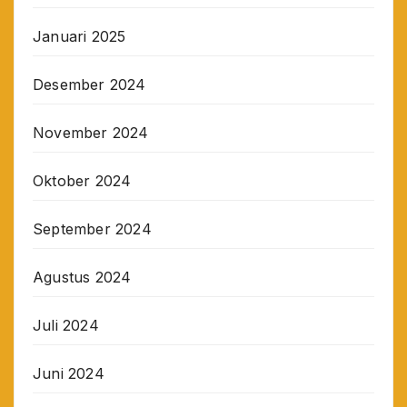
Januari 2025
Desember 2024
November 2024
Oktober 2024
September 2024
Agustus 2024
Juli 2024
Juni 2024