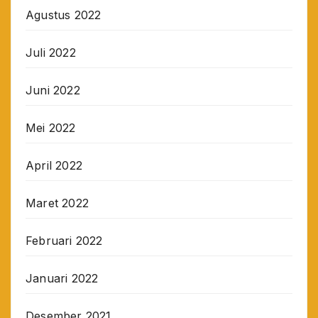
Agustus 2022
Juli 2022
Juni 2022
Mei 2022
April 2022
Maret 2022
Februari 2022
Januari 2022
Desember 2021