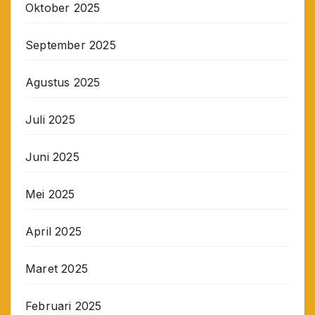
Oktober 2025
September 2025
Agustus 2025
Juli 2025
Juni 2025
Mei 2025
April 2025
Maret 2025
Februari 2025