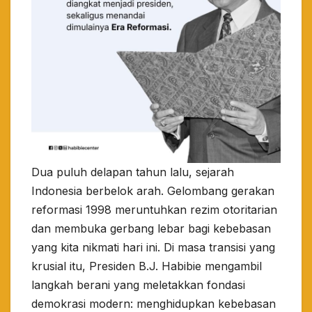
​Dua puluh delapan tahun lalu, sejarah
Indonesia berbelok arah. Gelombang gerakan
reformasi 1998 meruntuhkan rezim otoritarian
dan membuka gerbang lebar bagi kebebasan
yang kita nikmati hari ini. Di masa transisi yang
krusial itu, Presiden B.J. Habibie mengambil
langkah berani yang meletakkan fondasi
demokrasi modern: menghidupkan kebebasan