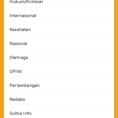
Hukum/Kriminal
Internasional
Kesehatan
Nasional
Olahraga
OPINI
Pertambangan
Redaksi
Sultra Info