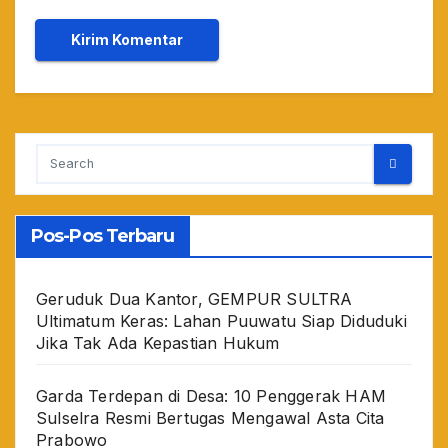
Pos-Pos Terbaru
Geruduk Dua Kantor, GEMPUR SULTRA
Ultimatum Keras: Lahan Puuwatu Siap Diduduki
Jika Tak Ada Kepastian Hukum
Garda Terdepan di Desa: 10 Penggerak HAM
Sulselra Resmi Bertugas Mengawal Asta Cita
Prabowo