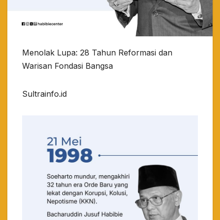
Menolak Lupa: 28 Tahun Reformasi dan
Warisan Fondasi Bangsa
Sultrainfo.id