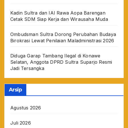
Kadin Sultra dan IAI Rawa Aopa Barengan
Cetak SDM Siap Kerja dan Wirausaha Muda
Ombudsman Sultra Dorong Perubahan Budaya
Birokrasi Lewat Penilaian Maladministrasi 2026
Diduga Garap Tambang Ilegal di Konawe
Selatan, Anggota DPRD Sultra Suparjo Resmi
Jadi Tersangka
Arsip
Agustus 2026
Juli 2026