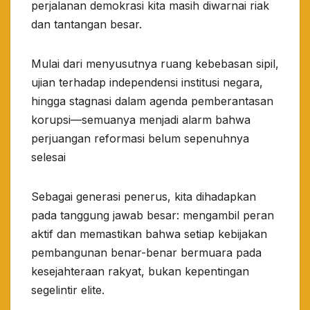
perjalanan demokrasi kita masih diwarnai riak
dan tantangan besar.​
Mulai dari menyusutnya ruang kebebasan sipil,
ujian terhadap independensi institusi negara,
hingga stagnasi dalam agenda pemberantasan
korupsi—semuanya menjadi alarm bahwa
perjuangan reformasi belum sepenuhnya
selesai
Sebagai generasi penerus, kita dihadapkan
pada tanggung jawab besar: mengambil peran
aktif dan memastikan bahwa setiap kebijakan
pembangunan benar-benar bermuara pada
kesejahteraan rakyat, bukan kepentingan
segelintir elite.