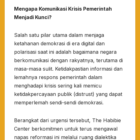
​Mengapa Komunikasi Krisis Pemerintah
Menjadi Kunci?
Salah satu pilar utama dalam menjaga
ketahanan demokrasi di era digital dan
polarisasi saat ini adalah bagaimana negara
berkomunikasi dengan rakyatnya, terutama di
masa-masa sulit. Ketidakpastian informasi dan
lemahnya respons pemerintah dalam
menghadapi krisis sering kali memicu
ketidakpercayaan publik (distrust) yang dapat
memperlemah sendi-sendi demokrasi.​
Berangkat dari urgensi tersebut, The Habibie
Center berkomitmen untuk terus mengawal
napas reformasi ini melalui ruang dialektika