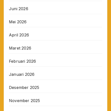
Juni 2026
Mei 2026
April 2026
Maret 2026
Februari 2026
Januari 2026
Desember 2025
November 2025