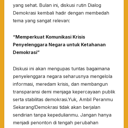
yang sehat. Bulan ini, diskusi rutin Dialog
Demokrasi kembali hadir dengan membedah
tema yang sangat relevan:
​“Memperkuat Komunikasi Krisis
Penyelenggara Negara untuk Ketahanan
Demokrasi”
​Diskusi ini akan mengupas tuntas bagaimana
penyelenggara negara seharusnya mengelola
informasi, meredam krisis, dan membangun
transparansi demi menjaga kepercayaan publik
serta stabilitas demokrasi.​Yuk, Ambil Peranmu
Sekarang!​Demokrasi tidak akan berjalan
sendirian tanpa kepedulianmu. Jangan hanya
menjadi penonton di tengah perubahan