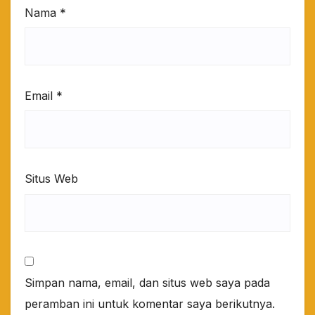
Nama
*
Email
*
Situs Web
Simpan nama, email, dan situs web saya pada
peramban ini untuk komentar saya berikutnya.