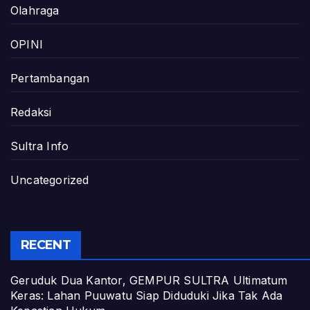
Olahraga
OPINI
Pertambangan
Redaksi
Sultra Info
Uncategorized
RECENT
Geruduk Dua Kantor, GEMPUR SULTRA Ultimatum
Keras: Lahan Puuwatu Siap Diduduki Jika Tak Ada