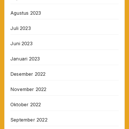
Agustus 2023
Juli 2023
Juni 2023
Januari 2023
Desember 2022
November 2022
Oktober 2022
September 2022