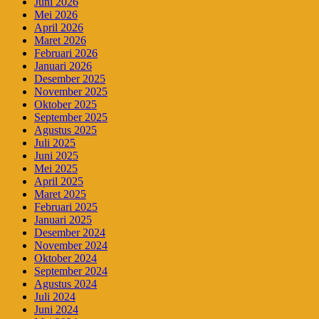
Juni 2026
Mei 2026
April 2026
Maret 2026
Februari 2026
Januari 2026
Desember 2025
November 2025
Oktober 2025
September 2025
Agustus 2025
Juli 2025
Juni 2025
Mei 2025
April 2025
Maret 2025
Februari 2025
Januari 2025
Desember 2024
November 2024
Oktober 2024
September 2024
Agustus 2024
Juli 2024
Juni 2024