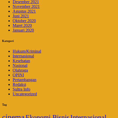
Desember 2021
November 2021
Agustus 2021
Juni 2021
Oktober 2020
Maret 2020
Januari 2020
Kategori
Hukum/Kriminal
Internasional
Kesehatan
Nasional
Olahraga
OPINI
Pertambangan
Redaksi
Sultra Info
Uncategorized
Tag
cinema
Ekonomi Bisnis
Internasional