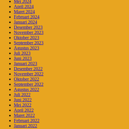
Mei 2024
April 2024
Maret 2024
Februari 2024
Januari 2024
Desember 2023
November 2023
Oktober 2023
September 2023
Agustus 2023
Juli 2023
Juni 2023
Januari 2023
Desember 2022
November 2022
Oktober 2022
September 2022
Agustus 2022
Juli 2022
Juni 2022
Mei 2022
April 2022
Maret 2022
Februari 2022
Januari 2022