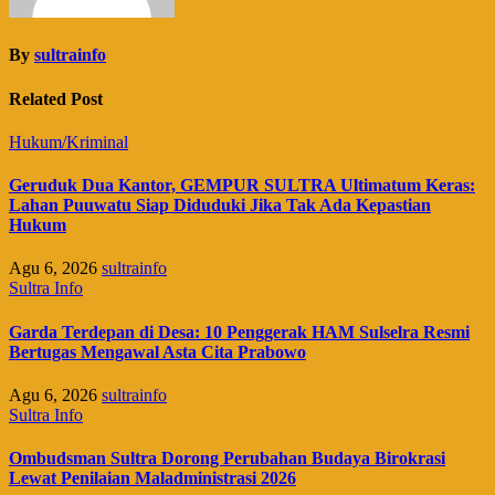
By
sultrainfo
Related Post
Hukum/Kriminal
Geruduk Dua Kantor, GEMPUR SULTRA Ultimatum Keras:
Lahan Puuwatu Siap Diduduki Jika Tak Ada Kepastian
Hukum
Agu 6, 2026
sultrainfo
Sultra Info
Garda Terdepan di Desa: 10 Penggerak HAM Sulselra Resmi
Bertugas Mengawal Asta Cita Prabowo
Agu 6, 2026
sultrainfo
Sultra Info
Ombudsman Sultra Dorong Perubahan Budaya Birokrasi
Lewat Penilaian Maladministrasi 2026