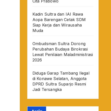
Cita Prabowo
Kadin Sultra dan IAI Rawa
Aopa Barengan Cetak SDM
Siap Kerja dan Wirausaha
Muda
Ombudsman Sultra Dorong
Perubahan Budaya Birokrasi
Lewat Penilaian Maladministrasi
2026
Diduga Garap Tambang Ilegal
di Konawe Selatan, Anggota
DPRD Sultra Suparjo Resmi
Jadi Tersangka