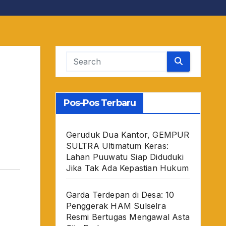
Pos-Pos Terbaru
Geruduk Dua Kantor, GEMPUR
SULTRA Ultimatum Keras:
Lahan Puuwatu Siap Diduduki
Jika Tak Ada Kepastian Hukum
Garda Terdepan di Desa: 10
Penggerak HAM Sulselra
Resmi Bertugas Mengawal Asta