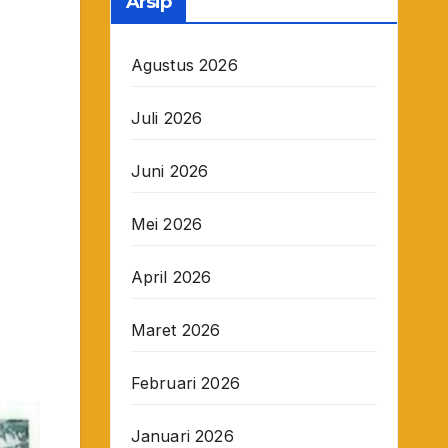
Arsip
Agustus 2026
Juli 2026
Juni 2026
Mei 2026
April 2026
Maret 2026
Februari 2026
Januari 2026