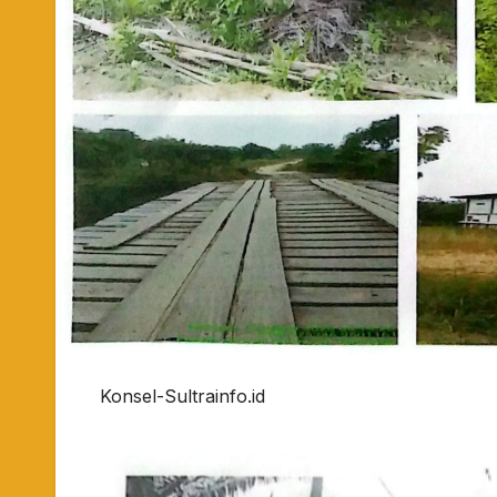
Konsel-Sultrainfo.id