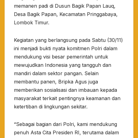
memanen padi di Dusun Bagik Papan Lauq,
Desa Bagik Papan, Kecamatan Pringgabaya,
Lombok Timur.
Kegiatan yang berlangsung pada Sabtu (30/11)
ini menjadi bukti nyata komitmen Polri dalam
mendukung visi besar pemerintah untuk
mewujudkan Indonesia yang tangguh dan
mandiri dalam sektor pangan. Selain
membantu panen, Bripka Agus juga
memberikan sosialisasi dan imbauan kepada
masyarakat terkait pentingnya keamanan dan
ketertiban di lingkungan sekitar.
“Sebagai bagian dari Polri, kami mendukung
penuh Asta Cita Presiden RI, terutama dalam