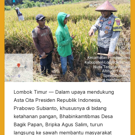
Lombok Timur — Dalam upaya mendukung
Asta Cita Presiden Republik Indonesia,
Prabowo Subianto, khususnya di bidang
ketahanan pangan, Bhabinkamtibmas Desa
Bagik Papan, Bripka Agus Salim, turun
langsung ke sawah membantu masyarakat