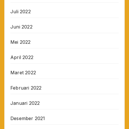
Juli 2022
Juni 2022
Mei 2022
April 2022
Maret 2022
Februari 2022
Januari 2022
Desember 2021