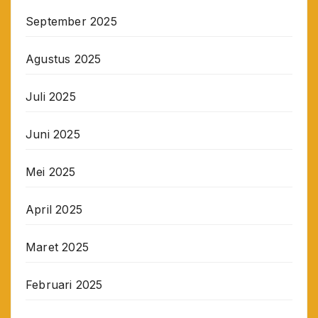
September 2025
Agustus 2025
Juli 2025
Juni 2025
Mei 2025
April 2025
Maret 2025
Februari 2025