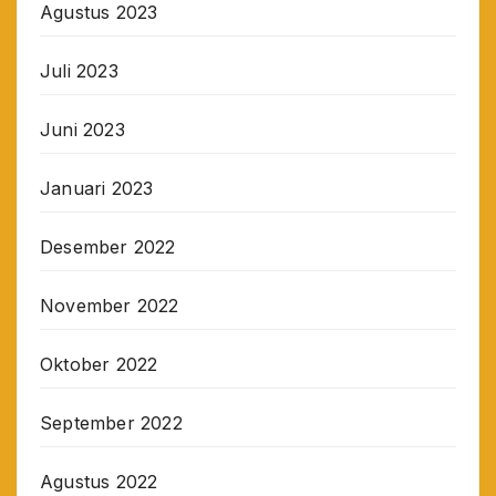
Agustus 2023
Juli 2023
Juni 2023
Januari 2023
Desember 2022
November 2022
Oktober 2022
September 2022
Agustus 2022