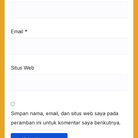
Email
*
Situs Web
Simpan nama, email, dan situs web saya pada
peramban ini untuk komentar saya berikutnya.