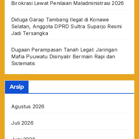
Birokrasi Lewat Penilaian Maladministrasi 2026
Diduga Garap Tambang Ilegal di Konawe
Selatan, Anggota DPRD Sultra Suparjo Resmi
Jadi Tersangka
Dugaan Perampasan Tanah Legal: Jaringan
Mafia Puuwatu Disinyalir Bermain Rapi dan
Sistematis
Arsip
Agustus 2026
Juli 2026