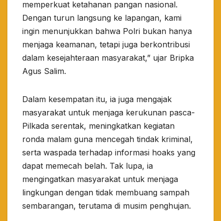
memperkuat ketahanan pangan nasional.
Dengan turun langsung ke lapangan, kami
ingin menunjukkan bahwa Polri bukan hanya
menjaga keamanan, tetapi juga berkontribusi
dalam kesejahteraan masyarakat,” ujar Bripka
Agus Salim.
Dalam kesempatan itu, ia juga mengajak
masyarakat untuk menjaga kerukunan pasca-
Pilkada serentak, meningkatkan kegiatan
ronda malam guna mencegah tindak kriminal,
serta waspada terhadap informasi hoaks yang
dapat memecah belah. Tak lupa, ia
mengingatkan masyarakat untuk menjaga
lingkungan dengan tidak membuang sampah
sembarangan, terutama di musim penghujan.