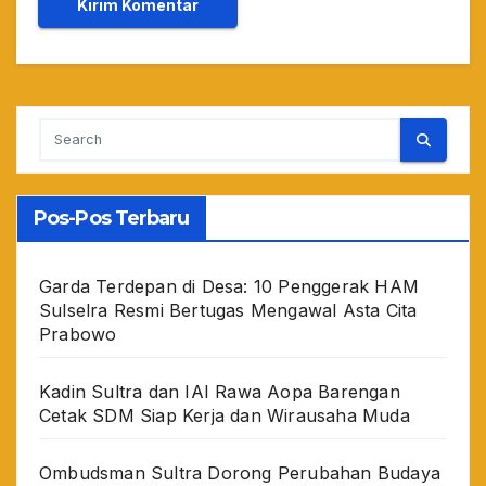
Pos-Pos Terbaru
Garda Terdepan di Desa: 10 Penggerak HAM
Sulselra Resmi Bertugas Mengawal Asta Cita
Prabowo
Kadin Sultra dan IAI Rawa Aopa Barengan
Cetak SDM Siap Kerja dan Wirausaha Muda
Ombudsman Sultra Dorong Perubahan Budaya