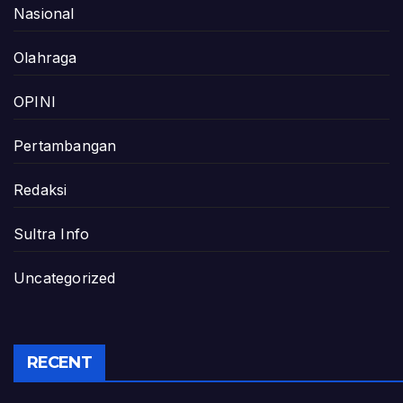
Nasional
Olahraga
OPINI
Pertambangan
Redaksi
Sultra Info
Uncategorized
RECENT