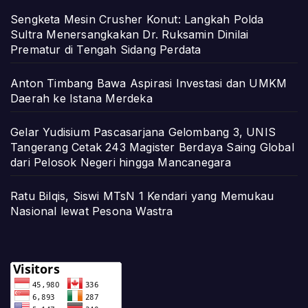
Sengketa Mesin Crusher Konut: Langkah Polda
Sultra Menersangkakan Dr. Ruksamin Dinilai
Prematur di Tengah Sidang Perdata
Anton Timbang Bawa Aspirasi Investasi dan UMKM
Daerah ke Istana Merdeka
Gelar Yudisium Pascasarjana Gelombang 3, UNIS
Tangerang Cetak 243 Magister Berdaya Saing Global
dari Pelosok Negeri hingga Mancanegara
Ratu Bilqis, Siswi MTsN 1 Kendari yang Memukau
Nasional lewat Pesona Wastra