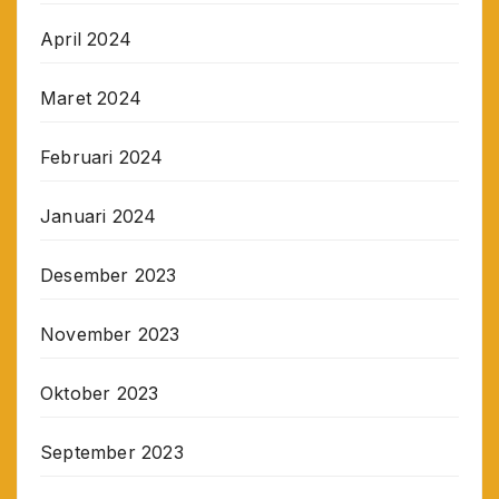
April 2024
Maret 2024
Februari 2024
Januari 2024
Desember 2023
November 2023
Oktober 2023
September 2023