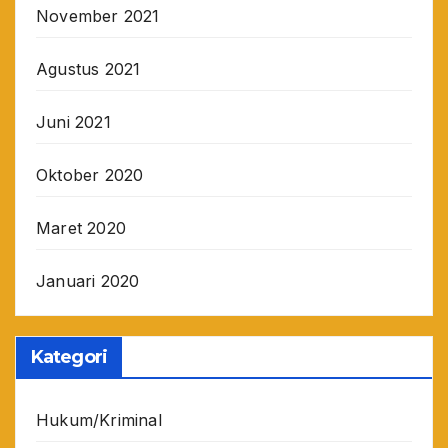
November 2021
Agustus 2021
Juni 2021
Oktober 2020
Maret 2020
Januari 2020
Kategori
Hukum/Kriminal