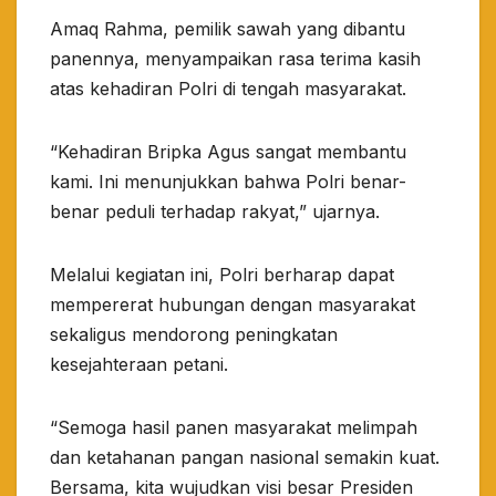
Amaq Rahma, pemilik sawah yang dibantu
panennya, menyampaikan rasa terima kasih
atas kehadiran Polri di tengah masyarakat.
“Kehadiran Bripka Agus sangat membantu
kami. Ini menunjukkan bahwa Polri benar-
benar peduli terhadap rakyat,” ujarnya.
Melalui kegiatan ini, Polri berharap dapat
mempererat hubungan dengan masyarakat
sekaligus mendorong peningkatan
kesejahteraan petani.
“Semoga hasil panen masyarakat melimpah
dan ketahanan pangan nasional semakin kuat.
Bersama, kita wujudkan visi besar Presiden