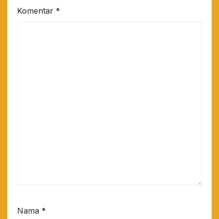
Komentar
*
Nama
*