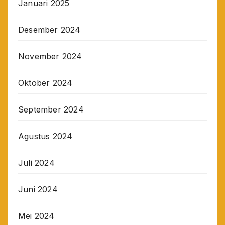
Januari 2025
Desember 2024
November 2024
Oktober 2024
September 2024
Agustus 2024
Juli 2024
Juni 2024
Mei 2024