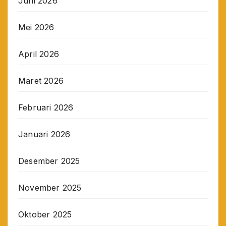
Juni 2026
Mei 2026
April 2026
Maret 2026
Februari 2026
Januari 2026
Desember 2025
November 2025
Oktober 2025