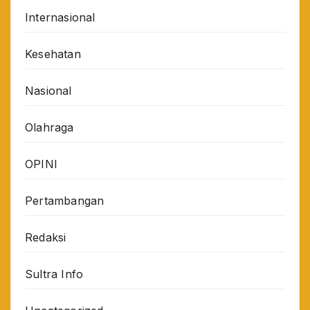
Internasional
Kesehatan
Nasional
Olahraga
OPINI
Pertambangan
Redaksi
Sultra Info