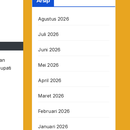
Arsip
Agustus 2026
Juli 2026
Juni 2026
kan
Mei 2026
upati
April 2026
Maret 2026
Februari 2026
Januari 2026