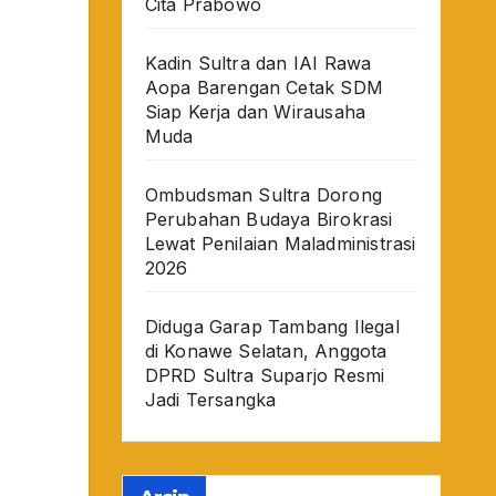
Cita Prabowo
Kadin Sultra dan IAI Rawa
Aopa Barengan Cetak SDM
Siap Kerja dan Wirausaha
Muda
Ombudsman Sultra Dorong
Perubahan Budaya Birokrasi
Lewat Penilaian Maladministrasi
2026
Diduga Garap Tambang Ilegal
di Konawe Selatan, Anggota
DPRD Sultra Suparjo Resmi
Jadi Tersangka