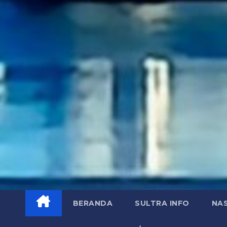
BERANDA
SULTRA INFO
NA