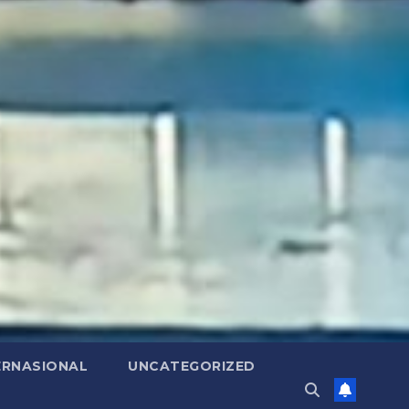
ERNASIONAL
UNCATEGORIZED