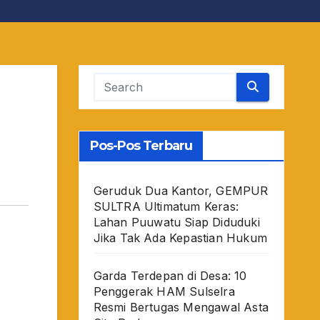
Pos-Pos Terbaru
Geruduk Dua Kantor, GEMPUR
SULTRA Ultimatum Keras:
Lahan Puuwatu Siap Diduduki
Jika Tak Ada Kepastian Hukum
Garda Terdepan di Desa: 10
Penggerak HAM Sulselra
Resmi Bertugas Mengawal Asta