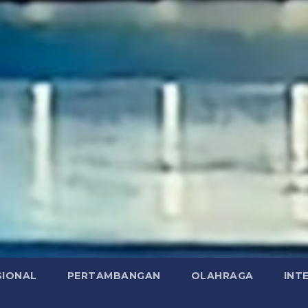
SIONAL
PERTAMBANGAN
OLAHRAGA
INT