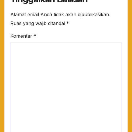
Alamat email Anda tidak akan dipublikasikan.
Ruas yang wajib ditandai
*
Komentar
*