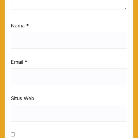
Nama
*
Email
*
Situs Web