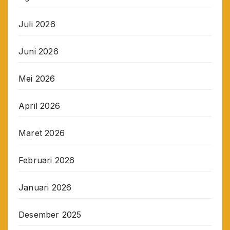
Juli 2026
Juni 2026
Mei 2026
April 2026
Maret 2026
Februari 2026
Januari 2026
Desember 2025