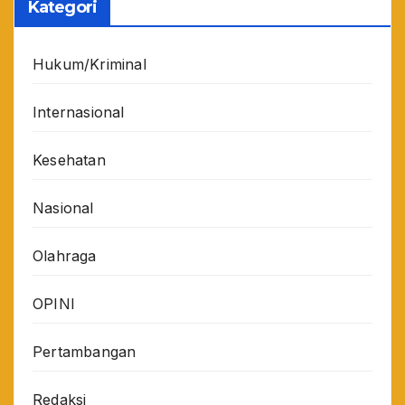
Kategori
Hukum/Kriminal
Internasional
Kesehatan
Nasional
Olahraga
OPINI
Pertambangan
Redaksi