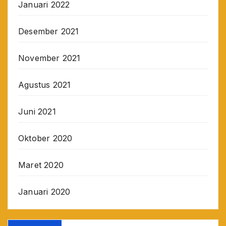
Januari 2022
Desember 2021
November 2021
Agustus 2021
Juni 2021
Oktober 2020
Maret 2020
Januari 2020