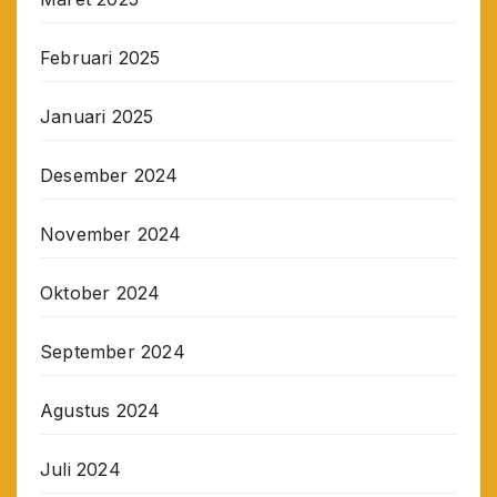
Februari 2025
Januari 2025
Desember 2024
November 2024
Oktober 2024
September 2024
Agustus 2024
Juli 2024