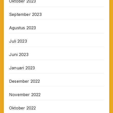
Oktober 2023
September 2023
Agustus 2023
Juli 2023
Juni 2023
Januari 2023
Desember 2022
November 2022
Oktober 2022