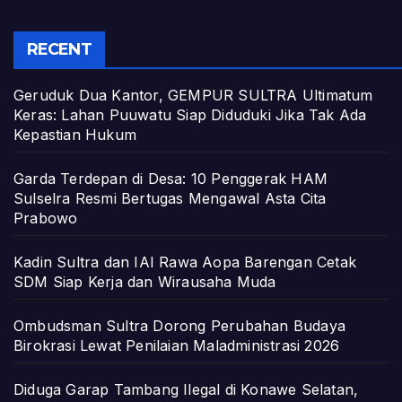
RECENT
Geruduk Dua Kantor, GEMPUR SULTRA Ultimatum
Keras: Lahan Puuwatu Siap Diduduki Jika Tak Ada
Kepastian Hukum
Garda Terdepan di Desa: 10 Penggerak HAM
Sulselra Resmi Bertugas Mengawal Asta Cita
Prabowo
Kadin Sultra dan IAI Rawa Aopa Barengan Cetak
SDM Siap Kerja dan Wirausaha Muda
Ombudsman Sultra Dorong Perubahan Budaya
Birokrasi Lewat Penilaian Maladministrasi 2026
Diduga Garap Tambang Ilegal di Konawe Selatan,