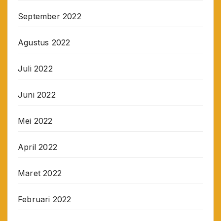
September 2022
Agustus 2022
Juli 2022
Juni 2022
Mei 2022
April 2022
Maret 2022
Februari 2022