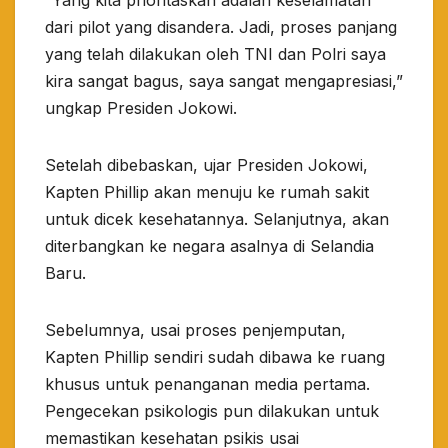
“Yang kita prioritaskan adalah keselamatan
dari pilot yang disandera. Jadi, proses panjang
yang telah dilakukan oleh TNI dan Polri saya
kira sangat bagus, saya sangat mengapresiasi,”
ungkap Presiden Jokowi.
Setelah dibebaskan, ujar Presiden Jokowi,
Kapten Phillip akan menuju ke rumah sakit
untuk dicek kesehatannya. Selanjutnya, akan
diterbangkan ke negara asalnya di Selandia
Baru.
Sebelumnya, usai proses penjemputan,
Kapten Phillip sendiri sudah dibawa ke ruang
khusus untuk penanganan media pertama.
Pengecekan psikologis pun dilakukan untuk
memastikan kesehatan psikis usai