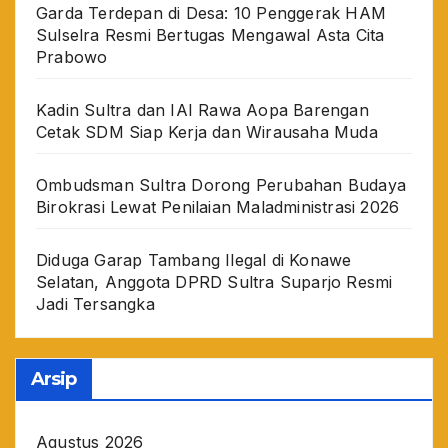
Garda Terdepan di Desa: 10 Penggerak HAM
Sulselra Resmi Bertugas Mengawal Asta Cita
Prabowo
Kadin Sultra dan IAI Rawa Aopa Barengan
Cetak SDM Siap Kerja dan Wirausaha Muda
Ombudsman Sultra Dorong Perubahan Budaya
Birokrasi Lewat Penilaian Maladministrasi 2026
Diduga Garap Tambang Ilegal di Konawe
Selatan, Anggota DPRD Sultra Suparjo Resmi
Jadi Tersangka
Arsip
Agustus 2026