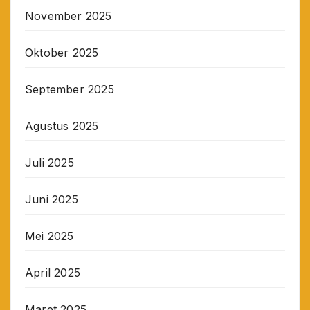
November 2025
Oktober 2025
September 2025
Agustus 2025
Juli 2025
Juni 2025
Mei 2025
April 2025
Maret 2025