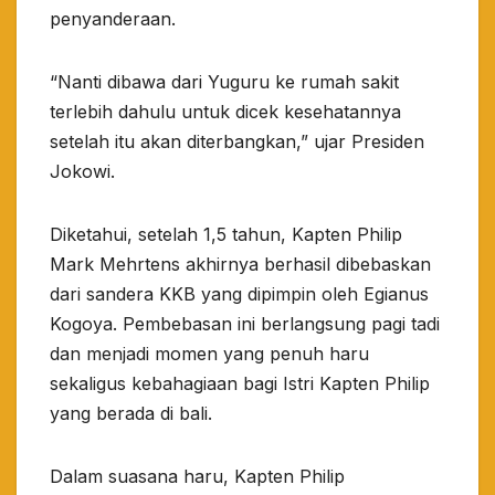
penyanderaan.
“Nanti dibawa dari Yuguru ke rumah sakit
terlebih dahulu untuk dicek kesehatannya
setelah itu akan diterbangkan,” ujar Presiden
Jokowi.
Diketahui, setelah 1,5 tahun, Kapten Philip
Mark Mehrtens akhirnya berhasil dibebaskan
dari sandera KKB yang dipimpin oleh Egianus
Kogoya. Pembebasan ini berlangsung pagi tadi
dan menjadi momen yang penuh haru
sekaligus kebahagiaan bagi Istri Kapten Philip
yang berada di bali.
Dalam suasana haru, Kapten Philip