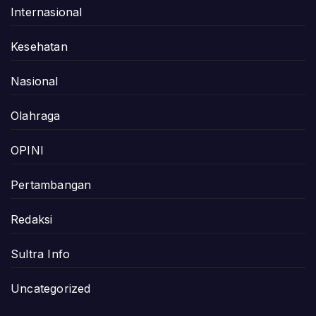
Internasional
Kesehatan
Nasional
Olahraga
OPINI
Pertambangan
Redaksi
Sultra Info
Uncategorized