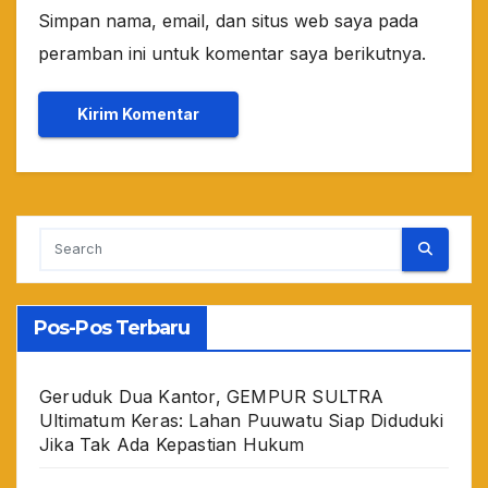
Simpan nama, email, dan situs web saya pada
peramban ini untuk komentar saya berikutnya.
Pos-Pos Terbaru
Geruduk Dua Kantor, GEMPUR SULTRA
Ultimatum Keras: Lahan Puuwatu Siap Diduduki
Jika Tak Ada Kepastian Hukum