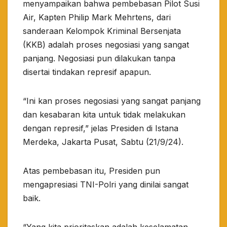
menyampaikan bahwa pembebasan Pilot Susi
Air, Kapten Philip Mark Mehrtens, dari
sanderaan Kelompok Kriminal Bersenjata
(KKB) adalah proses negosiasi yang sangat
panjang. Negosiasi pun dilakukan tanpa
disertai tindakan represif apapun.
“Ini kan proses negosiasi yang sangat panjang
dan kesabaran kita untuk tidak melakukan
dengan represif,” jelas Presiden di Istana
Merdeka, Jakarta Pusat, Sabtu (21/9/24).
Atas pembebasan itu, Presiden pun
mengapresiasi TNI-Polri yang dinilai sangat
baik.