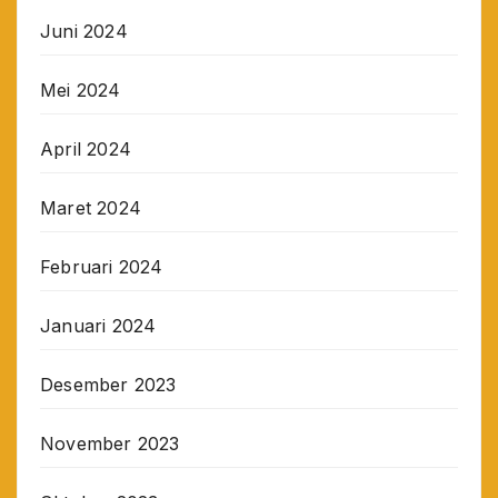
Juni 2024
Mei 2024
April 2024
Maret 2024
Februari 2024
Januari 2024
Desember 2023
November 2023