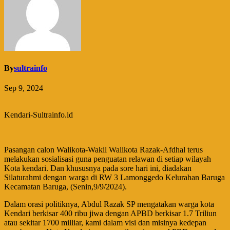
By
sultrainfo
Sep 9, 2024
Kendari-Sultrainfo.id
Pasangan calon Walikota-Wakil Walikota Razak-Afdhal terus
melakukan sosialisasi guna penguatan relawan di setiap wilayah
Kota kendari. Dan khususnya pada sore hari ini, diadakan
Silaturahmi dengan warga di RW 3 Lamonggedo Kelurahan Baruga
Kecamatan Baruga, (Senin,9/9/2024).
Dalam orasi politiknya, Abdul Razak SP mengatakan warga kota
Kendari berkisar 400 ribu jiwa dengan APBD berkisar 1.7 Triliun
atau sekitar 1700 milliar, kami dalam visi dan misinya kedepan