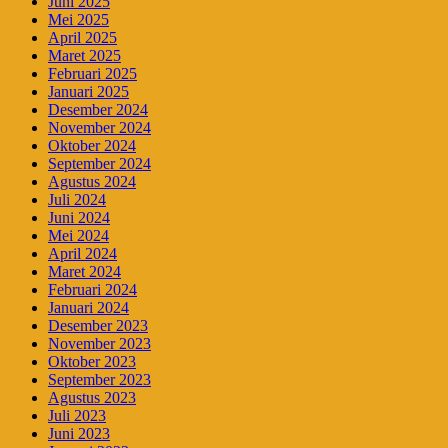
Juni 2025
Mei 2025
April 2025
Maret 2025
Februari 2025
Januari 2025
Desember 2024
November 2024
Oktober 2024
September 2024
Agustus 2024
Juli 2024
Juni 2024
Mei 2024
April 2024
Maret 2024
Februari 2024
Januari 2024
Desember 2023
November 2023
Oktober 2023
September 2023
Agustus 2023
Juli 2023
Juni 2023