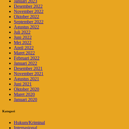
Januari 2023
Desember 2022
November 2022
Oktober 2022
September 2022
Agustus 2022
Juli 2022
Juni 2022
Mei 2022
April 2022
Maret 2022
Februari 2022
Januari 2022
Desember 2021
November 2021
Agustus 2021
Juni 2021
Oktober 2020
Maret 2020
Januari 2020
Kategori
Hukum/Kriminal
Internasional