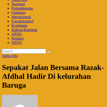
Nasional
Pertambangan
Olahraga
Internasional
Uncategorized
Kesehatan
Hukum/Kriminal
OPINI
Redaksi
OPINI
Sultra Info
Sepakat Jalan Bersama Razak-
Afdhal Hadir Di kelurahan
Baruga