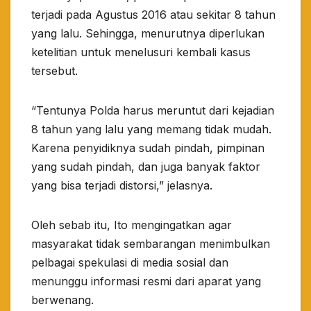
terjadi pada Agustus 2016 atau sekitar 8 tahun
yang lalu. Sehingga, menurutnya diperlukan
ketelitian untuk menelusuri kembali kasus
tersebut.
“Tentunya Polda harus meruntut dari kejadian
8 tahun yang lalu yang memang tidak mudah.
Karena penyidiknya sudah pindah, pimpinan
yang sudah pindah, dan juga banyak faktor
yang bisa terjadi distorsi,” jelasnya.
Oleh sebab itu, Ito mengingatkan agar
masyarakat tidak sembarangan menimbulkan
pelbagai spekulasi di media sosial dan
menunggu informasi resmi dari aparat yang
berwenang.