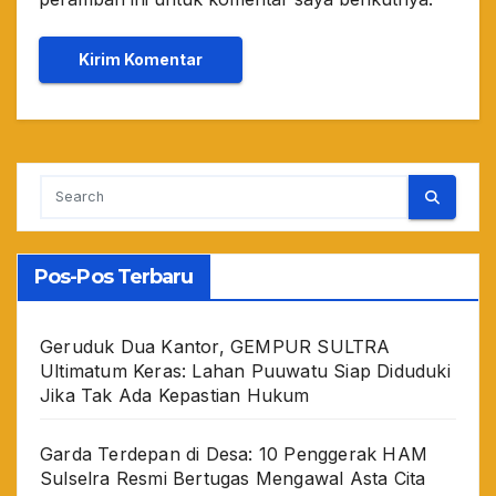
Pos-Pos Terbaru
Geruduk Dua Kantor, GEMPUR SULTRA
Ultimatum Keras: Lahan Puuwatu Siap Diduduki
Jika Tak Ada Kepastian Hukum
Garda Terdepan di Desa: 10 Penggerak HAM
Sulselra Resmi Bertugas Mengawal Asta Cita