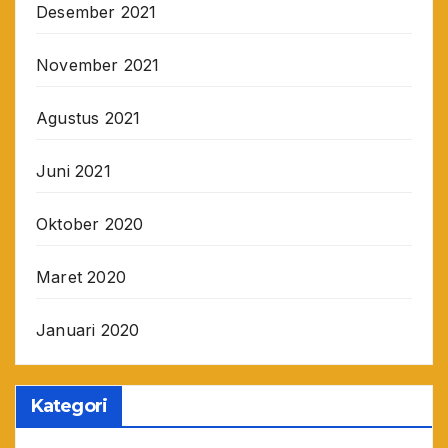
Desember 2021
November 2021
Agustus 2021
Juni 2021
Oktober 2020
Maret 2020
Januari 2020
Kategori