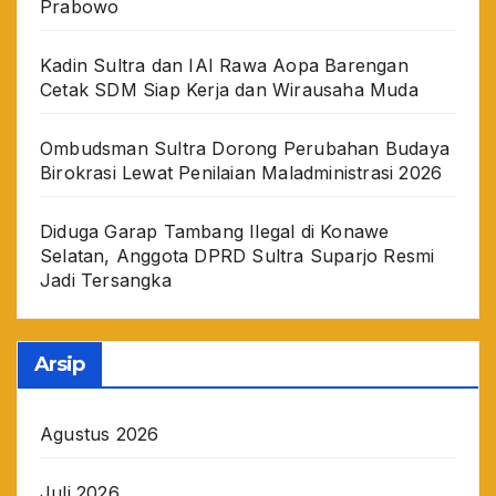
Prabowo
Kadin Sultra dan IAI Rawa Aopa Barengan
Cetak SDM Siap Kerja dan Wirausaha Muda
Ombudsman Sultra Dorong Perubahan Budaya
Birokrasi Lewat Penilaian Maladministrasi 2026
Diduga Garap Tambang Ilegal di Konawe
Selatan, Anggota DPRD Sultra Suparjo Resmi
Jadi Tersangka
Arsip
Agustus 2026
Juli 2026