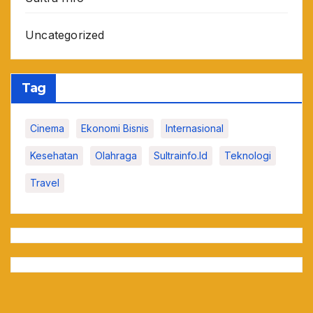
Uncategorized
Tag
Cinema
Ekonomi Bisnis
Internasional
Kesehatan
Olahraga
Sultrainfo.id
Teknologi
Travel