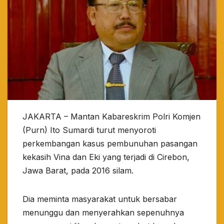
JAKARTA – Mantan Kabareskrim Polri Komjen
(Purn) Ito Sumardi turut menyoroti
perkembangan kasus pembunuhan pasangan
kekasih Vina dan Eki yang terjadi di Cirebon,
Jawa Barat, pada 2016 silam.
Dia meminta masyarakat untuk bersabar
menunggu dan menyerahkan sepenuhnya