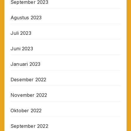
September 2023
Agustus 2023
Juli 2023
Juni 2023
Januari 2023
Desember 2022
November 2022
Oktober 2022
September 2022