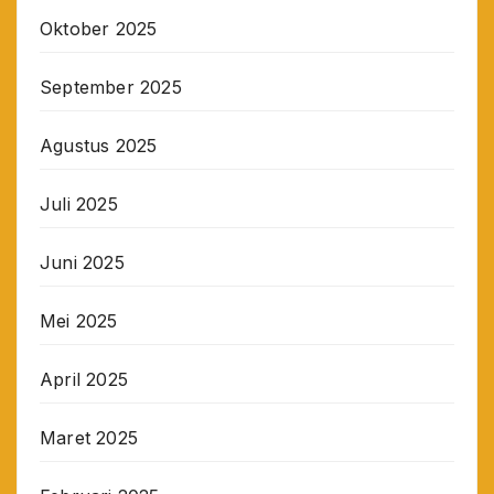
Oktober 2025
September 2025
Agustus 2025
Juli 2025
Juni 2025
Mei 2025
April 2025
Maret 2025