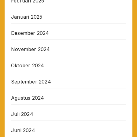
Februari 2025
Januari 2025
Desember 2024
November 2024
Oktober 2024
September 2024
Agustus 2024
Juli 2024
Juni 2024