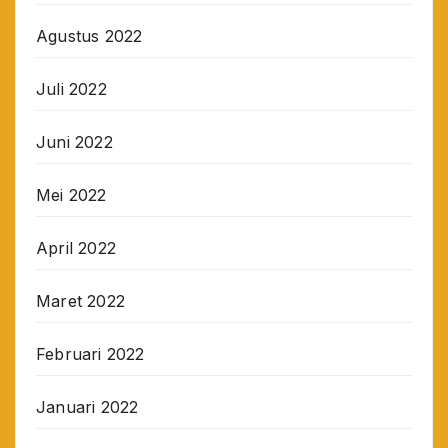
Agustus 2022
Juli 2022
Juni 2022
Mei 2022
April 2022
Maret 2022
Februari 2022
Januari 2022