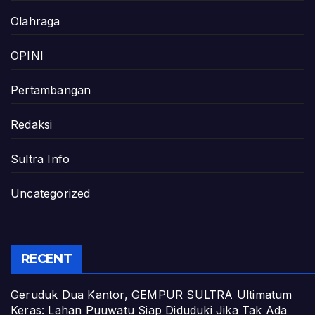
Olahraga
OPINI
Pertambangan
Redaksi
Sultra Info
Uncategorized
RECENT
Geruduk Dua Kantor, GEMPUR SULTRA Ultimatum
Keras: Lahan Puuwatu Siap Diduduki Jika Tak Ada