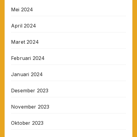
Mei 2024
April 2024
Maret 2024
Februari 2024
Januari 2024
Desember 2023
November 2023
Oktober 2023