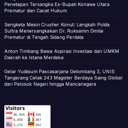
Penetapan Tersangka Ex-Bupati Konawe Utara
Prematur dan Cacat Hukum
Sengketa Mesin Crusher Konut: Langkah Polda
Sultra Menersangkakan Dr. Ruksamin Dinilai
Prematur di Tengah Sidang Perdata
Anton Timbang Bawa Aspirasi Investasi dan UMKM
Daerah ke Istana Merdeka
Gelar Yudisium Pascasarjana Gelombang 3, UNIS
Tangerang Cetak 243 Magister Berdaya Saing Global
dari Pelosok Negeri hingga Mancanegara