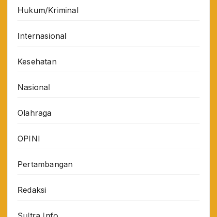
Hukum/Kriminal
Internasional
Kesehatan
Nasional
Olahraga
OPINI
Pertambangan
Redaksi
Sultra Info