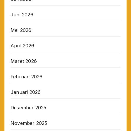
Juni 2026
Mei 2026
April 2026
Maret 2026
Februari 2026
Januari 2026
Desember 2025
November 2025