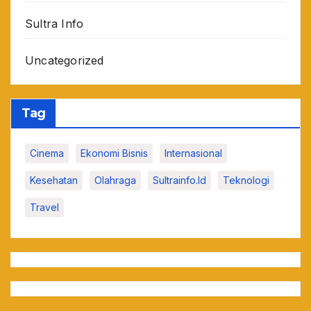
Sultra Info
Uncategorized
Tag
Cinema
Ekonomi Bisnis
Internasional
Kesehatan
Olahraga
Sultrainfo.id
Teknologi
Travel