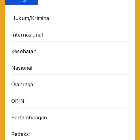
Hukum/Kriminal
Internasional
Kesehatan
Nasional
Olahraga
OPINI
Pertambangan
Redaksi