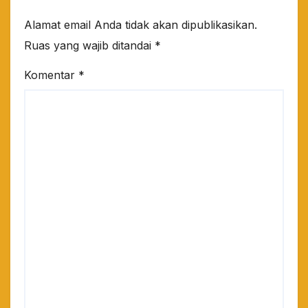
Alamat email Anda tidak akan dipublikasikan.
Ruas yang wajib ditandai
*
Komentar
*