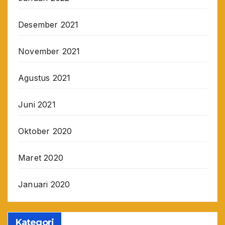
Desember 2021
November 2021
Agustus 2021
Juni 2021
Oktober 2020
Maret 2020
Januari 2020
Kategori