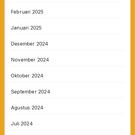
Februari 2025
Januari 2025
Desember 2024
November 2024
Oktober 2024
September 2024
Agustus 2024
Juli 2024