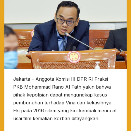
Jakarta – Anggota Komisi III DPR RI Fraksi
PKB Mohammad Rano Al Fath yakin bahwa
pihak kepolisian dapat mengungkap kasus
pembunuhan terhadap Vina dan kekasihnya
Eki pada 2016 silam yang kini kembali mencuat
usai film kematian korban ditayangkan.