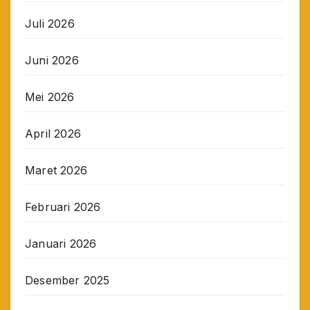
Juli 2026
Juni 2026
Mei 2026
April 2026
Maret 2026
Februari 2026
Januari 2026
Desember 2025