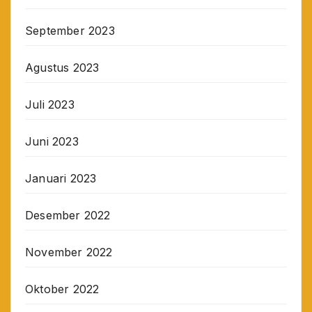
September 2023
Agustus 2023
Juli 2023
Juni 2023
Januari 2023
Desember 2022
November 2022
Oktober 2022