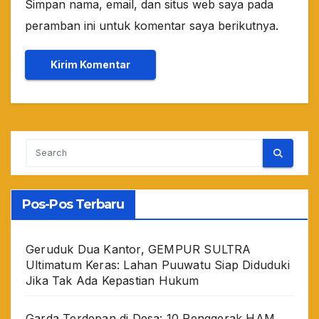
Simpan nama, email, dan situs web saya pada
peramban ini untuk komentar saya berikutnya.
Pos-Pos Terbaru
Geruduk Dua Kantor, GEMPUR SULTRA
Ultimatum Keras: Lahan Puuwatu Siap Diduduki
Jika Tak Ada Kepastian Hukum
Garda Terdepan di Desa: 10 Penggerak HAM