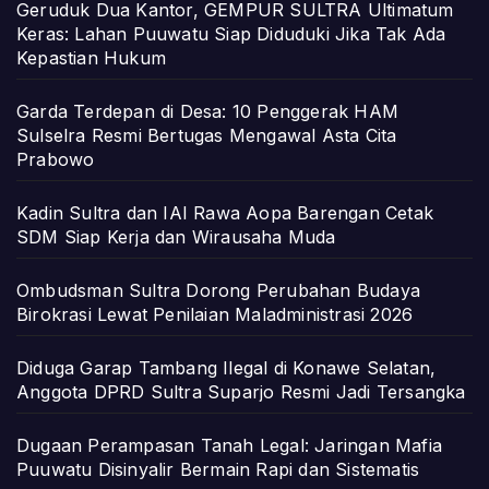
Geruduk Dua Kantor, GEMPUR SULTRA Ultimatum
Keras: Lahan Puuwatu Siap Diduduki Jika Tak Ada
Kepastian Hukum
Garda Terdepan di Desa: 10 Penggerak HAM
Sulselra Resmi Bertugas Mengawal Asta Cita
Prabowo
Kadin Sultra dan IAI Rawa Aopa Barengan Cetak
SDM Siap Kerja dan Wirausaha Muda
Ombudsman Sultra Dorong Perubahan Budaya
Birokrasi Lewat Penilaian Maladministrasi 2026
Diduga Garap Tambang Ilegal di Konawe Selatan,
Anggota DPRD Sultra Suparjo Resmi Jadi Tersangka
Dugaan Perampasan Tanah Legal: Jaringan Mafia
Puuwatu Disinyalir Bermain Rapi dan Sistematis