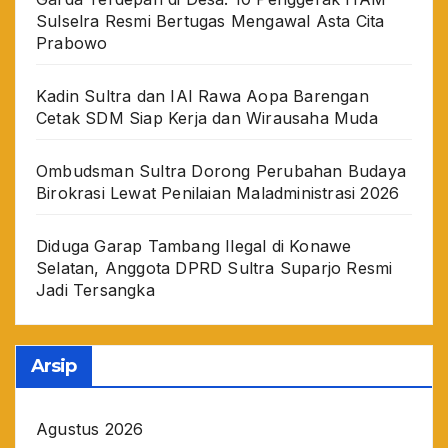
Sulselra Resmi Bertugas Mengawal Asta Cita
Prabowo
Kadin Sultra dan IAI Rawa Aopa Barengan
Cetak SDM Siap Kerja dan Wirausaha Muda
Ombudsman Sultra Dorong Perubahan Budaya
Birokrasi Lewat Penilaian Maladministrasi 2026
Diduga Garap Tambang Ilegal di Konawe
Selatan, Anggota DPRD Sultra Suparjo Resmi
Jadi Tersangka
Arsip
Agustus 2026