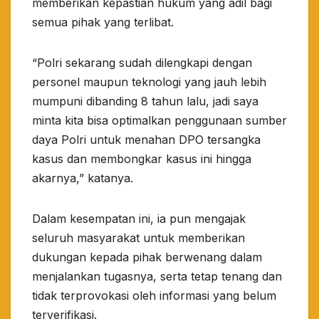
memberikan kepastian hukum yang adil bagi
semua pihak yang terlibat.
“Polri sekarang sudah dilengkapi dengan
personel maupun teknologi yang jauh lebih
mumpuni dibanding 8 tahun lalu, jadi saya
minta kita bisa optimalkan penggunaan sumber
daya Polri untuk menahan DPO tersangka
kasus dan membongkar kasus ini hingga
akarnya,” katanya.
Dalam kesempatan ini, ia pun mengajak
seluruh masyarakat untuk memberikan
dukungan kepada pihak berwenang dalam
menjalankan tugasnya, serta tetap tenang dan
tidak terprovokasi oleh informasi yang belum
terverifikasi.