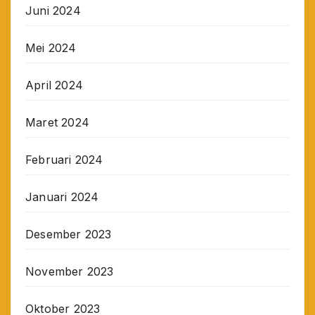
Juni 2024
Mei 2024
April 2024
Maret 2024
Februari 2024
Januari 2024
Desember 2023
November 2023
Oktober 2023