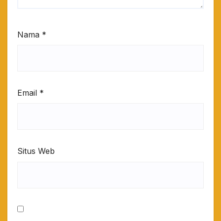
Nama
*
Email
*
Situs Web