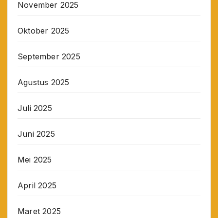
November 2025
Oktober 2025
September 2025
Agustus 2025
Juli 2025
Juni 2025
Mei 2025
April 2025
Maret 2025