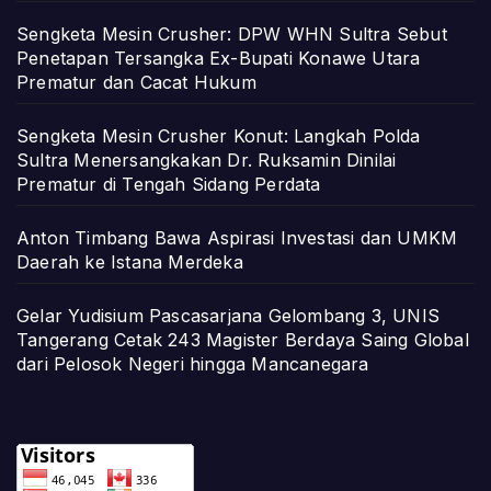
Sengketa Mesin Crusher: DPW WHN Sultra Sebut
Penetapan Tersangka Ex-Bupati Konawe Utara
Prematur dan Cacat Hukum
Sengketa Mesin Crusher Konut: Langkah Polda
Sultra Menersangkakan Dr. Ruksamin Dinilai
Prematur di Tengah Sidang Perdata
Anton Timbang Bawa Aspirasi Investasi dan UMKM
Daerah ke Istana Merdeka
Gelar Yudisium Pascasarjana Gelombang 3, UNIS
Tangerang Cetak 243 Magister Berdaya Saing Global
dari Pelosok Negeri hingga Mancanegara