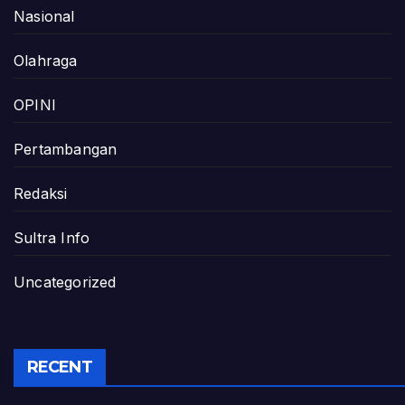
Nasional
Olahraga
OPINI
Pertambangan
Redaksi
Sultra Info
Uncategorized
RECENT