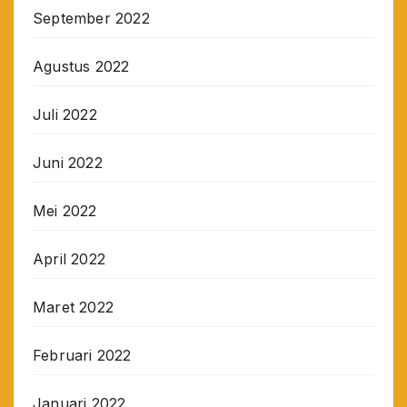
September 2022
Agustus 2022
Juli 2022
Juni 2022
Mei 2022
April 2022
Maret 2022
Februari 2022
Januari 2022