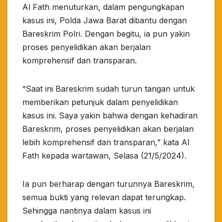
Al Fath menuturkan, dalam pengungkapan
kasus ini, Polda Jawa Barat dibantu dengan
Bareskrim Polri. Dengan begitu, ia pun yakin
proses penyelidikan akan berjalan
komprehensif dan transparan.
“Saat ini Bareskrim sudah turun tangan untuk
memberikan petunjuk dalam penyelidikan
kasus ini. Saya yakin bahwa dengan kehadiran
Bareskrim, proses penyelidikan akan berjalan
lebih komprehensif dan transparan,” kata Al
Fath kepada wartawan, Selasa (21/5/2024).
Ia pun berharap dengan turunnya Bareskrim,
semua bukti yang relevan dapat terungkap.
Sehingga nantinya dalam kasus ini