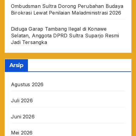
Ombudsman Sultra Dorong Perubahan Budaya
Birokrasi Lewat Penilaian Maladministrasi 2026
Diduga Garap Tambang Ilegal di Konawe
Selatan, Anggota DPRD Sultra Suparjo Resmi
Jadi Tersangka
Arsip
Agustus 2026
Juli 2026
Juni 2026
Mei 2026