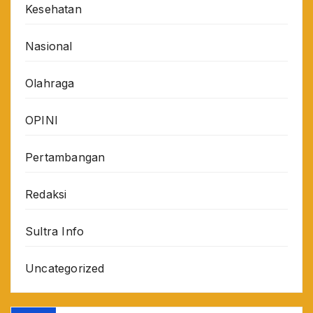
Kesehatan
Nasional
Olahraga
OPINI
Pertambangan
Redaksi
Sultra Info
Uncategorized