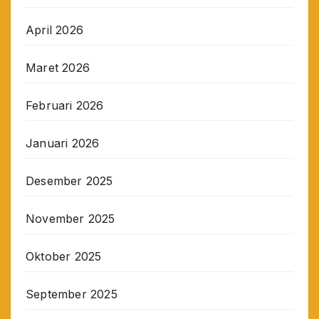
April 2026
Maret 2026
Februari 2026
Januari 2026
Desember 2025
November 2025
Oktober 2025
September 2025