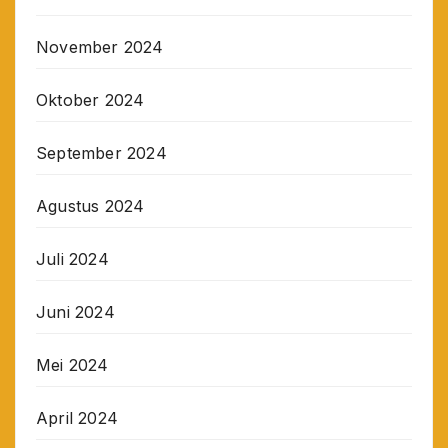
November 2024
Oktober 2024
September 2024
Agustus 2024
Juli 2024
Juni 2024
Mei 2024
April 2024