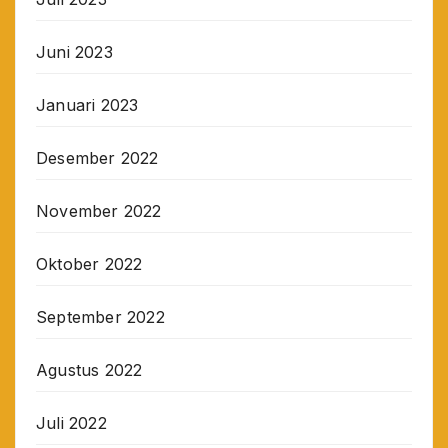
Juni 2023
Januari 2023
Desember 2022
November 2022
Oktober 2022
September 2022
Agustus 2022
Juli 2022