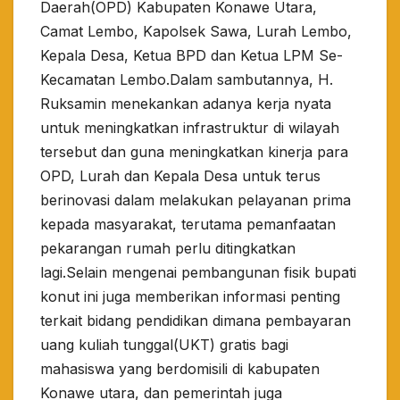
Daerah(OPD) Kabupaten Konawe Utara,
Camat Lembo, Kapolsek Sawa, Lurah Lembo,
Kepala Desa, Ketua BPD dan Ketua LPM Se-
Kecamatan Lembo.Dalam sambutannya, H.
Ruksamin menekankan adanya kerja nyata
untuk meningkatkan infrastruktur di wilayah
tersebut dan guna meningkatkan kinerja para
OPD, Lurah dan Kepala Desa untuk terus
berinovasi dalam melakukan pelayanan prima
kepada masyarakat, terutama pemanfaatan
pekarangan rumah perlu ditingkatkan
lagi.Selain mengenai pembangunan fisik bupati
konut ini juga memberikan informasi penting
terkait bidang pendidikan dimana pembayaran
uang kuliah tunggal(UKT) gratis bagi
mahasiswa yang berdomisili di kabupaten
Konawe utara, dan pemerintah juga