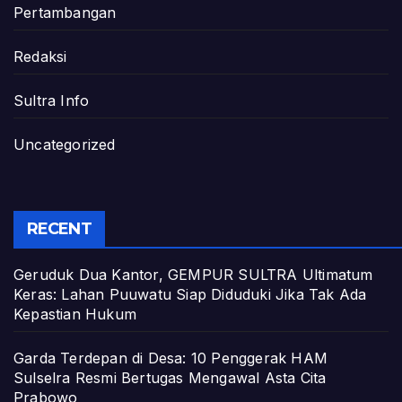
Pertambangan
Redaksi
Sultra Info
Uncategorized
RECENT
Geruduk Dua Kantor, GEMPUR SULTRA Ultimatum
Keras: Lahan Puuwatu Siap Diduduki Jika Tak Ada
Kepastian Hukum
Garda Terdepan di Desa: 10 Penggerak HAM
Sulselra Resmi Bertugas Mengawal Asta Cita
Prabowo