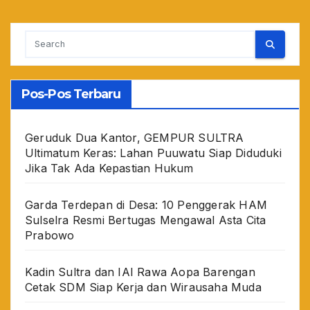
Pos-Pos Terbaru
Geruduk Dua Kantor, GEMPUR SULTRA
Ultimatum Keras: Lahan Puuwatu Siap Diduduki
Jika Tak Ada Kepastian Hukum
Garda Terdepan di Desa: 10 Penggerak HAM
Sulselra Resmi Bertugas Mengawal Asta Cita
Prabowo
Kadin Sultra dan IAI Rawa Aopa Barengan
Cetak SDM Siap Kerja dan Wirausaha Muda