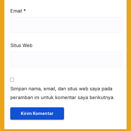
Email
*
Situs Web
Simpan nama, email, dan situs web saya pada
peramban ini untuk komentar saya berikutnya.