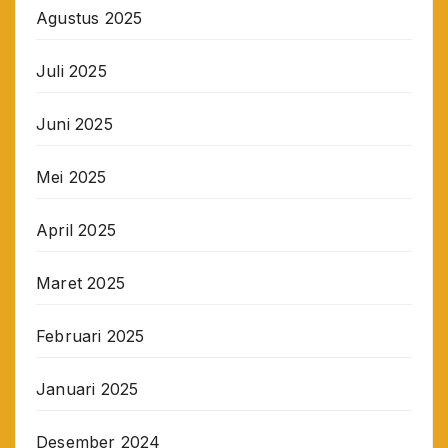
Agustus 2025
Juli 2025
Juni 2025
Mei 2025
April 2025
Maret 2025
Februari 2025
Januari 2025
Desember 2024