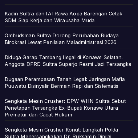
Kadin Sultra dan IAI Rawa Aopa Barengan Cetak
SDM Siap Kerja dan Wirausaha Muda
Ombudsman Sultra Dorong Perubahan Budaya
Birokrasi Lewat Penilaian Maladministrasi 2026
Diduga Garap Tambang Ilegal di Konawe Selatan,
Anggota DPRD Sultra Suparjo Resmi Jadi Tersangka
Dugaan Perampasan Tanah Legal: Jaringan Mafia
Puuwatu Disinyalir Bermain Rapi dan Sistematis
Sengketa Mesin Crusher: DPW WHN Sultra Sebut
Penetapan Tersangka Ex-Bupati Konawe Utara
Prematur dan Cacat Hukum
Sengketa Mesin Crusher Konut: Langkah Polda
Sultra Menersangkakan Dr. Ruksamin Dinilai