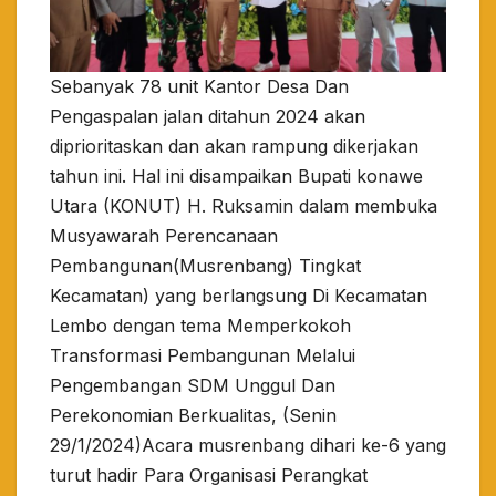
Sebanyak 78 unit Kantor Desa Dan
Pengaspalan jalan ditahun 2024 akan
diprioritaskan dan akan rampung dikerjakan
tahun ini. Hal ini disampaikan Bupati konawe
Utara (KONUT) H. Ruksamin dalam membuka
Musyawarah Perencanaan
Pembangunan(Musrenbang) Tingkat
Kecamatan) yang berlangsung Di Kecamatan
Lembo dengan tema Memperkokoh
Transformasi Pembangunan Melalui
Pengembangan SDM Unggul Dan
Perekonomian Berkualitas, (Senin
29/1/2024)Acara musrenbang dihari ke-6 yang
turut hadir Para Organisasi Perangkat