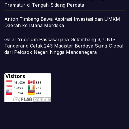
Prematur di Tengah Sidang Perdata
Anton Timbang Bawa Aspirasi Investasi dan UMKM
Daerah ke Istana Merdeka
Gelar Yudisium Pascasarjana Gelombang 3, UNIS
Tangerang Cetak 243 Magister Berdaya Saing Global
dari Pelosok Negeri hingga Mancanegara