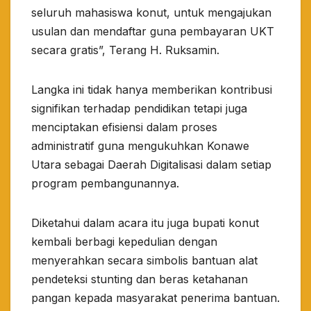
seluruh mahasiswa konut, untuk mengajukan
usulan dan mendaftar guna pembayaran UKT
secara gratis”, Terang H. Ruksamin.
Langka ini tidak hanya memberikan kontribusi
signifikan terhadap pendidikan tetapi juga
menciptakan efisiensi dalam proses
administratif guna mengukuhkan Konawe
Utara sebagai Daerah Digitalisasi dalam setiap
program pembangunannya.
Diketahui dalam acara itu juga bupati konut
kembali berbagi kepedulian dengan
menyerahkan secara simbolis bantuan alat
pendeteksi stunting dan beras ketahanan
pangan kepada masyarakat penerima bantuan.