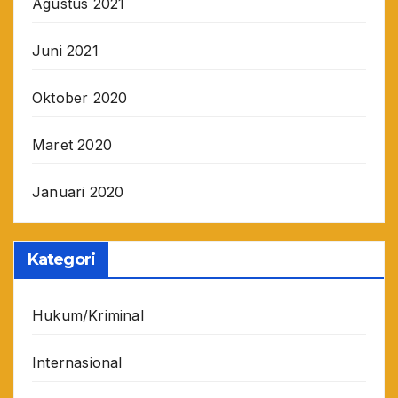
Agustus 2021
Juni 2021
Oktober 2020
Maret 2020
Januari 2020
Kategori
Hukum/Kriminal
Internasional