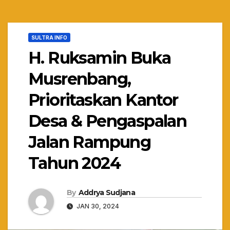
SULTRA INFO
H. Ruksamin Buka
Musrenbang,
Prioritaskan Kantor
Desa & Pengaspalan
Jalan Rampung
Tahun 2024
By
Addrya Sudjana
JAN 30, 2024