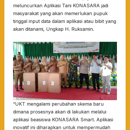
meluncurkan Aplikasi Tani KONASARA jadi
masyarakat yang akan memerlukan pupuk
tinggal input data dalam aplikasi atau bibit yang
akan ditanami, Ungkap H. Ruksamin.
“UKT mengalami perubahan skema baru
dimana prosesnya akan di lakukan melalui
aplikasi beasiswa KONASARA Smart. Aplikasi
inovatif ini diharapkan untuk mempermudah