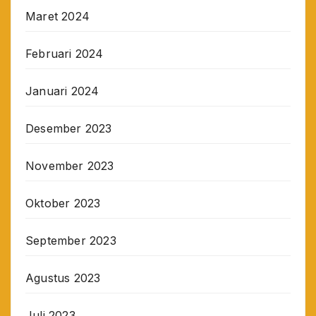
Maret 2024
Februari 2024
Januari 2024
Desember 2023
November 2023
Oktober 2023
September 2023
Agustus 2023
Juli 2023