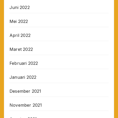
Juni 2022
Mei 2022
April 2022
Maret 2022
Februari 2022
Januari 2022
Desember 2021
November 2021