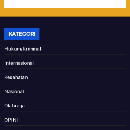
KATEGORI
Hukum/Kriminal
Internasional
Kesehatan
Nasional
Olahraga
OPINI