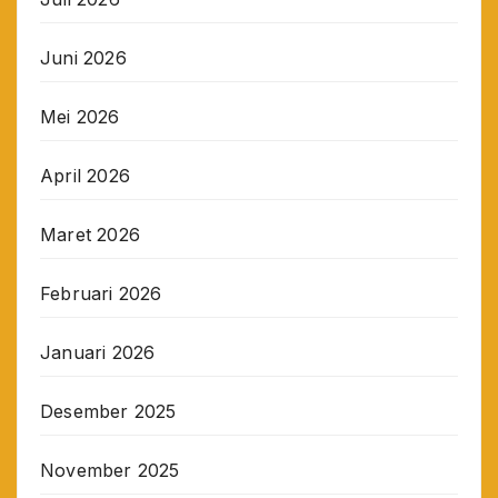
Juni 2026
Mei 2026
April 2026
Maret 2026
Februari 2026
Januari 2026
Desember 2025
November 2025