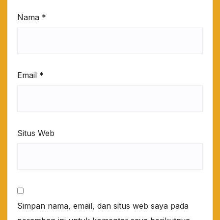
Nama
*
Email
*
Situs Web
Simpan nama, email, dan situs web saya pada