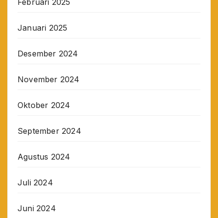
Februari 2025
Januari 2025
Desember 2024
November 2024
Oktober 2024
September 2024
Agustus 2024
Juli 2024
Juni 2024