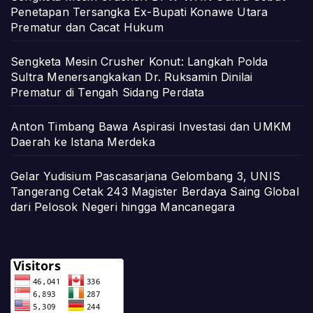
Penetapan Tersangka Ex-Bupati Konawe Utara
Prematur dan Cacat Hukum
Sengketa Mesin Crusher Konut: Langkah Polda
Sultra Menersangkakan Dr. Ruksamin Dinilai
Prematur di Tengah Sidang Perdata
Anton Timbang Bawa Aspirasi Investasi dan UMKM
Daerah ke Istana Merdeka
Gelar Yudisium Pascasarjana Gelombang 3, UNIS
Tangerang Cetak 243 Magister Berdaya Saing Global
dari Pelosok Negeri hingga Mancanegara