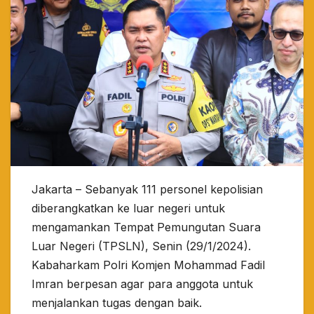
Jakarta – Sebanyak 111 personel kepolisian
diberangkatkan ke luar negeri untuk
mengamankan Tempat Pemungutan Suara
Luar Negeri (TPSLN), Senin (29/1/2024).
Kabaharkam Polri Komjen Mohammad Fadil
Imran berpesan agar para anggota untuk
menjalankan tugas dengan baik.