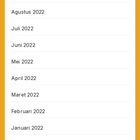
Agustus 2022
Juli 2022
Juni 2022
Mei 2022
April 2022
Maret 2022
Februari 2022
Januari 2022