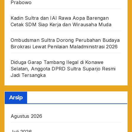
Prabowo
Kadin Sultra dan IAI Rawa Aopa Barengan
Cetak SDM Siap Kerja dan Wirausaha Muda
Ombudsman Sultra Dorong Perubahan Budaya
Birokrasi Lewat Penilaian Maladministrasi 2026
Diduga Garap Tambang Ilegal di Konawe
Selatan, Anggota DPRD Sultra Suparjo Resmi
Jadi Tersangka
Arsip
Agustus 2026
Juli 2026