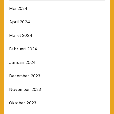
Mei 2024
April 2024
Maret 2024
Februari 2024
Januari 2024
Desember 2023
November 2023
Oktober 2023