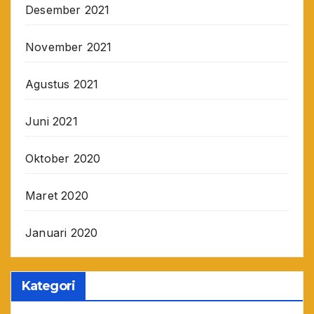
Desember 2021
November 2021
Agustus 2021
Juni 2021
Oktober 2020
Maret 2020
Januari 2020
Kategori