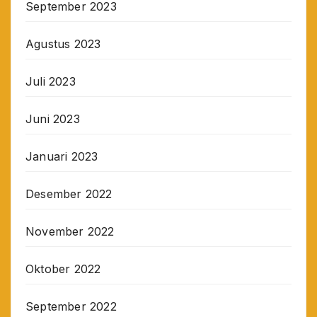
September 2023
Agustus 2023
Juli 2023
Juni 2023
Januari 2023
Desember 2022
November 2022
Oktober 2022
September 2022