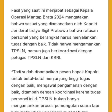
Fadil yang saat ini menjabat sebagai Kepala
Operasi Mantap Brata 2024 mengatakan,
bahwa sesuai yang diamanatkan oleh Kapolri
Jenderal Listyo Sigit Prabowo bahwa ratusan
personel yang berangkat harus menjalankan
tugas dengan baik. Tidak hanya mengamankan
TPSLN, namun juga berkoordinasi dengan
petugas TPSLN dan KBRI.
“Tadi sudah disampaikan pesan bapak Kapolri
untuk betul-betul menjunjung tinggi tugas
dengan baik, mengawal pengamanan dengan
baik, ditambah dengan koordinasi karena tugas
personel ini di TPSLN bukan hanya
mengamankan proses pemungutan suara tapi