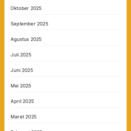
Oktober 2025
September 2025
Agustus 2025
Juli 2025
Juni 2025
Mei 2025
April 2025
Maret 2025