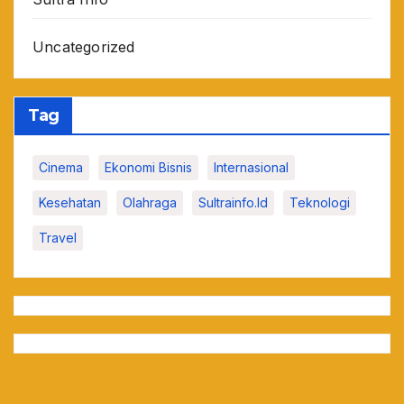
Uncategorized
Tag
Cinema
Ekonomi Bisnis
Internasional
Kesehatan
Olahraga
Sultrainfo.id
Teknologi
Travel