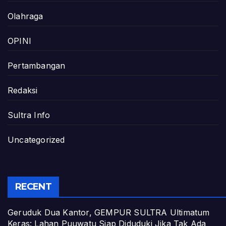
Olahraga
OPINI
Pertambangan
Redaksi
Sultra Info
Uncategorized
RECENT
Geruduk Dua Kantor, GEMPUR SULTRA Ultimatum
Keras: Lahan Puuwatu Siap Diduduki Jika Tak Ada