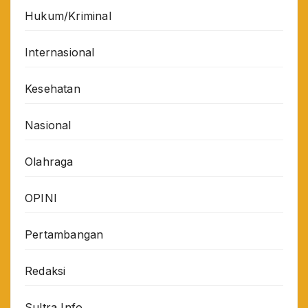
Hukum/Kriminal
Internasional
Kesehatan
Nasional
Olahraga
OPINI
Pertambangan
Redaksi
Sultra Info