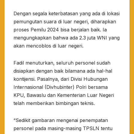
Dengan segala keterbatasan yang ada di lokasi
pemungutan suara di luar negeri, diharapkan
proses Pemilu 2024 bisa berjalan baik. Ia
mengungkapkan bahwa ada 2.3 juta WNI yang
akan mencoblos di luar negeri.
Fadil menuturkan, seluruh personel sudah
disiapkan dengan baik bilamana ada hal-hal
kontijensi. Pasalnya, dari Divisi Hubungan
Internasional (Divhubinter) Polri bersama
KPU, Bawaslu dan Kementerian Luar Negeri
telah memberikan bimbingan teknis.
“Sedikit gambaran mengenai penempatan
personel pada masing-masing TPSLN tentu