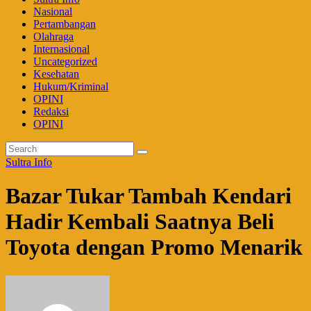
Nasional
Pertambangan
Olahraga
Internasional
Uncategorized
Kesehatan
Hukum/Kriminal
OPINI
Redaksi
OPINI
Sultra Info
Bazar Tukar Tambah Kendari
Hadir Kembali Saatnya Beli
Toyota dengan Promo Menarik