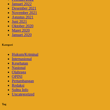
Januari 2022
Desember 2021
November 2021
Agustus 2021
Juni 2021
Oktober 2020
Maret 2020
Januari 2020
Kategori
Hukum/Kriminal
Internasional
Kesehatan
Nasional
Olahraga
OPINI
Pertambangan
Redaksi
Sultra Info
Uncategorized
Tag