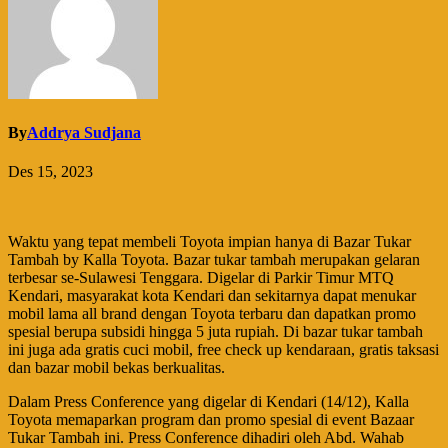
By
Addrya Sudjana
Des 15, 2023
Waktu yang tepat membeli Toyota impian hanya di Bazar Tukar
Tambah by Kalla Toyota. Bazar tukar tambah merupakan gelaran
terbesar se-Sulawesi Tenggara. Digelar di Parkir Timur MTQ
Kendari, masyarakat kota Kendari dan sekitarnya dapat menukar
mobil lama all brand dengan Toyota terbaru dan dapatkan promo
spesial berupa subsidi hingga 5 juta rupiah. Di bazar tukar tambah
ini juga ada gratis cuci mobil, free check up kendaraan, gratis taksasi
dan bazar mobil bekas berkualitas.
Dalam Press Conference yang digelar di Kendari (14/12), Kalla
Toyota memaparkan program dan promo spesial di event Bazaar
Tukar Tambah ini. Press Conference dihadiri oleh Abd. Wahab