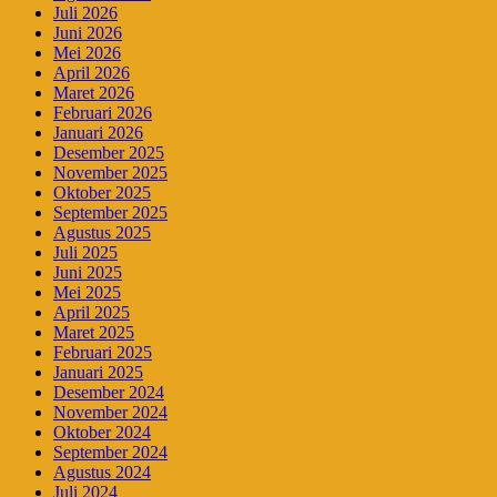
Juli 2026
Juni 2026
Mei 2026
April 2026
Maret 2026
Februari 2026
Januari 2026
Desember 2025
November 2025
Oktober 2025
September 2025
Agustus 2025
Juli 2025
Juni 2025
Mei 2025
April 2025
Maret 2025
Februari 2025
Januari 2025
Desember 2024
November 2024
Oktober 2024
September 2024
Agustus 2024
Juli 2024