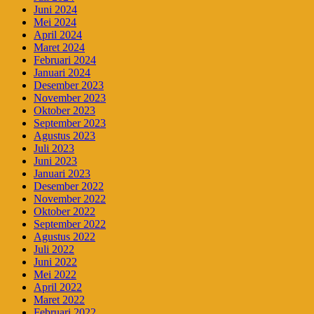
Juni 2024
Mei 2024
April 2024
Maret 2024
Februari 2024
Januari 2024
Desember 2023
November 2023
Oktober 2023
September 2023
Agustus 2023
Juli 2023
Juni 2023
Januari 2023
Desember 2022
November 2022
Oktober 2022
September 2022
Agustus 2022
Juli 2022
Juni 2022
Mei 2022
April 2022
Maret 2022
Februari 2022