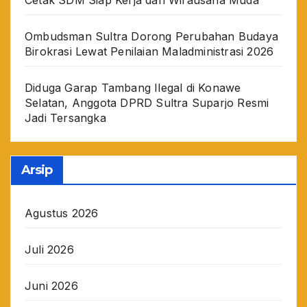
Cetak SDM Siap Kerja dan Wirausaha Muda
Ombudsman Sultra Dorong Perubahan Budaya
Birokrasi Lewat Penilaian Maladministrasi 2026
Diduga Garap Tambang Ilegal di Konawe
Selatan, Anggota DPRD Sultra Suparjo Resmi
Jadi Tersangka
Arsip
Agustus 2026
Juli 2026
Juni 2026