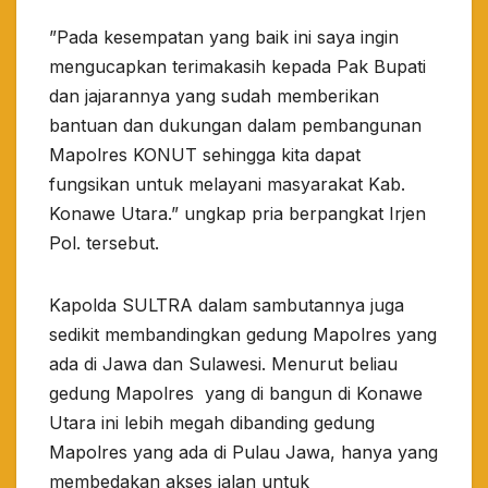
”Pada kesempatan yang baik ini saya ingin
mengucapkan terimakasih kepada Pak Bupati
dan jajarannya yang sudah memberikan
bantuan dan dukungan dalam pembangunan
Mapolres KONUT sehingga kita dapat
fungsikan untuk melayani masyarakat Kab.
Konawe Utara.” ungkap pria berpangkat Irjen
Pol. tersebut.
Kapolda SULTRA dalam sambutannya juga
sedikit membandingkan gedung Mapolres yang
ada di Jawa dan Sulawesi. Menurut beliau
gedung Mapolres yang di bangun di Konawe
Utara ini lebih megah dibanding gedung
Mapolres yang ada di Pulau Jawa, hanya yang
membedakan akses jalan untuk