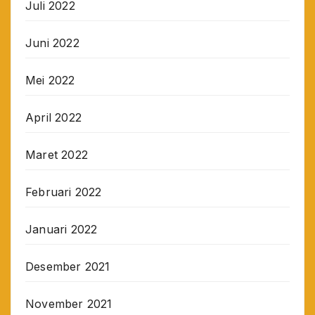
Juli 2022
Juni 2022
Mei 2022
April 2022
Maret 2022
Februari 2022
Januari 2022
Desember 2021
November 2021