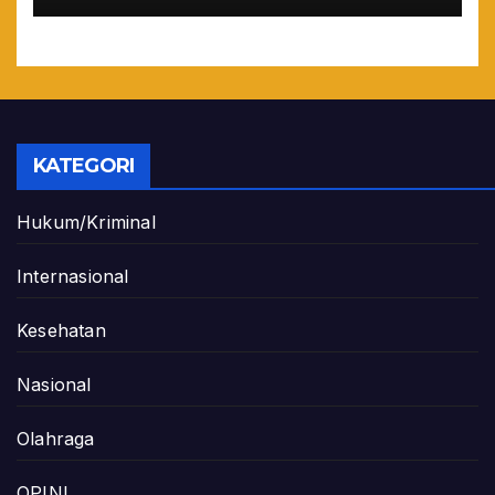
KATEGORI
Hukum/Kriminal
Internasional
Kesehatan
Nasional
Olahraga
OPINI