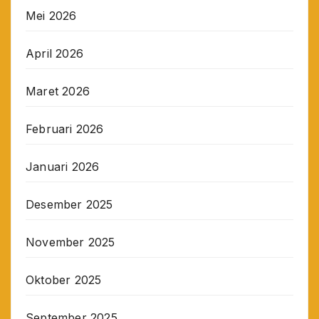
Mei 2026
April 2026
Maret 2026
Februari 2026
Januari 2026
Desember 2025
November 2025
Oktober 2025
September 2025