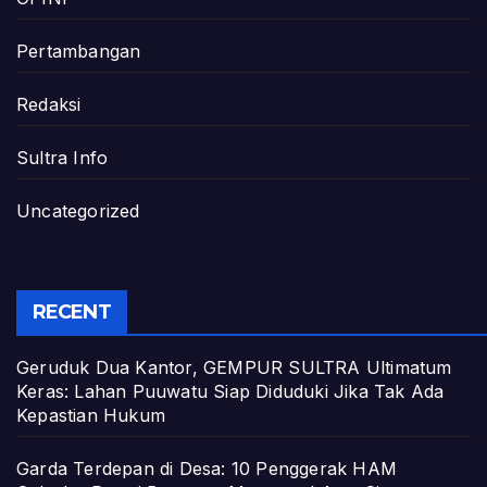
Pertambangan
Redaksi
Sultra Info
Uncategorized
RECENT
Geruduk Dua Kantor, GEMPUR SULTRA Ultimatum
Keras: Lahan Puuwatu Siap Diduduki Jika Tak Ada
Kepastian Hukum
Garda Terdepan di Desa: 10 Penggerak HAM