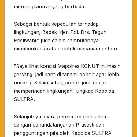
menjangkaunya yang berbeda.
Sebagai bentuk kepedulian terhadap
lingkungan, Bapak Irjen Pol. Drs. Teguh
Pristiwanto juga dalam sambutannya
memberikan arahan untuk menanam pohon.
”Saya lihat kondisi Mapolres KONUT ini masih
gersang, jadi nanti di tanami pohon agar lebih
rindang. Selain sehat, pohon juga dapat
memperindah lingkungan” ungkap Kapolda
SULTRA.
Selanjutnya acara peresmian dilanjutkan
dengan penandatanganan Prasasti dan
pengguntingan pita oleh Kapolda SULTRA