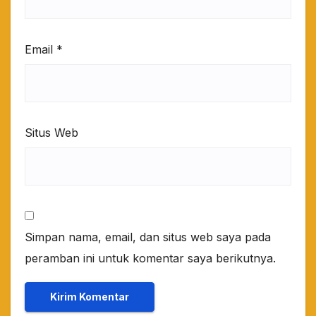
Email
*
Situs Web
Simpan nama, email, dan situs web saya pada
peramban ini untuk komentar saya berikutnya.