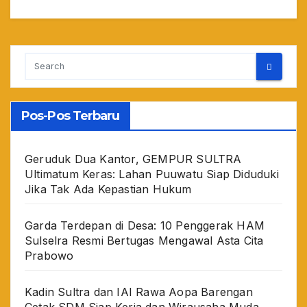
Pos-Pos Terbaru
Geruduk Dua Kantor, GEMPUR SULTRA
Ultimatum Keras: Lahan Puuwatu Siap Diduduki
Jika Tak Ada Kepastian Hukum
Garda Terdepan di Desa: 10 Penggerak HAM
Sulselra Resmi Bertugas Mengawal Asta Cita
Prabowo
Kadin Sultra dan IAI Rawa Aopa Barengan