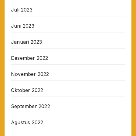
Juli 2023
Juni 2023
Januari 2023
Desember 2022
November 2022
Oktober 2022
September 2022
Agustus 2022