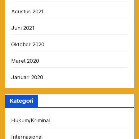
Agustus 2021
Juni 2021
Oktober 2020
Maret 2020
Januari 2020
Kategori
Hukum/Kriminal
Internasional