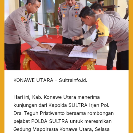
KONAWE UTARA – Sultrainfo.id.
Hari ini, Kab. Konawe Utara menerima
kunjungan dari Kapolda SULTRA Irjen Pol.
Drs. Teguh Pristiwanto bersama rombongan
pejabat POLDA SULTRA untuk meresmikan
Gedung Mapolresta Konawe Utara, Selasa