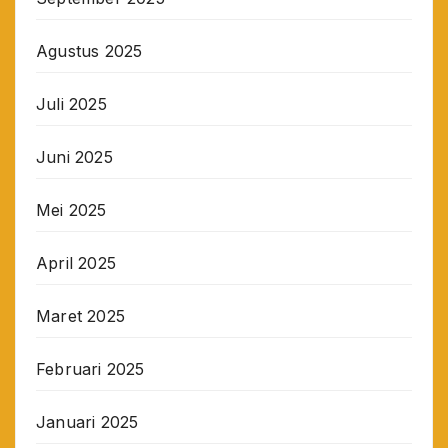
Agustus 2025
Juli 2025
Juni 2025
Mei 2025
April 2025
Maret 2025
Februari 2025
Januari 2025