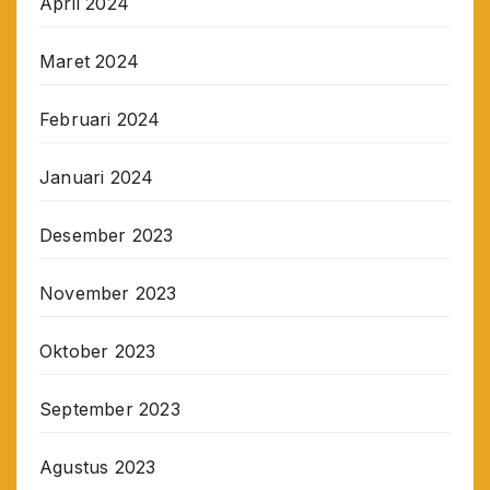
April 2024
Maret 2024
Februari 2024
Januari 2024
Desember 2023
November 2023
Oktober 2023
September 2023
Agustus 2023