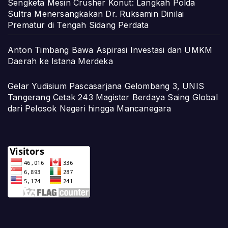
Sengketa Mesin Crusher Konut: Langkah Polda
Sultra Menersangkakan Dr. Ruksamin Dinilai
Prematur di Tengah Sidang Perdata
Anton Timbang Bawa Aspirasi Investasi dan UMKM
Daerah ke Istana Merdeka
Gelar Yudisium Pascasarjana Gelombang 3, UNIS
Tangerang Cetak 243 Magister Berdaya Saing Global
dari Pelosok Negeri hingga Mancanegara