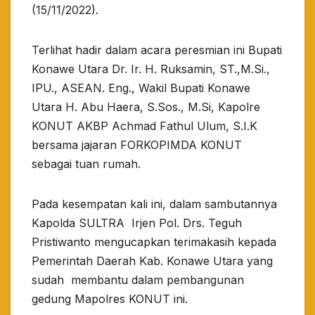
(15/11/2022).
Terlihat hadir dalam acara peresmian ini Bupati
Konawe Utara Dr. Ir. H. Ruksamin, ST.,M.Si.,
IPU., ASEAN. Eng., Wakil Bupati Konawe
Utara H. Abu Haera, S.Sos., M.Si, Kapolre
KONUT AKBP Achmad Fathul Ulum, S.I.K
bersama jajaran FORKOPIMDA KONUT
sebagai tuan rumah.
Pada kesempatan kali ini, dalam sambutannya
Kapolda SULTRA Irjen Pol. Drs. Teguh
Pristiwanto mengucapkan terimakasih kepada
Pemerintah Daerah Kab. Konawe Utara yang
sudah membantu dalam pembangunan
gedung Mapolres KONUT ini.