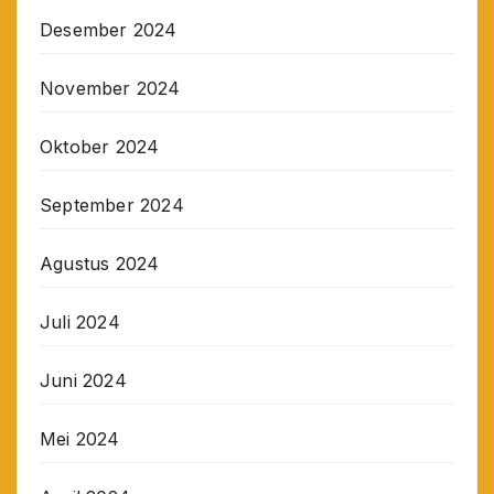
Desember 2024
November 2024
Oktober 2024
September 2024
Agustus 2024
Juli 2024
Juni 2024
Mei 2024