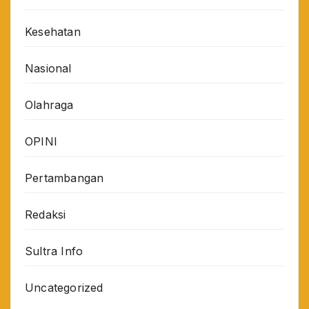
Kesehatan
Nasional
Olahraga
OPINI
Pertambangan
Redaksi
Sultra Info
Uncategorized