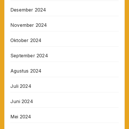
Desember 2024
November 2024
Oktober 2024
September 2024
Agustus 2024
Juli 2024
Juni 2024
Mei 2024