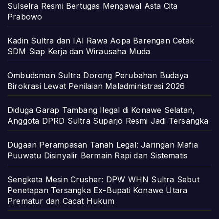
Sulselra Resmi Bertugas Mengawal Asta Cita
Prabowo
Kadin Sultra dan IAI Rawa Aopa Barengan Cetak
SDM Siap Kerja dan Wirausaha Muda
Ombudsman Sultra Dorong Perubahan Budaya
Birokrasi Lewat Penilaian Maladministrasi 2026
Diduga Garap Tambang Ilegal di Konawe Selatan,
Anggota DPRD Sultra Suparjo Resmi Jadi Tersangka
Dugaan Perampasan Tanah Legal: Jaringan Mafia
Puuwatu Disinyalir Bermain Rapi dan Sistematis
Sengketa Mesin Crusher: DPW WHN Sultra Sebut
Penetapan Tersangka Ex-Bupati Konawe Utara
Prematur dan Cacat Hukum