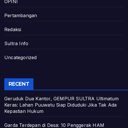
OPINI
Pertambangan
Redaksi
Sultra Info
Uncategorized
RECENT
Geruduk Dua Kantor, GEMPUR SULTRA Ultimatum
Keras: Lahan Puuwatu Siap Diduduki Jika Tak Ada
Kepastian Hukum
Garda Terdepan di Desa: 10 Penggerak HAM