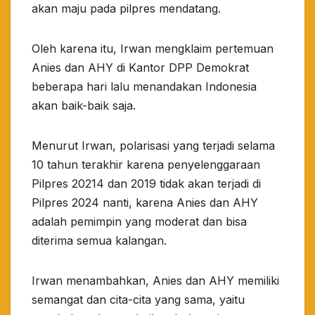
akan maju pada pilpres mendatang.
Oleh karena itu, Irwan mengklaim pertemuan
Anies dan AHY di Kantor DPP Demokrat
beberapa hari lalu menandakan Indonesia
akan baik-baik saja.
Menurut Irwan, polarisasi yang terjadi selama
10 tahun terakhir karena penyelenggaraan
Pilpres 20214 dan 2019 tidak akan terjadi di
Pilpres 2024 nanti, karena Anies dan AHY
adalah pemimpin yang moderat dan bisa
diterima semua kalangan.
Irwan menambahkan, Anies dan AHY memiliki
semangat dan cita-cita yang sama, yaitu