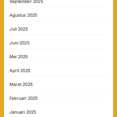
September 2025
Agustus 2025
Juli 2025
Juni 2025
Mei 2025
April 2025
Maret 2025
Februari 2025
Januari 2025