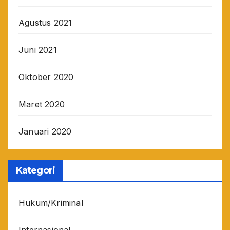
Agustus 2021
Juni 2021
Oktober 2020
Maret 2020
Januari 2020
Kategori
Hukum/Kriminal
Internasional