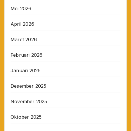
Mei 2026
April 2026
Maret 2026
Februari 2026
Januari 2026
Desember 2025
November 2025
Oktober 2025