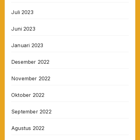
Juli 2023
Juni 2023
Januari 2023
Desember 2022
November 2022
Oktober 2022
September 2022
Agustus 2022