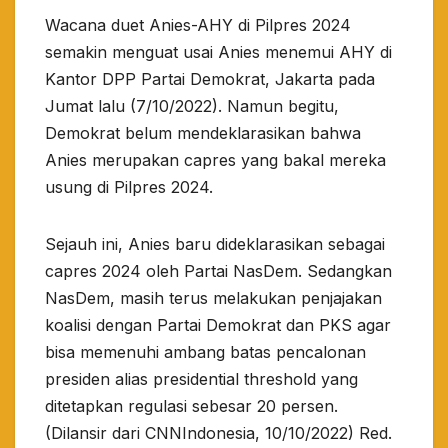
Wacana duet Anies-AHY di Pilpres 2024
semakin menguat usai Anies menemui AHY di
Kantor DPP Partai Demokrat, Jakarta pada
Jumat lalu (7/10/2022). Namun begitu,
Demokrat belum mendeklarasikan bahwa
Anies merupakan capres yang bakal mereka
usung di Pilpres 2024.
Sejauh ini, Anies baru dideklarasikan sebagai
capres 2024 oleh Partai NasDem. Sedangkan
NasDem, masih terus melakukan penjajakan
koalisi dengan Partai Demokrat dan PKS agar
bisa memenuhi ambang batas pencalonan
presiden alias presidential threshold yang
ditetapkan regulasi sebesar 20 persen.
(Dilansir dari CNNIndonesia, 10/10/2022) Red.