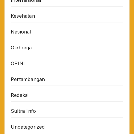
Kesehatan
Nasional
Olahraga
OPINI
Pertambangan
Redaksi
Sultra Info
Uncategorized