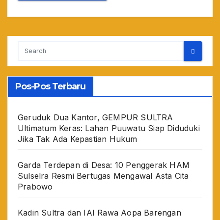
Pos-Pos Terbaru
Geruduk Dua Kantor, GEMPUR SULTRA
Ultimatum Keras: Lahan Puuwatu Siap Diduduki
Jika Tak Ada Kepastian Hukum
Garda Terdepan di Desa: 10 Penggerak HAM
Sulselra Resmi Bertugas Mengawal Asta Cita
Prabowo
Kadin Sultra dan IAI Rawa Aopa Barengan