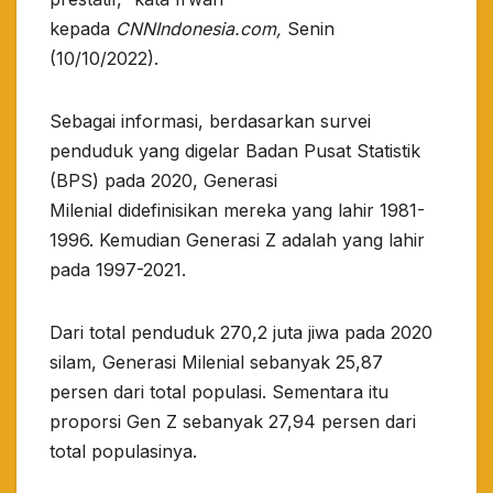
kepada
CNNIndonesia.com,
Senin
(10/10/2022).
Sebagai informasi, berdasarkan survei
penduduk yang digelar Badan Pusat Statistik
(BPS) pada 2020, Generasi
Milenial didefinisikan mereka yang lahir 1981-
1996. Kemudian Generasi Z adalah yang lahir
pada 1997-2021.
Dari total penduduk 270,2 juta jiwa pada 2020
silam, Generasi Milenial sebanyak 25,87
persen dari total populasi. Sementara itu
proporsi Gen Z sebanyak 27,94 persen dari
total populasinya.