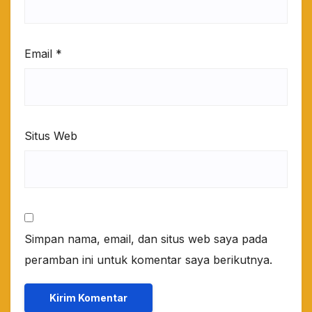
Email
*
Situs Web
Simpan nama, email, dan situs web saya pada
peramban ini untuk komentar saya berikutnya.