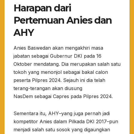
Harapan dari
Pertemuan Anies dan
AHY
Anies Baswedan akan mengakhiri masa
jabatan sebagai Gubernur DKI pada 16
Oktober mendatang. Dia merupakan salah satu
tokoh yang menonjol sebagai bakal calon
peserta Pilpres 2024. Sejauh ini dia telah
terang-terangan akan diusung
NasDem sebagai Capres pada Pilpres 2024.
Sementara itu, AHY–yang juga pernah jadi
kompetitor Anies dalam Pilkada DKI 2017–pun
menjadi salah satu sosok yang digaungkan