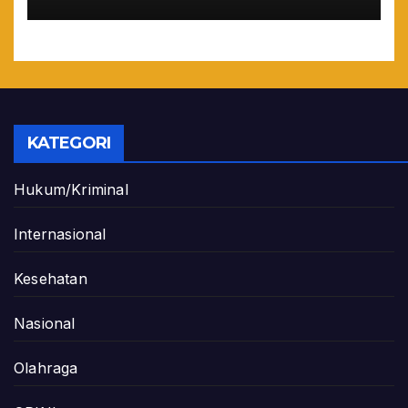
Maladministrasi 2026
KATEGORI
Hukum/Kriminal
Internasional
Kesehatan
Nasional
Olahraga