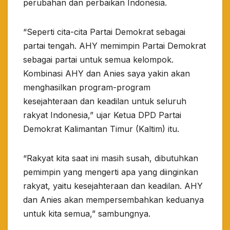
perubahan dan perbaikan Indonesia.
“Seperti cita-cita Partai Demokrat sebagai
partai tengah. AHY memimpin Partai Demokrat
sebagai partai untuk semua kelompok.
Kombinasi AHY dan Anies saya yakin akan
menghasilkan program-program
kesejahteraan dan keadilan untuk seluruh
rakyat Indonesia,” ujar Ketua DPD Partai
Demokrat Kalimantan Timur (Kaltim) itu.
“Rakyat kita saat ini masih susah, dibutuhkan
pemimpin yang mengerti apa yang diinginkan
rakyat, yaitu kesejahteraan dan keadilan. AHY
dan Anies akan mempersembahkan keduanya
untuk kita semua,” sambungnya.