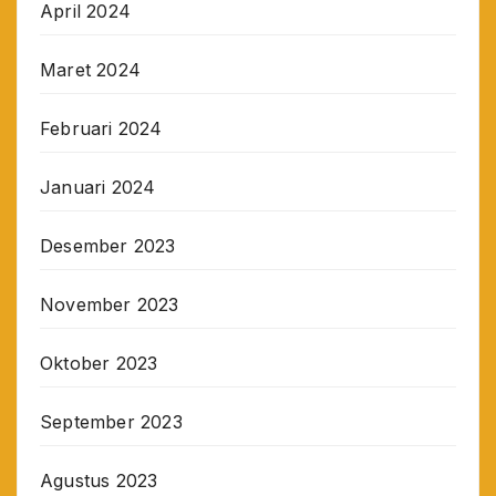
April 2024
Maret 2024
Februari 2024
Januari 2024
Desember 2023
November 2023
Oktober 2023
September 2023
Agustus 2023