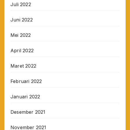
Juli 2022
Juni 2022
Mei 2022
April 2022
Maret 2022
Februari 2022
Januari 2022
Desember 2021
November 2021