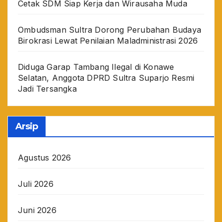
Cetak SDM Siap Kerja dan Wirausaha Muda
Ombudsman Sultra Dorong Perubahan Budaya
Birokrasi Lewat Penilaian Maladministrasi 2026
Diduga Garap Tambang Ilegal di Konawe
Selatan, Anggota DPRD Sultra Suparjo Resmi
Jadi Tersangka
Arsip
Agustus 2026
Juli 2026
Juni 2026