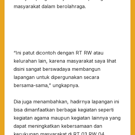
masyarakat dalam berolahraga.
“Ini patut dicontoh dengan RT RW atau
kelurahan lain, karena masyarakat saya lihat
disini sangat berswadaya membangun
lapangan untuk dipergunakan secara
bersama-sama,” ungkapnya.
Dia juga menambahkan, hadirnya lapangan ini
bisa dimanfaatkan berbagai kegiatan seperti
kegiatan agama maupun kegiatan lainnya yang
dapat meningkatkan kebersamaan dan
kerukunan masyarakat di RT 03 RW 04