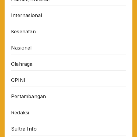
Internasional
Kesehatan
Nasional
Olahraga
OPINI
Pertambangan
Redaksi
Sultra Info