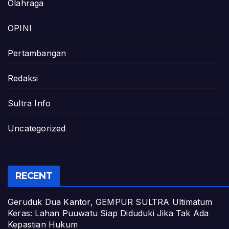
Olahraga
OPINI
Pertambangan
Redaksi
Sultra Info
Uncategorized
RECENT
Geruduk Dua Kantor, GEMPUR SULTRA Ultimatum
Keras: Lahan Puuwatu Siap Diduduki Jika Tak Ada
Kepastian Hukum