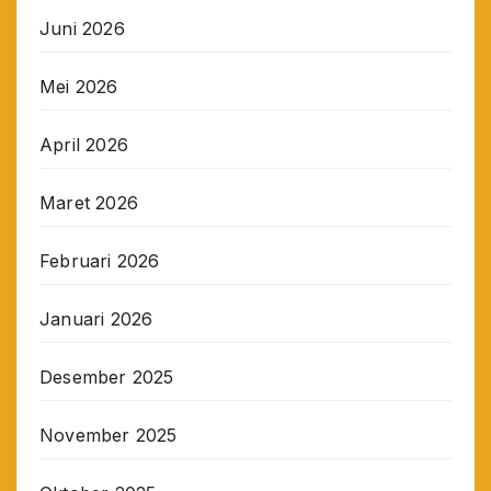
Juni 2026
Mei 2026
April 2026
Maret 2026
Februari 2026
Januari 2026
Desember 2025
November 2025