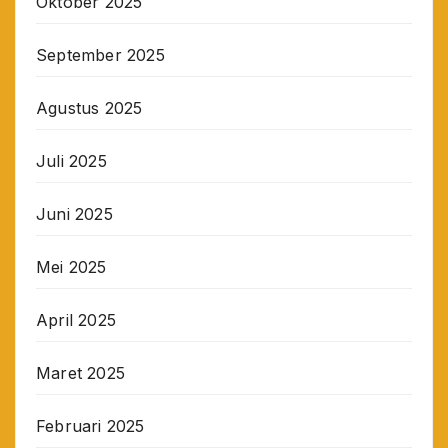
Oktober 2025
September 2025
Agustus 2025
Juli 2025
Juni 2025
Mei 2025
April 2025
Maret 2025
Februari 2025