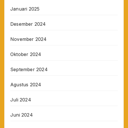
Januari 2025
Desember 2024
November 2024
Oktober 2024
September 2024
Agustus 2024
Juli 2024
Juni 2024