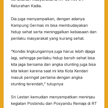
Kelurahan Kadia.
Dia juga menyampaikan, dengan adanya
Kampung Germas ini bisa membudayakan
hidup sehat serta meninggalkan kebiasaan dan
perilaku masyarakat yang kurang sehat.
“Kondisi lingkungannya juga harus lebih dijaga
lagi, sehingga perilaku hidup bersih sehat bisa
kita jaga bersama dan angka stunting juga bisa
kita tekan karena saat ini kita Kota Kendari
masuk peringat pertama dengan angka
stunting terendah,” tutupnya
Sri Lestari kemudian menyempatkan meninjau
kegiatan Posbindu dan Posyandu Remaja di RT