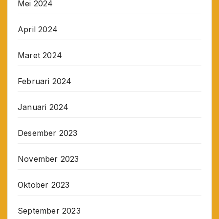
Mei 2024
April 2024
Maret 2024
Februari 2024
Januari 2024
Desember 2023
November 2023
Oktober 2023
September 2023