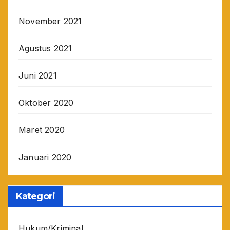
November 2021
Agustus 2021
Juni 2021
Oktober 2020
Maret 2020
Januari 2020
Kategori
Hukum/Kriminal