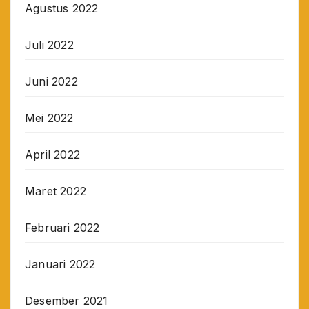
Agustus 2022
Juli 2022
Juni 2022
Mei 2022
April 2022
Maret 2022
Februari 2022
Januari 2022
Desember 2021