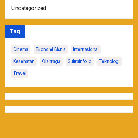
Uncategorized
Tag
Cinema
Ekonomi Bisnis
Internasional
Kesehatan
Olahraga
Sultrainfo.id
Teknologi
Travel