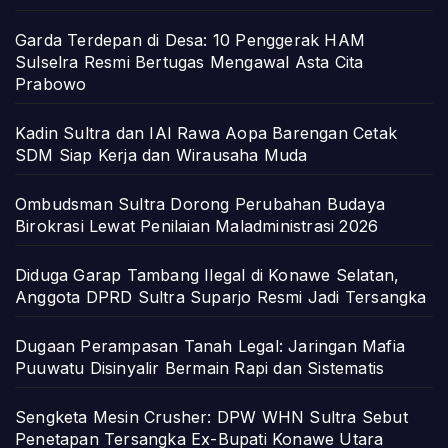
Garda Terdepan di Desa: 10 Penggerak HAM
Sulselra Resmi Bertugas Mengawal Asta Cita
Prabowo
Kadin Sultra dan IAI Rawa Aopa Barengan Cetak
SDM Siap Kerja dan Wirausaha Muda
Ombudsman Sultra Dorong Perubahan Budaya
Birokrasi Lewat Penilaian Maladministrasi 2026
Diduga Garap Tambang Ilegal di Konawe Selatan,
Anggota DPRD Sultra Suparjo Resmi Jadi Tersangka
Dugaan Perampasan Tanah Legal: Jaringan Mafia
Puuwatu Disinyalir Bermain Rapi dan Sistematis
Sengketa Mesin Crusher: DPW WHN Sultra Sebut
Penetapan Tersangka Ex-Bupati Konawe Utara