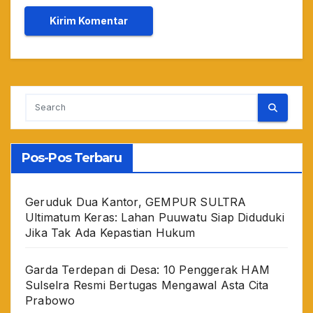
Pos-Pos Terbaru
Geruduk Dua Kantor, GEMPUR SULTRA
Ultimatum Keras: Lahan Puuwatu Siap Diduduki
Jika Tak Ada Kepastian Hukum
Garda Terdepan di Desa: 10 Penggerak HAM
Sulselra Resmi Bertugas Mengawal Asta Cita
Prabowo