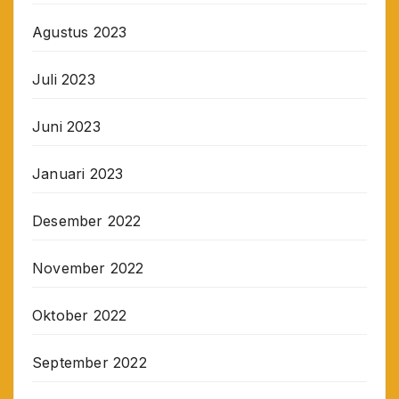
Agustus 2023
Juli 2023
Juni 2023
Januari 2023
Desember 2022
November 2022
Oktober 2022
September 2022