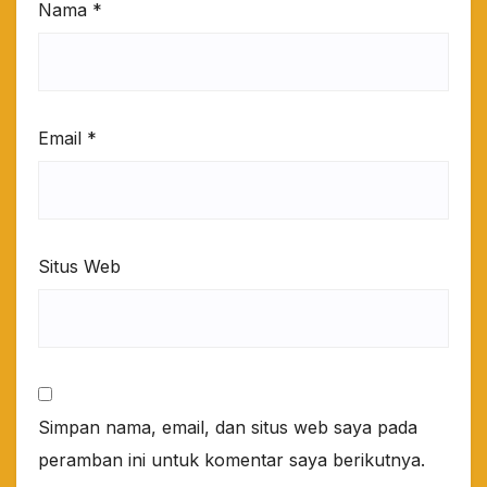
Nama
*
Email
*
Situs Web
Simpan nama, email, dan situs web saya pada
peramban ini untuk komentar saya berikutnya.