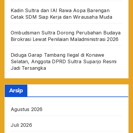
Kadin Sultra dan IAI Rawa Aopa Barengan
Cetak SDM Siap Kerja dan Wirausaha Muda
Ombudsman Sultra Dorong Perubahan Budaya
Birokrasi Lewat Penilaian Maladministrasi 2026
Diduga Garap Tambang Ilegal di Konawe
Selatan, Anggota DPRD Sultra Suparjo Resmi
Jadi Tersangka
Arsip
Agustus 2026
Juli 2026