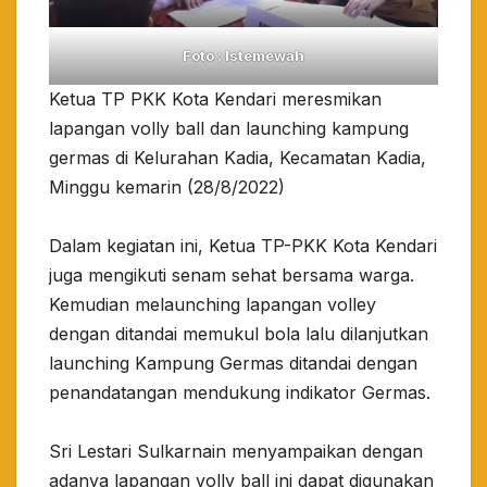
Foto : Istemewah
Ketua TP PKK Kota Kendari meresmikan
lapangan volly ball dan launching kampung
germas di Kelurahan Kadia, Kecamatan Kadia,
Minggu kemarin (28/8/2022)
Dalam kegiatan ini, Ketua TP-PKK Kota Kendari
juga mengikuti senam sehat bersama warga.
Kemudian melaunching lapangan volley
dengan ditandai memukul bola lalu dilanjutkan
launching Kampung Germas ditandai dengan
penandatangan mendukung indikator Germas.
Sri Lestari Sulkarnain menyampaikan dengan
adanya lapangan volly ball ini dapat digunakan