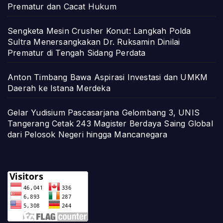
Prematur dan Cacat Hukum
Sengketa Mesin Crusher Konut: Langkah Polda
Sultra Menersangkakan Dr. Ruksamin Dinilai
Prematur di Tengah Sidang Perdata
Anton Timbang Bawa Aspirasi Investasi dan UMKM
Daerah ke Istana Merdeka
Gelar Yudisium Pascasarjana Gelombang 3, UNIS
Tangerang Cetak 243 Magister Berdaya Saing Global
dari Pelosok Negeri hingga Mancanegara