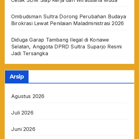
Ombudsman Sultra Dorong Perubahan Budaya
Birokrasi Lewat Penilaian Maladministrasi 2026
Diduga Garap Tambang Ilegal di Konawe
Selatan, Anggota DPRD Sultra Suparjo Resmi
Jadi Tersangka
Arsip
Agustus 2026
Juli 2026
Juni 2026