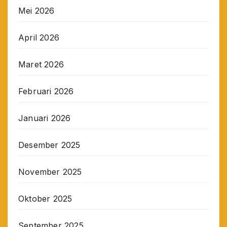
Mei 2026
April 2026
Maret 2026
Februari 2026
Januari 2026
Desember 2025
November 2025
Oktober 2025
September 2025