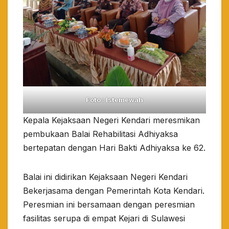
Foto : Istemewah
Kepala Kejaksaan Negeri Kendari meresmikan
pembukaan Balai Rehabilitasi Adhiyaksa
bertepatan dengan Hari Bakti Adhiyaksa ke 62.
Balai ini didirikan Kejaksaan Negeri Kendari
Bekerjasama dengan Pemerintah Kota Kendari.
Peresmian ini bersamaan dengan peresmian
fasilitas serupa di empat Kejari di Sulawesi