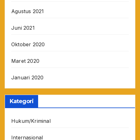
Agustus 2021
Juni 2021
Oktober 2020
Maret 2020
Januari 2020
Kategori
Hukum/Kriminal
Internasional