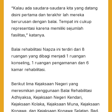
“Kalau ada saudara-saudara kita yang datang
disini pertama dan terakhir lah mereka
berurusan dengan balai. Tempat ini cukup
representasi karena memiliki sejumlah
fasilitas,” katanya.
Balai rehabilitasi Napza ini terdiri dari 8
ruangan yang dibagi menjadi 1 ruangan
konseling, 1 ruangan pengamanan dan 6
kamar rehabilitasi.
Berikut lima Kejaksaan Negeri yang
meresmikan penggunaan Balai Rehabilitasi
Adhiyaksa, Kejaksaan Negeri Kendari,
Kejaksaan Kolaka, Kejaksaan Muna, Kejaksaan
Konawe, dan Kejaksaan Konawe Selatan. Red.