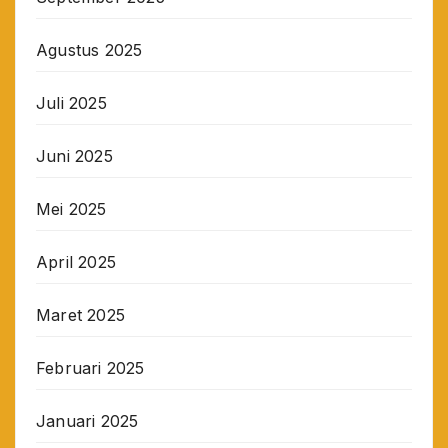
Agustus 2025
Juli 2025
Juni 2025
Mei 2025
April 2025
Maret 2025
Februari 2025
Januari 2025