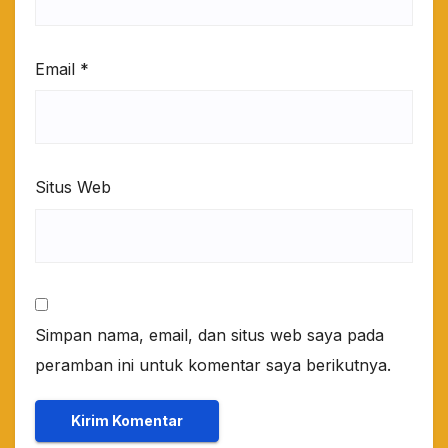
Email
*
Situs Web
Simpan nama, email, dan situs web saya pada
peramban ini untuk komentar saya berikutnya.