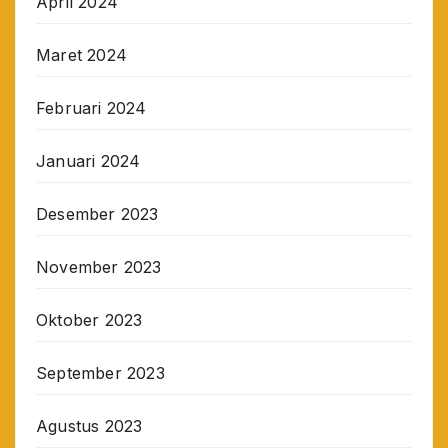
April 2024
Maret 2024
Februari 2024
Januari 2024
Desember 2023
November 2023
Oktober 2023
September 2023
Agustus 2023