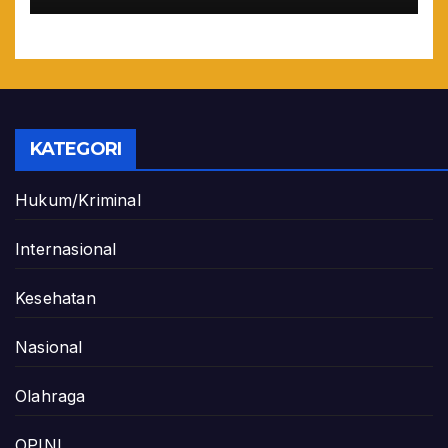
KATEGORI
Hukum/Kriminal
Internasional
Kesehatan
Nasional
Olahraga
OPINI