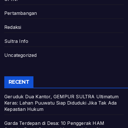
Pertambangan
Redaksi
Sultra Info
Uncategorized
RECENT
Geruduk Dua Kantor, GEMPUR SULTRA Ultimatum
Keras: Lahan Puuwatu Siap Diduduki Jika Tak Ada
Kepastian Hukum
Garda Terdepan di Desa: 10 Penggerak HAM