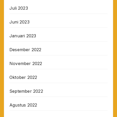
Juli 2023
Juni 2023
Januari 2023
Desember 2022
November 2022
Oktober 2022
September 2022
Agustus 2022