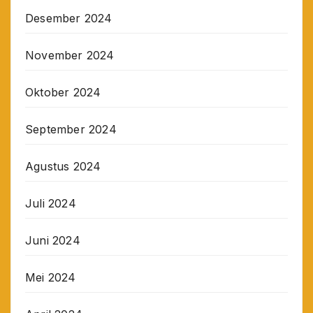
Desember 2024
November 2024
Oktober 2024
September 2024
Agustus 2024
Juli 2024
Juni 2024
Mei 2024