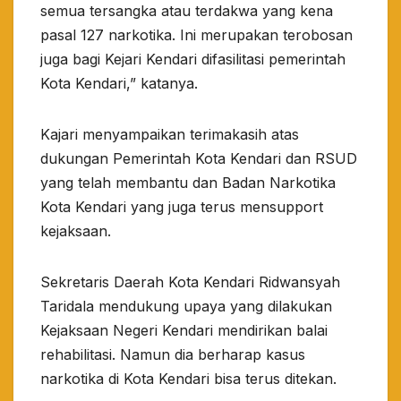
semua tersangka atau terdakwa yang kena
pasal 127 narkotika. Ini merupakan terobosan
juga bagi Kejari Kendari difasilitasi pemerintah
Kota Kendari,” katanya.
Kajari menyampaikan terimakasih atas
dukungan Pemerintah Kota Kendari dan RSUD
yang telah membantu dan Badan Narkotika
Kota Kendari yang juga terus mensupport
kejaksaan.
Sekretaris Daerah Kota Kendari Ridwansyah
Taridala mendukung upaya yang dilakukan
Kejaksaan Negeri Kendari mendirikan balai
rehabilitasi. Namun dia berharap kasus
narkotika di Kota Kendari bisa terus ditekan.