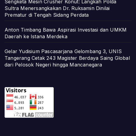
Sengketa Mesin Crusher Konut: Langkah Polda
Sultra Menersangkakan Dr. Ruksamin Dinilai
Prematur di Tengah Sidang Perdata
Anton Timbang Bawa Aspirasi Investasi dan UMKM
Daerah ke Istana Merdeka
Gelar Yudisium Pascasarjana Gelombang 3, UNIS
Tangerang Cetak 243 Magister Berdaya Saing Global
dari Pelosok Negeri hingga Mancanegara