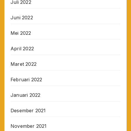
Juli 2022
Juni 2022
Mei 2022
April 2022
Maret 2022
Februari 2022
Januari 2022
Desember 2021
November 2021