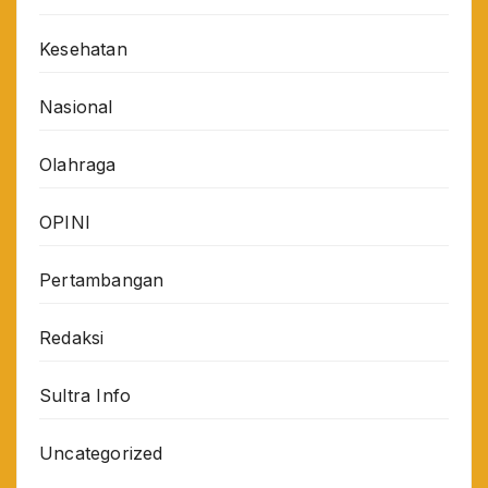
Kesehatan
Nasional
Olahraga
OPINI
Pertambangan
Redaksi
Sultra Info
Uncategorized