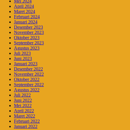
Mei 2024
April 2024
Maret 2024
Februari 2024
Januari 2024
Desember 2023
November 2023
Oktober 2023
September 2023
Agustus 2023
Juli 2023
Juni 2023
Januari 2023
Desember 2022
November 2022
Oktober 2022
September 2022
Agustus 2022
Juli 2022
Juni 2022
Mei 2022
April 2022
Maret 2022
Februari 2022
Januari 2022