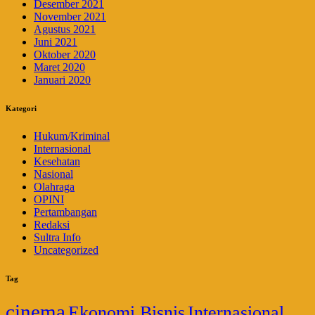
Desember 2021
November 2021
Agustus 2021
Juni 2021
Oktober 2020
Maret 2020
Januari 2020
Kategori
Hukum/Kriminal
Internasional
Kesehatan
Nasional
Olahraga
OPINI
Pertambangan
Redaksi
Sultra Info
Uncategorized
Tag
cinema
Ekonomi Bisnis
Internasional