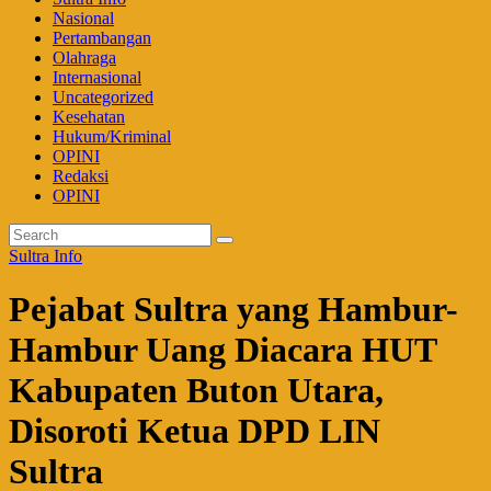
Nasional
Pertambangan
Olahraga
Internasional
Uncategorized
Kesehatan
Hukum/Kriminal
OPINI
Redaksi
OPINI
Sultra Info
Pejabat Sultra yang Hambur-
Hambur Uang Diacara HUT
Kabupaten Buton Utara,
Disoroti Ketua DPD LIN
Sultra