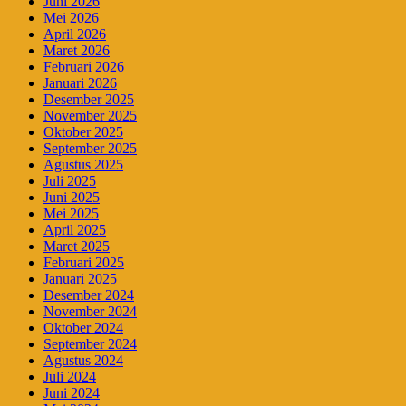
Juni 2026
Mei 2026
April 2026
Maret 2026
Februari 2026
Januari 2026
Desember 2025
November 2025
Oktober 2025
September 2025
Agustus 2025
Juli 2025
Juni 2025
Mei 2025
April 2025
Maret 2025
Februari 2025
Januari 2025
Desember 2024
November 2024
Oktober 2024
September 2024
Agustus 2024
Juli 2024
Juni 2024