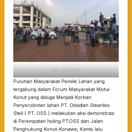
Foto : Istemewah
Puluhan Masyarakat Pemilik Lahan yang
tergabung dalam Forum Masyarakat Motui-
Konut yang diduga Menjadi Korban
Penyerobotan lahan PT. Obsidian Steanliss
Stell ( PT. OSS ) melakukan aksi demonstrasi
di Perempatan holing PT.OSS dan Jalan
Penghubung Konut-Konawe, Kamis lalu