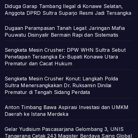
Diduga Garap Tambang Ilegal di Konawe Selatan,
Anggota DPRD Sultra Suparjo Resmi Jadi Tersangka
Dugaan Perampasan Tanah Legal: Jaringan Mafia
Puuwatu Disinyalir Bermain Rapi dan Sistematis
Sengketa Mesin Crusher: DPW WHN Sultra Sebut
Penetapan Tersangka Ex-Bupati Konawe Utara
Prematur dan Cacat Hukum
Sengketa Mesin Crusher Konut: Langkah Polda
Sultra Menersangkakan Dr. Ruksamin Dinilai
Prematur di Tengah Sidang Perdata
Anton Timbang Bawa Aspirasi Investasi dan UMKM
Daerah ke Istana Merdeka
Gelar Yudisium Pascasarjana Gelombang 3, UNIS
Tangerang Cetak 243 Magister Berdaya Saing Global