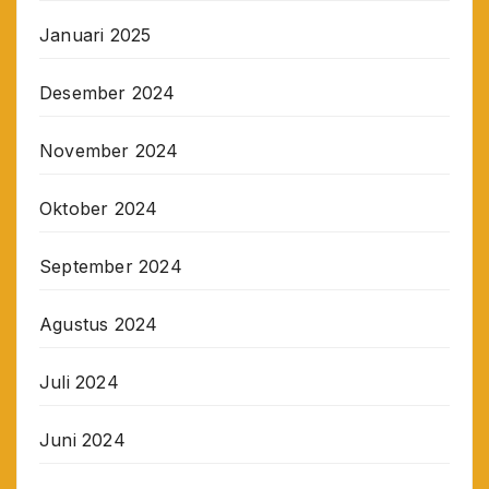
Januari 2025
Desember 2024
November 2024
Oktober 2024
September 2024
Agustus 2024
Juli 2024
Juni 2024