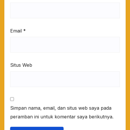
Email
*
Situs Web
Simpan nama, email, dan situs web saya pada
peramban ini untuk komentar saya berikutnya.