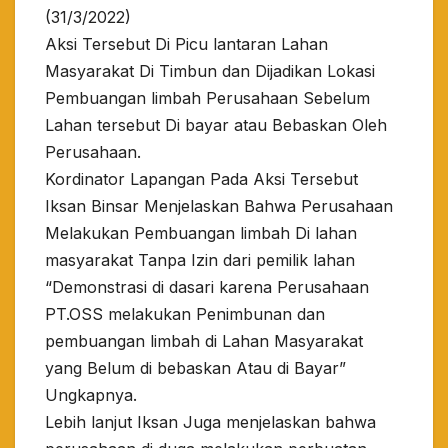
(31/3/2022)
Aksi Tersebut Di Picu lantaran Lahan
Masyarakat Di Timbun dan Dijadikan Lokasi
Pembuangan limbah Perusahaan Sebelum
Lahan tersebut Di bayar atau Bebaskan Oleh
Perusahaan.
Kordinator Lapangan Pada Aksi Tersebut
Iksan Binsar Menjelaskan Bahwa Perusahaan
Melakukan Pembuangan limbah Di lahan
masyarakat Tanpa Izin dari pemilik lahan
“Demonstrasi di dasari karena Perusahaan
PT.OSS melakukan Penimbunan dan
pembuangan limbah di Lahan Masyarakat
yang Belum di bebaskan Atau di Bayar”
Ungkapnya.
Lebih lanjut Iksan Juga menjelaskan bahwa