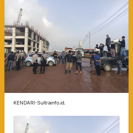
KENDARI-Sultrainfo.id.