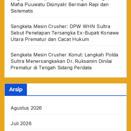
Mafia Puuwatu Disinyalir Bermain Rapi dan
Sistematis
Sengketa Mesin Crusher: DPW WHN Sultra
Sebut Penetapan Tersangka Ex-Bupati Konawe
Utara Prematur dan Cacat Hukum
Sengketa Mesin Crusher Konut: Langkah Polda
Sultra Menersangkakan Dr. Ruksamin Dinilai
Prematur di Tengah Sidang Perdata
Arsip
Agustus 2026
Juli 2026