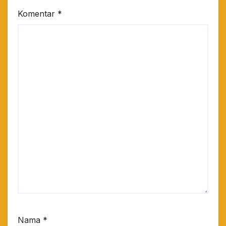
Komentar
*
Nama
*