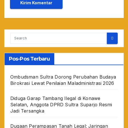
Pos-Pos Terbaru
Ombudsman Sultra Dorong Perubahan Budaya
Birokrasi Lewat Penilaian Maladministrasi 2026
Diduga Garap Tambang Ilegal di Konawe
Selatan, Anggota DPRD Sultra Suparjo Resmi
Jadi Tersangka
Dugaan Perampasan Tanah Legal: Jaringan