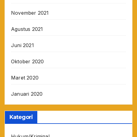
November 2021
Agustus 2021
Juni 2021
Oktober 2020
Maret 2020
Januari 2020
Kategori
Hukum/Kriminal