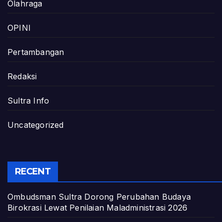
Olahraga
OPINI
Pertambangan
Redaksi
Sultra Info
Uncategorized
RECENT
Ombudsman Sultra Dorong Perubahan Budaya
Birokrasi Lewat Penilaian Maladministrasi 2026