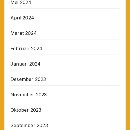
Mei 2024
April 2024
Maret 2024
Februari 2024
Januari 2024
Desember 2023
November 2023
Oktober 2023
September 2023