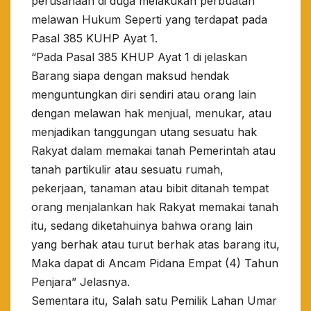
perusahaan di duga melakukan perbuatan
melawan Hukum Seperti yang terdapat pada
Pasal 385 KUHP Ayat 1.
“Pada Pasal 385 KHUP Ayat 1 di jelaskan
Barang siapa dengan maksud hendak
menguntungkan diri sendiri atau orang lain
dengan melawan hak menjual, menukar, atau
menjadikan tanggungan utang sesuatu hak
Rakyat dalam memakai tanah Pemerintah atau
tanah partikulir atau sesuatu rumah,
pekerjaan, tanaman atau bibit ditanah tempat
orang menjalankan hak Rakyat memakai tanah
itu, sedang diketahuinya bahwa orang lain
yang berhak atau turut berhak atas barang itu,
Maka dapat di Ancam Pidana Empat (4) Tahun
Penjara” Jelasnya.
Sementara itu, Salah satu Pemilik Lahan Umar