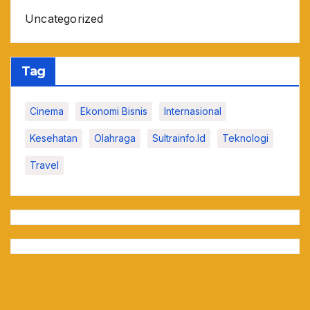
Uncategorized
Tag
Cinema
Ekonomi Bisnis
Internasional
Kesehatan
Olahraga
Sultrainfo.id
Teknologi
Travel