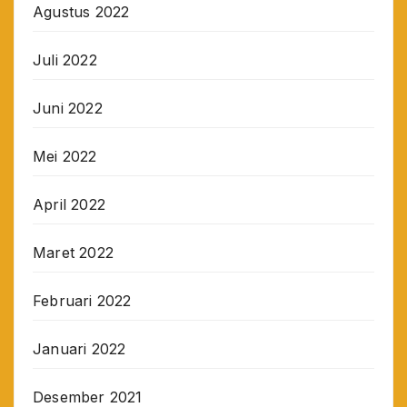
Agustus 2022
Juli 2022
Juni 2022
Mei 2022
April 2022
Maret 2022
Februari 2022
Januari 2022
Desember 2021