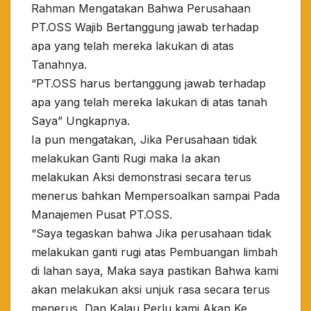
Rahman Mengatakan Bahwa Perusahaan
PT.OSS Wajib Bertanggung jawab terhadap
apa yang telah mereka lakukan di atas
Tanahnya.
“PT.OSS harus bertanggung jawab terhadap
apa yang telah mereka lakukan di atas tanah
Saya” Ungkapnya.
Ia pun mengatakan, Jika Perusahaan tidak
melakukan Ganti Rugi maka Ia akan
melakukan Aksi demonstrasi secara terus
menerus bahkan Mempersoalkan sampai Pada
Manajemen Pusat PT.OSS.
“Saya tegaskan bahwa Jika perusahaan tidak
melakukan ganti rugi atas Pembuangan limbah
di lahan saya, Maka saya pastikan Bahwa kami
akan melakukan aksi unjuk rasa secara terus
menerus, Dan Kalau Perlu kami Akan Ke