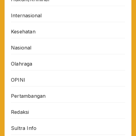
Internasional
Kesehatan
Nasional
Olahraga
OPINI
Pertambangan
Redaksi
Sultra Info