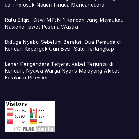
dari Pelosok Negeri hingga Mancanegara
Ratu Bilqis, Siswi MTsN 1 Kendari yang Memukau
Nasional lewat Pesona Wastra
Diduga Nyabu Sebelum Beraksi, Dua Pemuda di
Kendari Kepergok Curi Besi, Satu Tertangkap
Leher Pengendara Terjerat Kabel Terjuntai di
Kendari, Nyawa Warga Nyaris Melayang Akibat
Kelalaian Provider