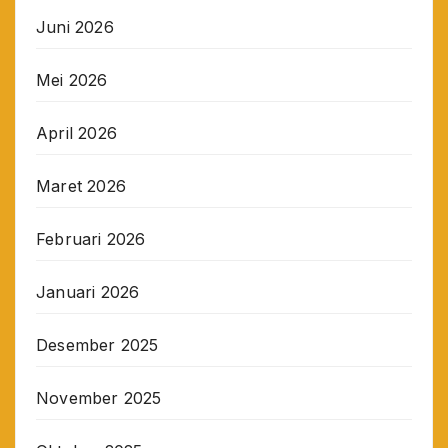
Juni 2026
Mei 2026
April 2026
Maret 2026
Februari 2026
Januari 2026
Desember 2025
November 2025