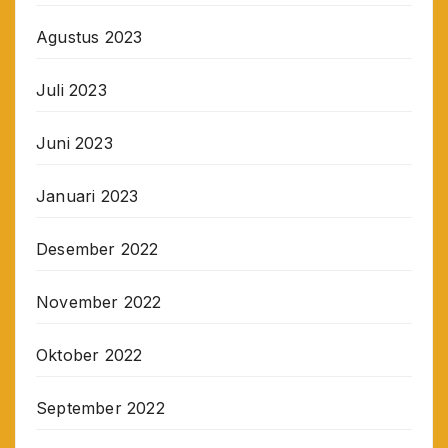
Agustus 2023
Juli 2023
Juni 2023
Januari 2023
Desember 2022
November 2022
Oktober 2022
September 2022