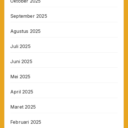
Oktober 2025
September 2025
Agustus 2025
Juli 2025
Juni 2025
Mei 2025
April 2025
Maret 2025
Februari 2025