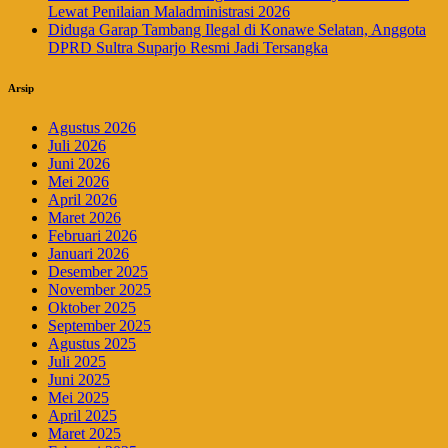
Lewat Penilaian Maladministrasi 2026
Diduga Garap Tambang Ilegal di Konawe Selatan, Anggota
DPRD Sultra Suparjo Resmi Jadi Tersangka
Arsip
Agustus 2026
Juli 2026
Juni 2026
Mei 2026
April 2026
Maret 2026
Februari 2026
Januari 2026
Desember 2025
November 2025
Oktober 2025
September 2025
Agustus 2025
Juli 2025
Juni 2025
Mei 2025
April 2025
Maret 2025