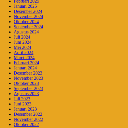
Februari 2025
Januari 2025
Desember 2024
November 2024
Oktober 2024
September 2024
Agustus 2024
Juli 2024
Juni 2024
Mei 2024
April 2024
Maret 2024
Februari 2024
Januari 2024
Desember 2023
November 2023
Oktober 2023
September 2023
Agustus 2023
Juli 2023
Juni 2023
Januari 2023
Desember 2022
November 2022
Oktober 2022