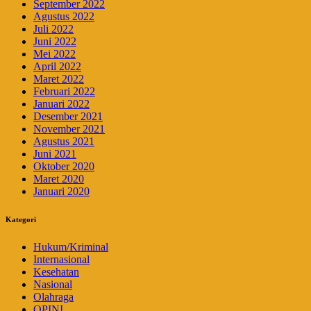
September 2022
Agustus 2022
Juli 2022
Juni 2022
Mei 2022
April 2022
Maret 2022
Februari 2022
Januari 2022
Desember 2021
November 2021
Agustus 2021
Juni 2021
Oktober 2020
Maret 2020
Januari 2020
Kategori
Hukum/Kriminal
Internasional
Kesehatan
Nasional
Olahraga
OPINI