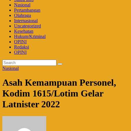
Nasional
Pertambangan
Olahraga
Internasional
Uncategorized
Kesehatan
Hukum/Kriminal
OPINI
Redaksi
OPINI
Nasional
Asah Kemampuan Personel,
Kodim 1615/Lotim Gelar
Latnister 2022