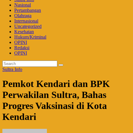
Nasional
Pertambangan
Olahraga
Internasional
Uncategorized
Kesehatan
Hukum/Kriminal
OPINI
Redaksi
OPINI
Sultra Info
Pemkot Kendari dan BPK
Perwakilan Sultra, Bahas
Progres Vaksinasi di Kota
Kendari