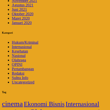
November 2021
Agustus 2021
Juni 2021
Oktober 2020
Maret 2020
Januari 2020
Kategori
Hukum/Kriminal
Internasional
Kesehatan
Nasional
Olahraga
OPINI
Pertambangan
Redaksi
Sultra Info
Uncategorized
Tag
cinema
Ekonomi Bisnis
Internasional