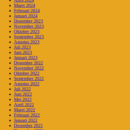
April 2024
Maret 2024
Februari 2024
Januari 2024
Desember 2023
November 2023
Oktober 2023
September 2023
Agustus 2023
Juli 2023
Juni 2023
Januari 2023
Desember 2022
November 2022
Oktober 2022
September 2022
Agustus 2022
Juli 2022
Juni 2022
Mei 2022
April 2022
Maret 2022
Februari 2022
Januari 2022
Desember 2021