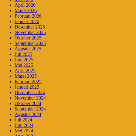
April 2026
Maret 2026
Februari 2026
Januari 2026
Desember 2025
November 2025
Oktober 2025
September 2025
Agustus 2025
Juli 2025
Juni 2025
Mei 2025
April 2025
Maret 2025
Februari 2025
Januari 2025
Desember 2024
November 2024
Oktober 2024
September 2024
Agustus 2024
Juli 2024
Juni 2024
Mei 2024