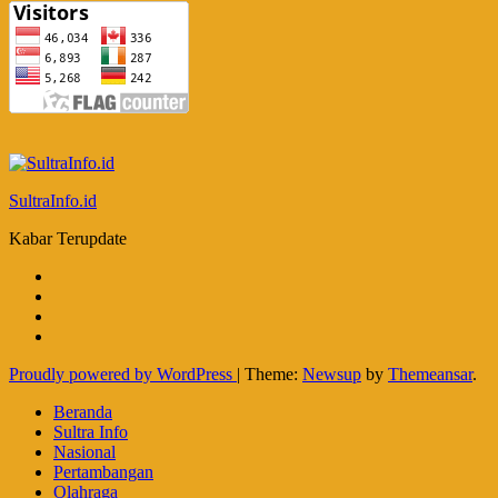
SultraInfo.id
Kabar Terupdate
Proudly powered by WordPress
|
Theme:
Newsup
by
Themeansar
.
Beranda
Sultra Info
Nasional
Pertambangan
Olahraga