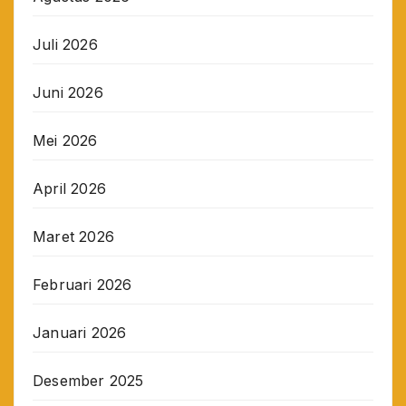
Juli 2026
Juni 2026
Mei 2026
April 2026
Maret 2026
Februari 2026
Januari 2026
Desember 2025