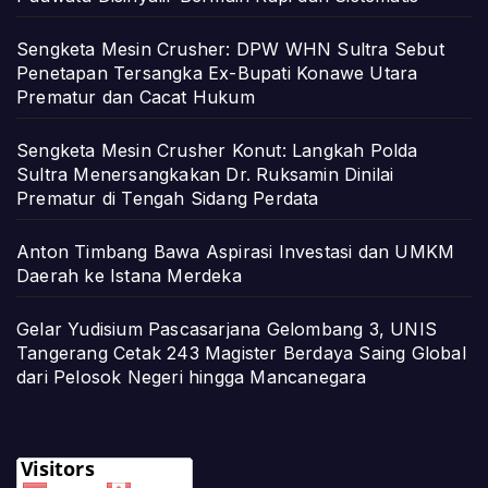
Sengketa Mesin Crusher: DPW WHN Sultra Sebut
Penetapan Tersangka Ex-Bupati Konawe Utara
Prematur dan Cacat Hukum
Sengketa Mesin Crusher Konut: Langkah Polda
Sultra Menersangkakan Dr. Ruksamin Dinilai
Prematur di Tengah Sidang Perdata
Anton Timbang Bawa Aspirasi Investasi dan UMKM
Daerah ke Istana Merdeka
Gelar Yudisium Pascasarjana Gelombang 3, UNIS
Tangerang Cetak 243 Magister Berdaya Saing Global
dari Pelosok Negeri hingga Mancanegara