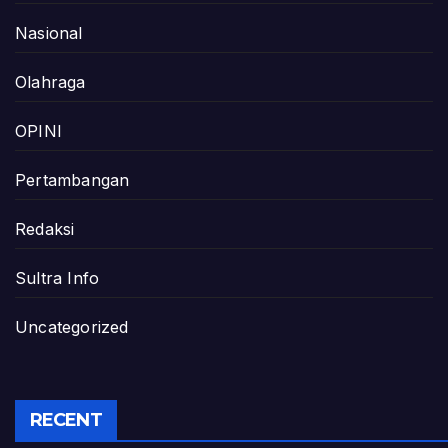
Nasional
Olahraga
OPINI
Pertambangan
Redaksi
Sultra Info
Uncategorized
RECENT