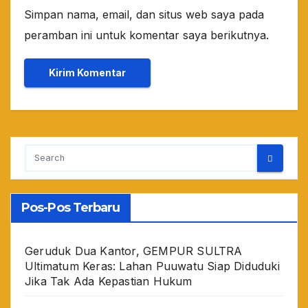
Simpan nama, email, dan situs web saya pada
peramban ini untuk komentar saya berikutnya.
Pos-Pos Terbaru
Geruduk Dua Kantor, GEMPUR SULTRA
Ultimatum Keras: Lahan Puuwatu Siap Diduduki
Jika Tak Ada Kepastian Hukum