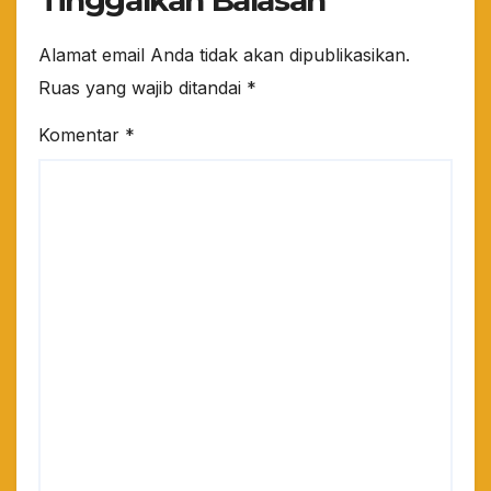
Alamat email Anda tidak akan dipublikasikan.
Ruas yang wajib ditandai
*
Komentar
*