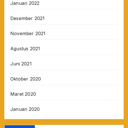
Januari 2022
Desember 2021
November 2021
Agustus 2021
Juni 2021
Oktober 2020
Maret 2020
Januari 2020