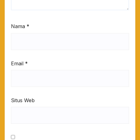
Nama
*
Email
*
Situs Web