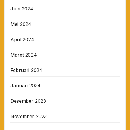
Juni 2024
Mei 2024
April 2024
Maret 2024
Februari 2024
Januari 2024
Desember 2023
November 2023