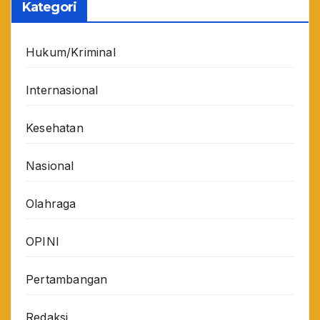
Kategori
Hukum/Kriminal
Internasional
Kesehatan
Nasional
Olahraga
OPINI
Pertambangan
Redaksi