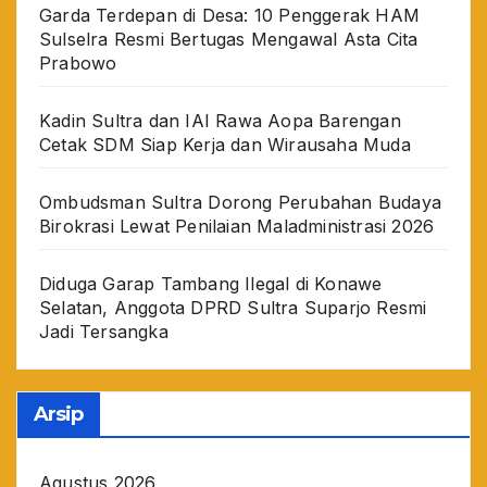
Garda Terdepan di Desa: 10 Penggerak HAM
Sulselra Resmi Bertugas Mengawal Asta Cita
Prabowo
Kadin Sultra dan IAI Rawa Aopa Barengan
Cetak SDM Siap Kerja dan Wirausaha Muda
Ombudsman Sultra Dorong Perubahan Budaya
Birokrasi Lewat Penilaian Maladministrasi 2026
Diduga Garap Tambang Ilegal di Konawe
Selatan, Anggota DPRD Sultra Suparjo Resmi
Jadi Tersangka
Arsip
Agustus 2026