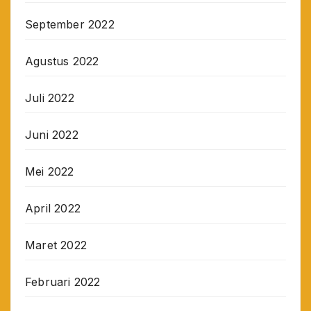
September 2022
Agustus 2022
Juli 2022
Juni 2022
Mei 2022
April 2022
Maret 2022
Februari 2022