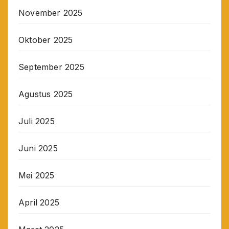
November 2025
Oktober 2025
September 2025
Agustus 2025
Juli 2025
Juni 2025
Mei 2025
April 2025