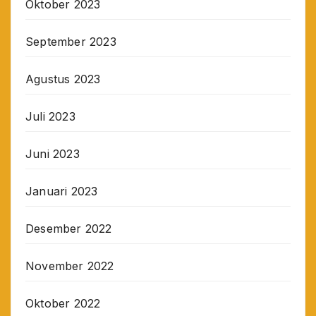
Oktober 2023
September 2023
Agustus 2023
Juli 2023
Juni 2023
Januari 2023
Desember 2022
November 2022
Oktober 2022