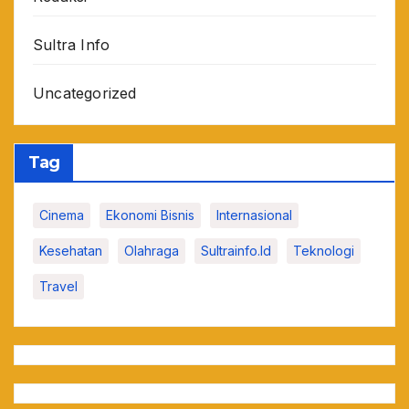
Sultra Info
Uncategorized
Tag
Cinema
Ekonomi Bisnis
Internasional
Kesehatan
Olahraga
Sultrainfo.id
Teknologi
Travel