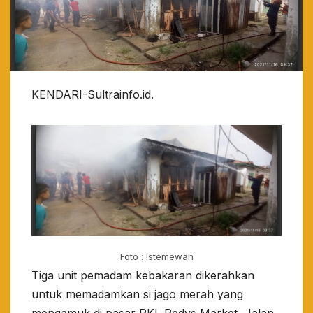
KENDARI-Sultrainfo.id.
Foto : Istemewah
Tiga unit pemadam kebakaran dikerahkan
untuk memadamkan si jago merah yang