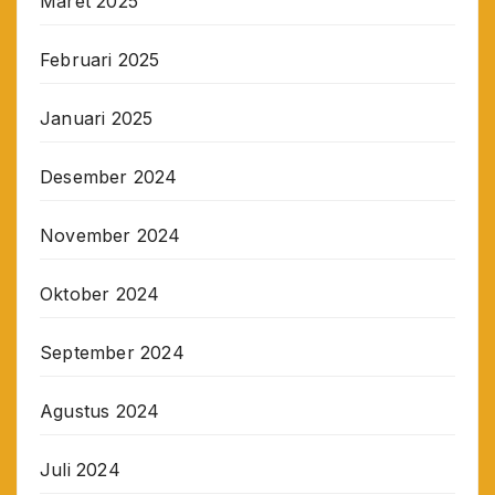
Maret 2025
Februari 2025
Januari 2025
Desember 2024
November 2024
Oktober 2024
September 2024
Agustus 2024
Juli 2024