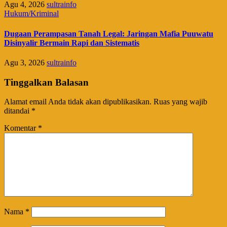
Agu 4, 2026
sultrainfo
Hukum/Kriminal
Dugaan Perampasan Tanah Legal: Jaringan Mafia Puuwatu
Disinyalir Bermain Rapi dan Sistematis
Agu 3, 2026
sultrainfo
Tinggalkan Balasan
Alamat email Anda tidak akan dipublikasikan.
Ruas yang wajib
ditandai
*
Komentar
*
Nama
*