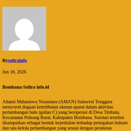
By
sultrainfo
Jun 18, 2026
Bombana-Sultra info.id
Aliansi Mahasiswa Nusantara (AMAN) Sulawesi Tenggara
menyoroti dugaan keterlibatan oknum aparat dalam aktivitas
pertambangan batu (galian C) yang beroperasi di Desa Timbala,
Kecamatan Poleang Barat, Kabupaten Bombana. Sorotan tersebut
disampaikan sebagai bentuk kepedulian terhadap penegakan hukum
dan tata kelola pertambangan yang sesuai dengan peraturan