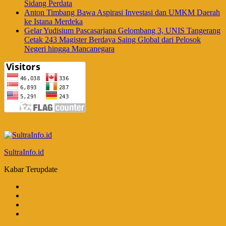
Sidang Perdata
Anton Timbang Bawa Aspirasi Investasi dan UMKM Daerah
ke Istana Merdeka
Gelar Yudisium Pascasarjana Gelombang 3, UNIS Tangerang
Cetak 243 Magister Berdaya Saing Global dari Pelosok
Negeri hingga Mancanegara
SultraInfo.id
Kabar Terupdate