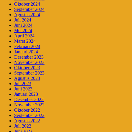
Oktober 2024
September 2024
Agustus 2024
Juli 2024
Juni 2024
Mei 2024
April 2024
Maret 2024
Februari 2024
Januari 2024
Desember 2023
November 2023
Oktober 2023
September 2023
Agustus 2023
Juli 2023
Juni 2023
Januari 2023
Desember 2022
November 2022
Oktober 2022
September 2022
Agustus 2022
Juli 2022
Juni 2022