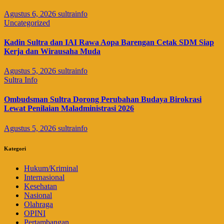
Agustus 6, 2026
sultrainfo
Uncategorized
Kadin Sultra dan IAI Rawa Aopa Barengan Cetak SDM Siap
Kerja dan Wirausaha Muda
Agustus 5, 2026
sultrainfo
Sultra Info
Ombudsman Sultra Dorong Perubahan Budaya Birokrasi
Lewat Penilaian Maladministrasi 2026
Agustus 5, 2026
sultrainfo
Kategori
Hukum/Kriminal
Internasional
Kesehatan
Nasional
Olahraga
OPINI
Pertambangan