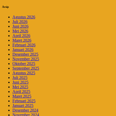
Arsip
Agustus 2026
Juli 2026
Juni 2026
Mei 2026
April 2026
Maret 2026
Februari 2026
Januari 2026
Desember 2025
November 2025
Oktober 2025
September 2025
Agustus 2025
Juli 2025
Juni 2025
Mei 2025
April 2025
Maret 2025
Februari 2025
Januari 2025
Desember 2024
November 2024