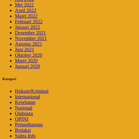
Mei 2022
April 2022
Maret 2022
Februari 2022
Januari 2022
Desember 2021
November 2021
Agustus 2021
Juni 2021
Oktober 2020
Maret 2020
Januari 2020
Kategori
Hukum/Kriminal
Internasional
Kesehatan
Nasional
Olahraga
OPINI
Pertambangan
Redaksi
Sultra Info