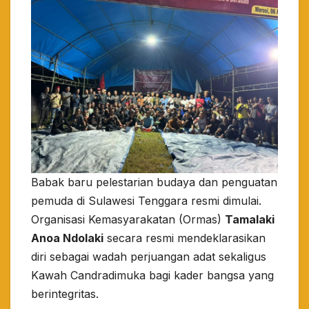
Babak baru pelestarian budaya dan penguatan
pemuda di Sulawesi Tenggara resmi dimulai.
Organisasi Kemasyarakatan (Ormas)
Tamalaki
Anoa Ndolaki
secara resmi mendeklarasikan
diri sebagai wadah perjuangan adat sekaligus
Kawah Candradimuka bagi kader bangsa yang
berintegritas.