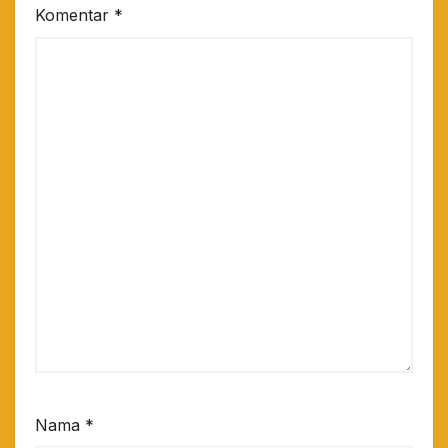
Komentar
*
Nama
*