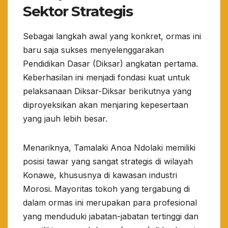
Sektor Strategis
​Sebagai langkah awal yang konkret, ormas ini
baru saja sukses menyelenggarakan
Pendidikan Dasar (Diksar) angkatan pertama.
Keberhasilan ini menjadi fondasi kuat untuk
pelaksanaan Diksar-Diksar berikutnya yang
diproyeksikan akan menjaring kepesertaan
yang jauh lebih besar.
​Menariknya, Tamalaki Anoa Ndolaki memiliki
posisi tawar yang sangat strategis di wilayah
Konawe, khususnya di kawasan industri
Morosi. Mayoritas tokoh yang tergabung di
dalam ormas ini merupakan para profesional
yang menduduki jabatan-jabatan tertinggi dan