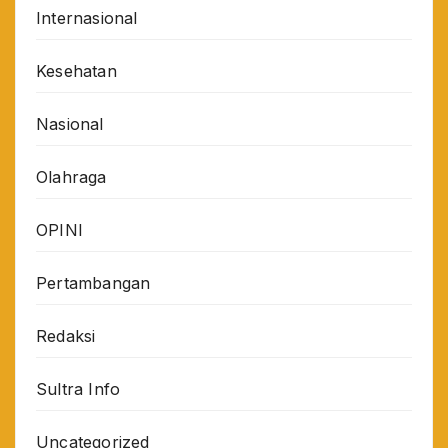
Internasional
Kesehatan
Nasional
Olahraga
OPINI
Pertambangan
Redaksi
Sultra Info
Uncategorized