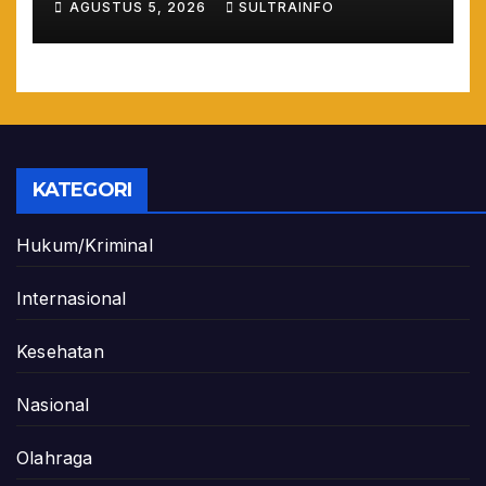
AGUSTUS 5, 2026
SULTRAINFO
Maladministrasi 2026
KATEGORI
Hukum/Kriminal
Internasional
Kesehatan
Nasional
Olahraga