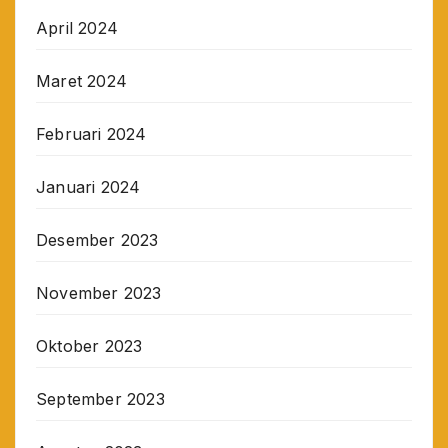
April 2024
Maret 2024
Februari 2024
Januari 2024
Desember 2023
November 2023
Oktober 2023
September 2023