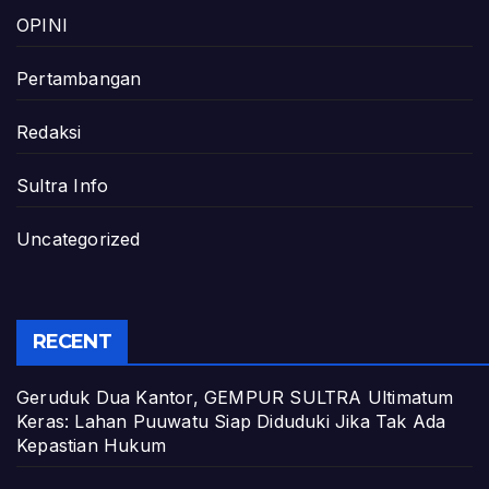
OPINI
Pertambangan
Redaksi
Sultra Info
Uncategorized
RECENT
Geruduk Dua Kantor, GEMPUR SULTRA Ultimatum
Keras: Lahan Puuwatu Siap Diduduki Jika Tak Ada
Kepastian Hukum