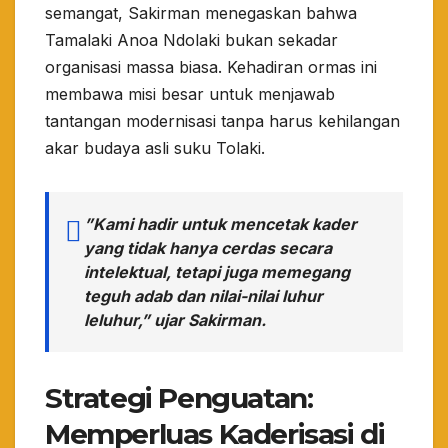
semangat, Sakirman menegaskan bahwa
Tamalaki Anoa Ndolaki bukan sekadar
organisasi massa biasa. Kehadiran ormas ini
membawa misi besar untuk menjawab
tantangan modernisasi tanpa harus kehilangan
akar budaya asli suku Tolaki.
​”Kami hadir untuk mencetak kader
yang tidak hanya cerdas secara
intelektual, tetapi juga memegang
teguh adab dan nilai-nilai luhur
leluhur,” ujar Sakirman.
​Strategi Penguatan:
Memperluas Kaderisasi di