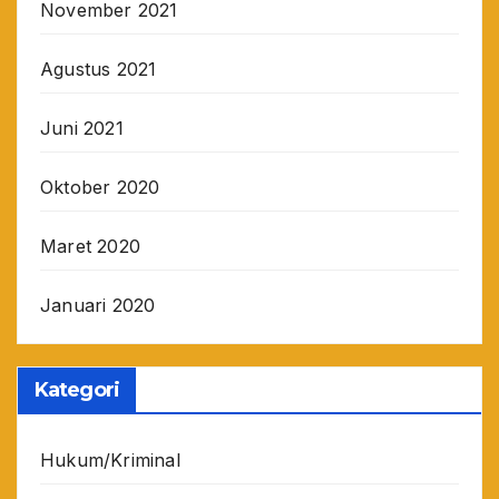
November 2021
Agustus 2021
Juni 2021
Oktober 2020
Maret 2020
Januari 2020
Kategori
Hukum/Kriminal