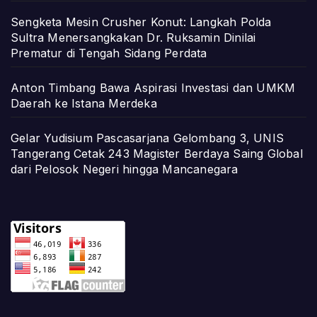
Sengketa Mesin Crusher Konut: Langkah Polda
Sultra Menersangkakan Dr. Ruksamin Dinilai
Prematur di Tengah Sidang Perdata
Anton Timbang Bawa Aspirasi Investasi dan UMKM
Daerah ke Istana Merdeka
Gelar Yudisium Pascasarjana Gelombang 3, UNIS
Tangerang Cetak 243 Magister Berdaya Saing Global
dari Pelosok Negeri hingga Mancanegara