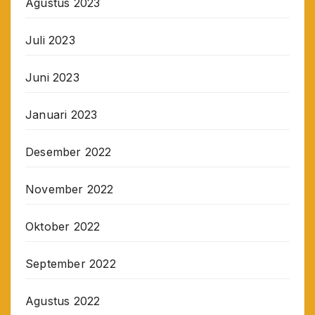
Agustus 2023
Juli 2023
Juni 2023
Januari 2023
Desember 2022
November 2022
Oktober 2022
September 2022
Agustus 2022