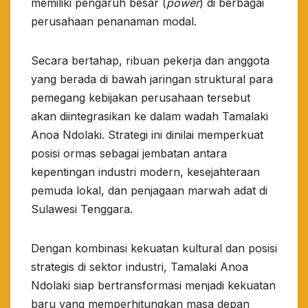
memiliki pengaruh besar (
power
) di berbagai
perusahaan penanaman modal.
​Secara bertahap, ribuan pekerja dan anggota
yang berada di bawah jaringan struktural para
pemegang kebijakan perusahaan tersebut
akan diintegrasikan ke dalam wadah Tamalaki
Anoa Ndolaki. Strategi ini dinilai memperkuat
posisi ormas sebagai jembatan antara
kepentingan industri modern, kesejahteraan
pemuda lokal, dan penjagaan marwah adat di
Sulawesi Tenggara.
​Dengan kombinasi kekuatan kultural dan posisi
strategis di sektor industri, Tamalaki Anoa
Ndolaki siap bertransformasi menjadi kekuatan
baru yang memperhitungkan masa depan