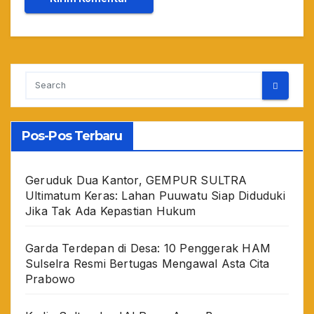
Pos-Pos Terbaru
Geruduk Dua Kantor, GEMPUR SULTRA
Ultimatum Keras: Lahan Puuwatu Siap Diduduki
Jika Tak Ada Kepastian Hukum
Garda Terdepan di Desa: 10 Penggerak HAM
Sulselra Resmi Bertugas Mengawal Asta Cita
Prabowo