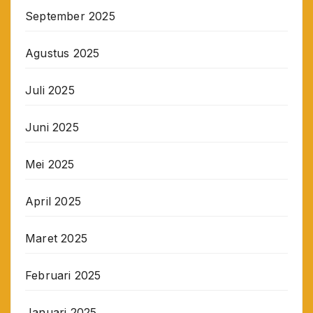
September 2025
Agustus 2025
Juli 2025
Juni 2025
Mei 2025
April 2025
Maret 2025
Februari 2025
Januari 2025