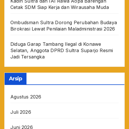
Kadin Sultra dan IAI Rawa Aopa Barengan
Cetak SDM Siap Kerja dan Wirausaha Muda
Ombudsman Sultra Dorong Perubahan Budaya
Birokrasi Lewat Penilaian Maladministrasi 2026
Diduga Garap Tambang Ilegal di Konawe
Selatan, Anggota DPRD Sultra Suparjo Resmi
Jadi Tersangka
Arsip
Agustus 2026
Juli 2026
Juni 2026