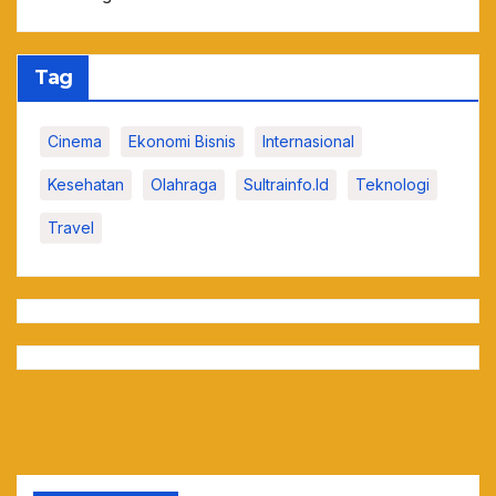
Tag
Cinema
Ekonomi Bisnis
Internasional
Kesehatan
Olahraga
Sultrainfo.id
Teknologi
Travel