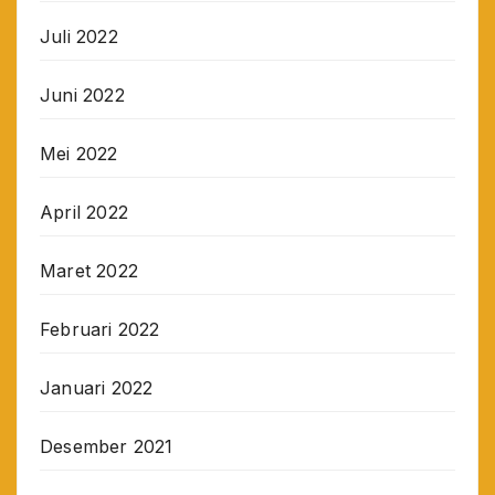
Juli 2022
Juni 2022
Mei 2022
April 2022
Maret 2022
Februari 2022
Januari 2022
Desember 2021