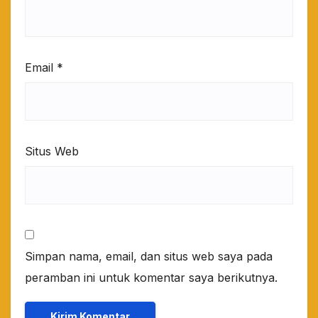
Email
*
Situs Web
Simpan nama, email, dan situs web saya pada
peramban ini untuk komentar saya berikutnya.