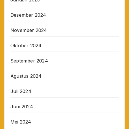
Desember 2024
November 2024
Oktober 2024
September 2024
Agustus 2024
Juli 2024
Juni 2024
Mei 2024