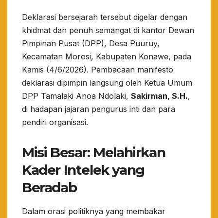
​Deklarasi bersejarah tersebut digelar dengan
khidmat dan penuh semangat di kantor Dewan
Pimpinan Pusat (DPP), Desa Puuruy,
Kecamatan Morosi, Kabupaten Konawe, pada
Kamis (4/6/2026). Pembacaan manifesto
deklarasi dipimpin langsung oleh Ketua Umum
DPP Tamalaki Anoa Ndolaki,
Sakirman, S.H.
,
di hadapan jajaran pengurus inti dan para
pendiri organisasi.
​Misi Besar: Melahirkan
Kader Intelek yang
Beradab
​Dalam orasi politiknya yang membakar