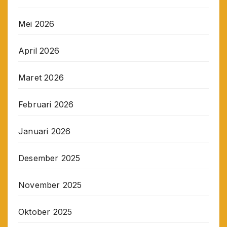
Mei 2026
April 2026
Maret 2026
Februari 2026
Januari 2026
Desember 2025
November 2025
Oktober 2025