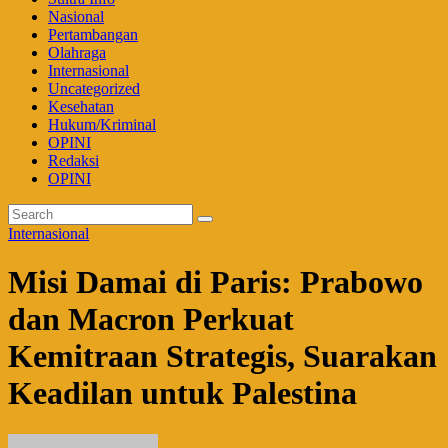
Nasional
Pertambangan
Olahraga
Internasional
Uncategorized
Kesehatan
Hukum/Kriminal
OPINI
Redaksi
OPINI
Internasional
Misi Damai di Paris: Prabowo
dan Macron Perkuat
Kemitraan Strategis, Suarakan
Keadilan untuk Palestina