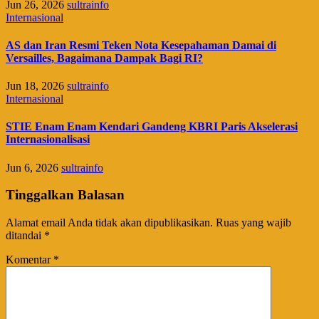
Jun 26, 2026
sultrainfo
Internasional
AS dan Iran Resmi Teken Nota Kesepahaman Damai di
Versailles, Bagaimana Dampak Bagi RI?
Jun 18, 2026
sultrainfo
Internasional
STIE Enam Enam Kendari Gandeng KBRI Paris Akselerasi
Internasionalisasi
Jun 6, 2026
sultrainfo
Tinggalkan Balasan
Alamat email Anda tidak akan dipublikasikan.
Ruas yang wajib
ditandai
*
Komentar
*