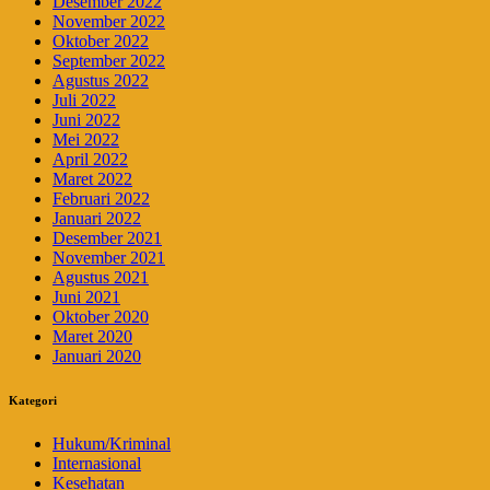
Desember 2022
November 2022
Oktober 2022
September 2022
Agustus 2022
Juli 2022
Juni 2022
Mei 2022
April 2022
Maret 2022
Februari 2022
Januari 2022
Desember 2021
November 2021
Agustus 2021
Juni 2021
Oktober 2020
Maret 2020
Januari 2020
Kategori
Hukum/Kriminal
Internasional
Kesehatan