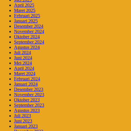
April 2025
Maret 2025
Februari 2025
Januari 2025
Desember 2024
November 2024
Oktober 2024
September 2024
Agustus 2024
Juli 2024
Juni 2024
Mei 2024
April 2024
Maret 2024
Februari 2024
Januari 2024
Desember 2023
November 2023
Oktober 2023
September 2023
Agustus 2023
Juli 2023
Juni 2023
Januari 2023