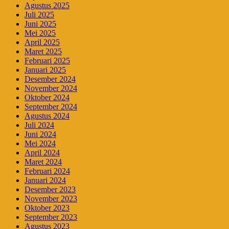
Agustus 2025
Juli 2025
Juni 2025
Mei 2025
April 2025
Maret 2025
Februari 2025
Januari 2025
Desember 2024
November 2024
Oktober 2024
September 2024
Agustus 2024
Juli 2024
Juni 2024
Mei 2024
April 2024
Maret 2024
Februari 2024
Januari 2024
Desember 2023
November 2023
Oktober 2023
September 2023
Agustus 2023