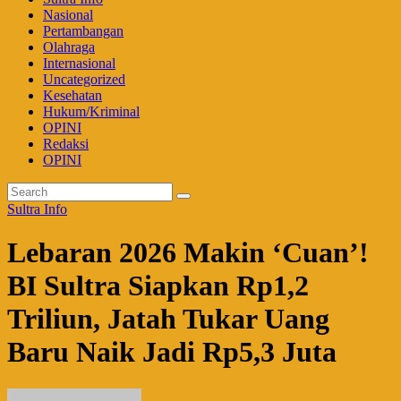
Nasional
Pertambangan
Olahraga
Internasional
Uncategorized
Kesehatan
Hukum/Kriminal
OPINI
Redaksi
OPINI
Sultra Info
Lebaran 2026 Makin ‘Cuan’!
BI Sultra Siapkan Rp1,2
Triliun, Jatah Tukar Uang
Baru Naik Jadi Rp5,3 Juta