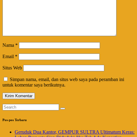
Nama
*
Email
*
Situs Web
Simpan nama, email, dan situs web saya pada peramban ini
untuk komentar saya berikutnya.
Pos-pos Terbaru
Geruduk Dua Kantor, GEMPUR SULTRA Ultimatum Keras: