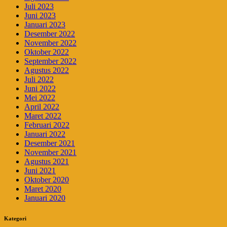
Juli 2023
Juni 2023
Januari 2023
Desember 2022
November 2022
Oktober 2022
September 2022
Agustus 2022
Juli 2022
Juni 2022
Mei 2022
April 2022
Maret 2022
Februari 2022
Januari 2022
Desember 2021
November 2021
Agustus 2021
Juni 2021
Oktober 2020
Maret 2020
Januari 2020
Kategori