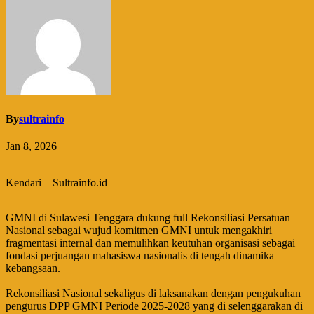
By
sultrainfo
Jan 8, 2026
Kendari – Sultrainfo.id
GMNI di Sulawesi Tenggara dukung full Rekonsiliasi Persatuan
Nasional sebagai wujud komitmen GMNI untuk mengakhiri
fragmentasi internal dan memulihkan keutuhan organisasi sebagai
fondasi perjuangan mahasiswa nasionalis di tengah dinamika
kebangsaan.
‎Rekonsiliasi Nasional sekaligus di laksanakan dengan pengukuhan
pengurus DPP GMNI Periode 2025-2028 yang di selenggarakan di