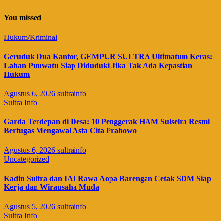
You missed
Hukum/Kriminal
Geruduk Dua Kantor, GEMPUR SULTRA Ultimatum Keras:
Lahan Puuwatu Siap Diduduki Jika Tak Ada Kepastian
Hukum
Agustus 6, 2026
sultrainfo
Sultra Info
Garda Terdepan di Desa: 10 Penggerak HAM Sulselra Resmi
Bertugas Mengawal Asta Cita Prabowo
Agustus 6, 2026
sultrainfo
Uncategorized
Kadin Sultra dan IAI Rawa Aopa Barengan Cetak SDM Siap
Kerja dan Wirausaha Muda
Agustus 5, 2026
sultrainfo
Sultra Info