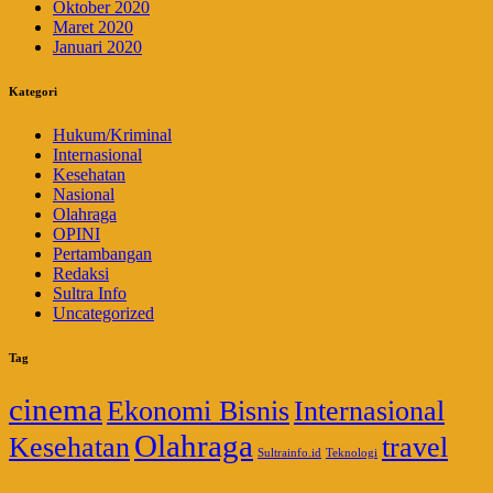
Oktober 2020
Maret 2020
Januari 2020
Kategori
Hukum/Kriminal
Internasional
Kesehatan
Nasional
Olahraga
OPINI
Pertambangan
Redaksi
Sultra Info
Uncategorized
Tag
cinema
Ekonomi Bisnis
Internasional
Olahraga
Kesehatan
travel
Sultrainfo.id
Teknologi