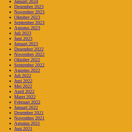
Januari 2024
Desember 2023
November 2023
Oktober 2023
September 2023
Agustus 2023
Juli 2023
Juni 2023
Januari 2023
Desember 2022
November 2022
Oktober 2022
September 2022
Agustus 2022
Juli 2022
Juni 2022
Mei 2022
April 2022
Maret 2022
Februari 2022
Januari 2022
Desember 2021
November 2021
Agustus 2021
Juni 2021