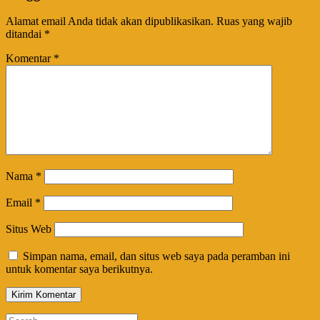
Alamat email Anda tidak akan dipublikasikan.
Ruas yang wajib
ditandai
*
Komentar
*
Nama
*
Email
*
Situs Web
Simpan nama, email, dan situs web saya pada peramban ini
untuk komentar saya berikutnya.