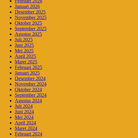
Februari 2026
Januari 2026
Desember 2025
November 2025
Oktober 2025
September 2025
Agustus 2025
Juli 2025
Juni 2025
Mei 2025
April 2025
Maret 2025
Februari 2025
Januari 2025
Desember 2024
November 2024
Oktober 2024
September 2024
Agustus 2024
Juli 2024
Juni 2024
Mei 2024
April 2024
Maret 2024
Februari 2024