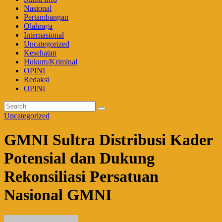
Nasional
Pertambangan
Olahraga
Internasional
Uncategorized
Kesehatan
Hukum/Kriminal
OPINI
Redaksi
OPINI
Uncategorized
‎GMNI Sultra Distribusi Kader
Potensial dan Dukung
Rekonsiliasi Persatuan
Nasional GMNI