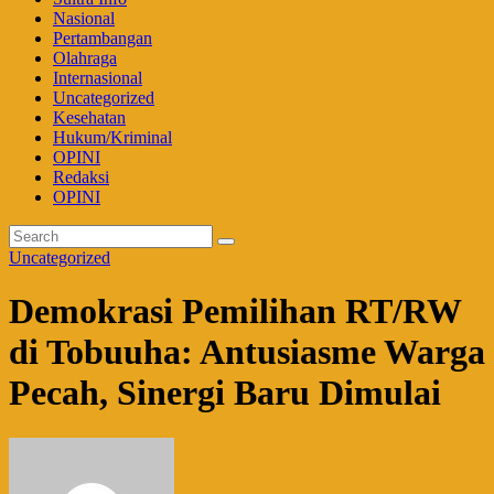
Nasional
Pertambangan
Olahraga
Internasional
Uncategorized
Kesehatan
Hukum/Kriminal
OPINI
Redaksi
OPINI
Uncategorized
Demokrasi Pemilihan RT/RW
di Tobuuha: Antusiasme Warga
Pecah, Sinergi Baru Dimulai