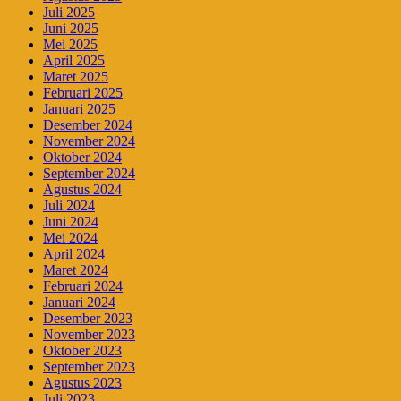
Juli 2025
Juni 2025
Mei 2025
April 2025
Maret 2025
Februari 2025
Januari 2025
Desember 2024
November 2024
Oktober 2024
September 2024
Agustus 2024
Juli 2024
Juni 2024
Mei 2024
April 2024
Maret 2024
Februari 2024
Januari 2024
Desember 2023
November 2023
Oktober 2023
September 2023
Agustus 2023
Juli 2023