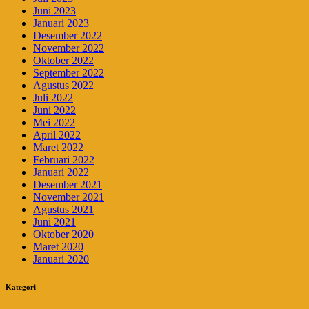
Juni 2023
Januari 2023
Desember 2022
November 2022
Oktober 2022
September 2022
Agustus 2022
Juli 2022
Juni 2022
Mei 2022
April 2022
Maret 2022
Februari 2022
Januari 2022
Desember 2021
November 2021
Agustus 2021
Juni 2021
Oktober 2020
Maret 2020
Januari 2020
Kategori