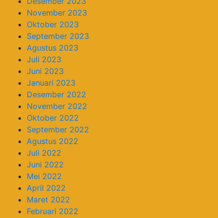
Desember 2023
November 2023
Oktober 2023
September 2023
Agustus 2023
Juli 2023
Juni 2023
Januari 2023
Desember 2022
November 2022
Oktober 2022
September 2022
Agustus 2022
Juli 2022
Juni 2022
Mei 2022
April 2022
Maret 2022
Februari 2022