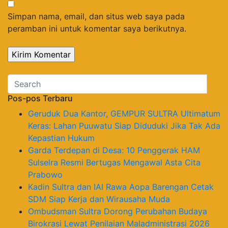
Simpan nama, email, dan situs web saya pada
peramban ini untuk komentar saya berikutnya.
Pos-pos Terbaru
Geruduk Dua Kantor, GEMPUR SULTRA Ultimatum
Keras: Lahan Puuwatu Siap Diduduki Jika Tak Ada
Kepastian Hukum
Garda Terdepan di Desa: 10 Penggerak HAM
Sulselra Resmi Bertugas Mengawal Asta Cita
Prabowo
Kadin Sultra dan IAI Rawa Aopa Barengan Cetak
SDM Siap Kerja dan Wirausaha Muda
Ombudsman Sultra Dorong Perubahan Budaya
Birokrasi Lewat Penilaian Maladministrasi 2026