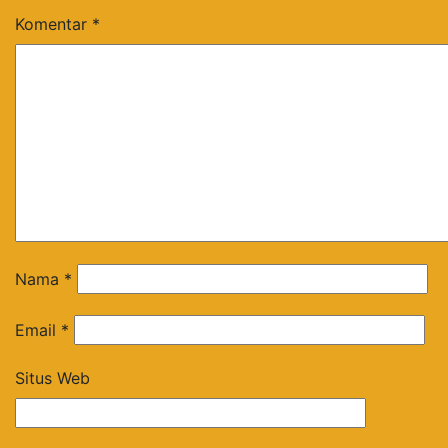
Komentar
*
Nama
*
Email
*
Situs Web