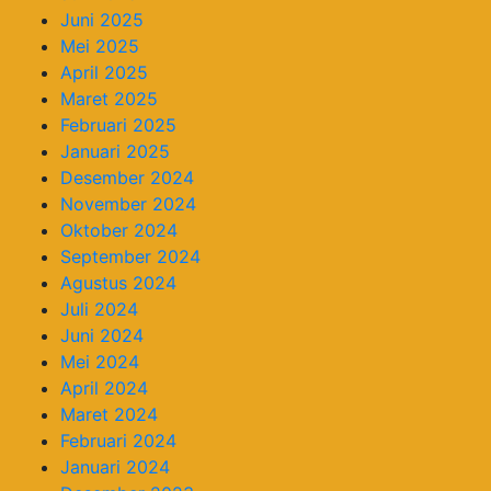
Juni 2025
Mei 2025
April 2025
Maret 2025
Februari 2025
Januari 2025
Desember 2024
November 2024
Oktober 2024
September 2024
Agustus 2024
Juli 2024
Juni 2024
Mei 2024
April 2024
Maret 2024
Februari 2024
Januari 2024