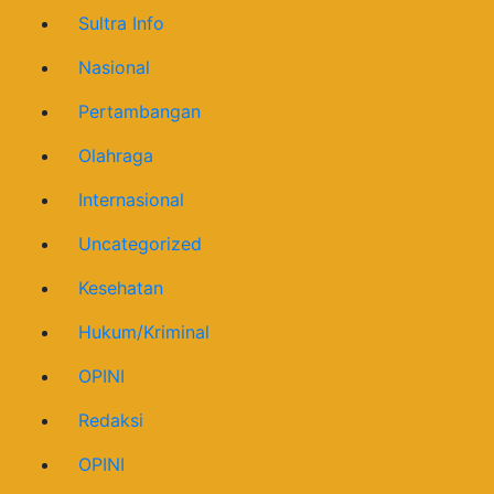
Sultra Info
Nasional
Pertambangan
Olahraga
Internasional
Uncategorized
Kesehatan
Hukum/Kriminal
OPINI
Redaksi
OPINI