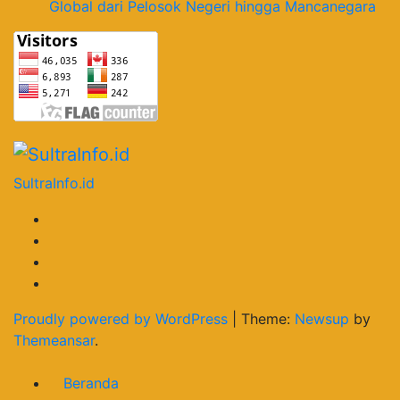
Global dari Pelosok Negeri hingga Mancanegara
SultraInfo.id
Proudly powered by WordPress
|
Theme:
Newsup
by
Themeansar
.
Beranda