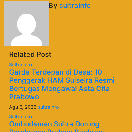
By
sultrainfo
Related Post
Sultra Info
Garda Terdepan di Desa: 10
Penggerak HAM Sulselra Resmi
Bertugas Mengawal Asta Cita
Prabowo
Agu 6, 2026
sultrainfo
Sultra Info
Ombudsman Sultra Dorong