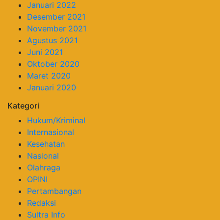
Januari 2022
Desember 2021
November 2021
Agustus 2021
Juni 2021
Oktober 2020
Maret 2020
Januari 2020
Kategori
Hukum/Kriminal
Internasional
Kesehatan
Nasional
Olahraga
OPINI
Pertambangan
Redaksi
Sultra Info