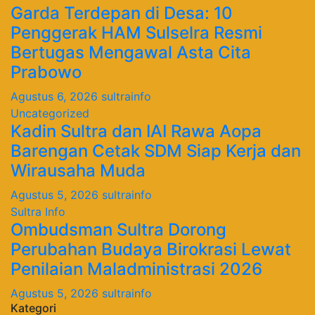
Garda Terdepan di Desa: 10
Penggerak HAM Sulselra Resmi
Bertugas Mengawal Asta Cita
Prabowo
Agustus 6, 2026
sultrainfo
Uncategorized
Kadin Sultra dan IAI Rawa Aopa
Barengan Cetak SDM Siap Kerja dan
Wirausaha Muda
Agustus 5, 2026
sultrainfo
Sultra Info
Ombudsman Sultra Dorong
Perubahan Budaya Birokrasi Lewat
Penilaian Maladministrasi 2026
Agustus 5, 2026
sultrainfo
Kategori