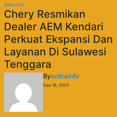
Sultra Info
Chery Resmikan
Dealer AEM Kendari
Perkuat Ekspansi Dan
Layanan Di Sulawesi
Tenggara
By
sultrainfo
Des 16, 2025