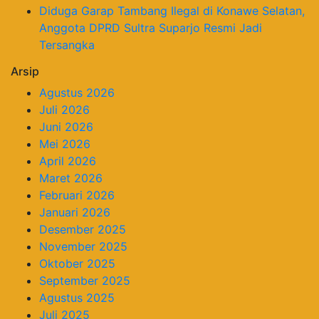
Diduga Garap Tambang Ilegal di Konawe Selatan,
Anggota DPRD Sultra Suparjo Resmi Jadi
Tersangka
Arsip
Agustus 2026
Juli 2026
Juni 2026
Mei 2026
April 2026
Maret 2026
Februari 2026
Januari 2026
Desember 2025
November 2025
Oktober 2025
September 2025
Agustus 2025
Juli 2025