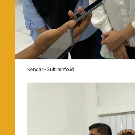
Kendari-Sultrainfo.id