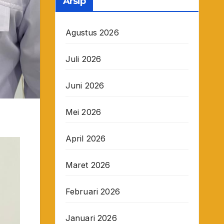
Arsip
Agustus 2026
Juli 2026
Juni 2026
Mei 2026
April 2026
Maret 2026
Februari 2026
Januari 2026