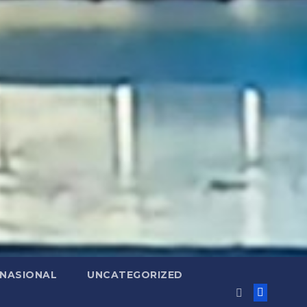
RNASIONAL
UNCATEGORIZED