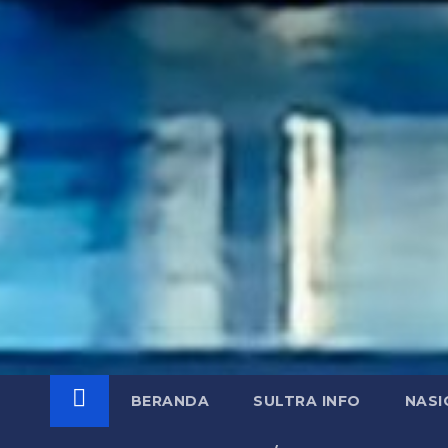
BERANDA
SULTRA INFO
NASI