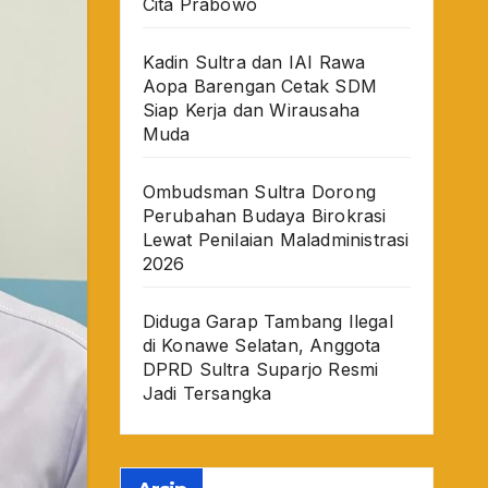
Cita Prabowo
Kadin Sultra dan IAI Rawa
Aopa Barengan Cetak SDM
Siap Kerja dan Wirausaha
Muda
Ombudsman Sultra Dorong
Perubahan Budaya Birokrasi
Lewat Penilaian Maladministrasi
2026
Diduga Garap Tambang Ilegal
di Konawe Selatan, Anggota
DPRD Sultra Suparjo Resmi
Jadi Tersangka