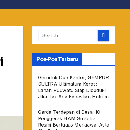
i
Pos-Pos Terbaru
Geruduk Dua Kantor, GEMPUR
SULTRA Ultimatum Keras:
Lahan Puuwatu Siap Diduduki
Jika Tak Ada Kepastian Hukum
Garda Terdepan di Desa: 10
Penggerak HAM Sulselra
Resmi Bertugas Mengawal Asta