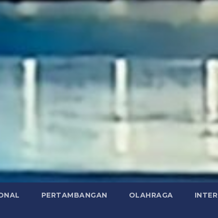
ONAL
PERTAMBANGAN
OLAHRAGA
INTE