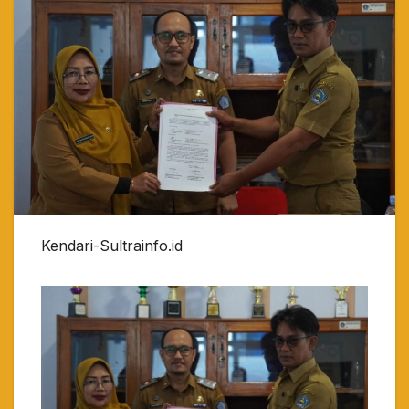
Kendari-Sultrainfo.id