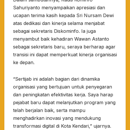
Sahuriyanto menyampaikan apresiasi dan
ucapan terima kasih kepada Sri Nursam Dewi
atas dedikasi dan kinerja selama menjabat
sebagai sekretaris Diskominfo. Ia juga
menyambut baik kehadiran Wawan Astanto
sebagai sekretaris baru, seraya berharap agar
transisi ini dapat memperkuat kinerja organisasi
ke depan.
“Sertijab ini adalah bagian dari dinamika
organisasi yang bertujuan untuk penyegaran
dan peningkatan efektivitas kerja. Saya harap
pejabat baru dapat melanjutkan program yang
telah berjalan baik, serta mampu
menghadirkan inovasi yang mendukung
transformasi digital di Kota Kendari,” ujarnya.