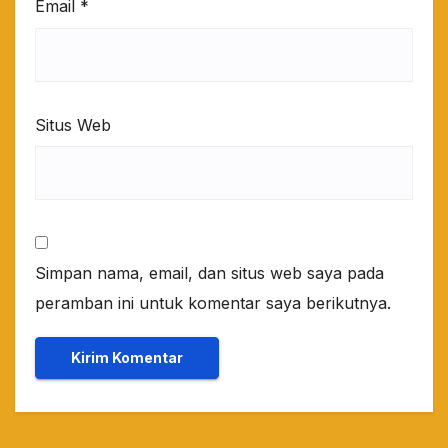
Email
*
Situs Web
Simpan nama, email, dan situs web saya pada
peramban ini untuk komentar saya berikutnya.