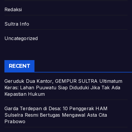
Redaksi
Sultra Info
Uncategorized
RECENT
Geruduk Dua Kantor, GEMPUR SULTRA Ultimatum
Keras: Lahan Puuwatu Siap Diduduki Jika Tak Ada
Kepastian Hukum
Garda Terdepan di Desa: 10 Penggerak HAM
Sulselra Resmi Bertugas Mengawal Asta Cita
Prabowo