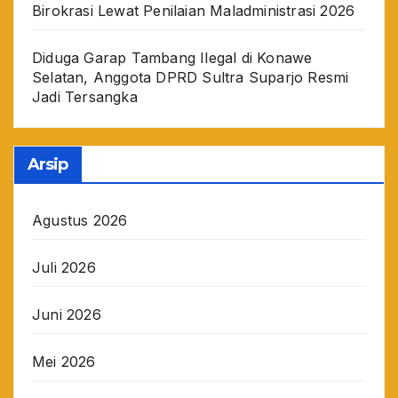
Birokrasi Lewat Penilaian Maladministrasi 2026
Diduga Garap Tambang Ilegal di Konawe
Selatan, Anggota DPRD Sultra Suparjo Resmi
Jadi Tersangka
Arsip
Agustus 2026
Juli 2026
Juni 2026
Mei 2026