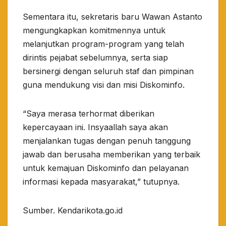
Sementara itu, sekretaris baru Wawan Astanto
mengungkapkan komitmennya untuk
melanjutkan program-program yang telah
dirintis pejabat sebelumnya, serta siap
bersinergi dengan seluruh staf dan pimpinan
guna mendukung visi dan misi Diskominfo.
“Saya merasa terhormat diberikan
kepercayaan ini. Insyaallah saya akan
menjalankan tugas dengan penuh tanggung
jawab dan berusaha memberikan yang terbaik
untuk kemajuan Diskominfo dan pelayanan
informasi kepada masyarakat,” tutupnya.
Sumber. Kendarikota.go.id