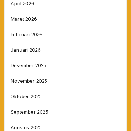
April 2026
Maret 2026
Februari 2026
Januari 2026
Desember 2025
November 2025
Oktober 2025
September 2025
Agustus 2025