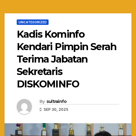
UNCATEGORIZED
Kadis Kominfo
Kendari Pimpin Serah
Terima Jabatan
Sekretaris
DISKOMINFO
By
sultrainfo
SEP 30, 2025