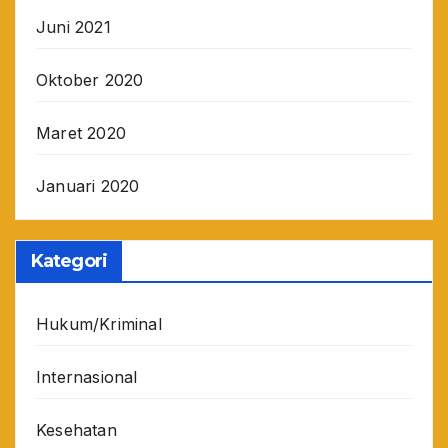
Juni 2021
Oktober 2020
Maret 2020
Januari 2020
Kategori
Hukum/Kriminal
Internasional
Kesehatan