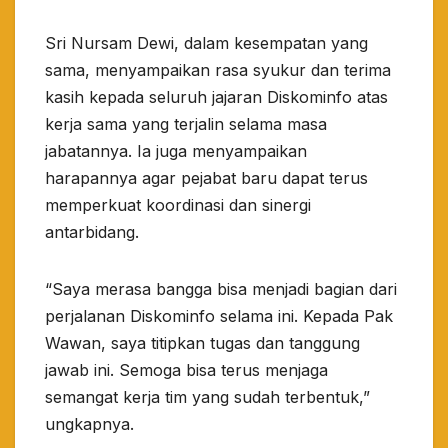
Sri Nursam Dewi, dalam kesempatan yang
sama, menyampaikan rasa syukur dan terima
kasih kepada seluruh jajaran Diskominfo atas
kerja sama yang terjalin selama masa
jabatannya. Ia juga menyampaikan
harapannya agar pejabat baru dapat terus
memperkuat koordinasi dan sinergi
antarbidang.
“Saya merasa bangga bisa menjadi bagian dari
perjalanan Diskominfo selama ini. Kepada Pak
Wawan, saya titipkan tugas dan tanggung
jawab ini. Semoga bisa terus menjaga
semangat kerja tim yang sudah terbentuk,”
ungkapnya.