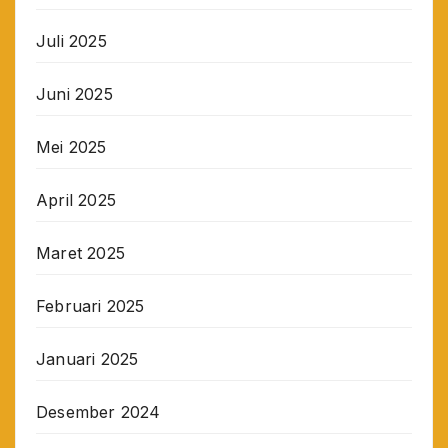
Juli 2025
Juni 2025
Mei 2025
April 2025
Maret 2025
Februari 2025
Januari 2025
Desember 2024