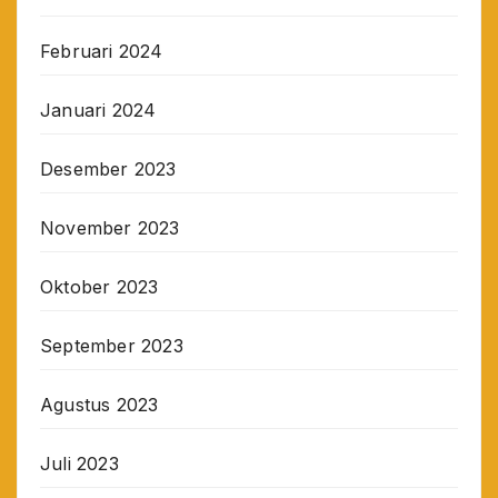
Februari 2024
Januari 2024
Desember 2023
November 2023
Oktober 2023
September 2023
Agustus 2023
Juli 2023