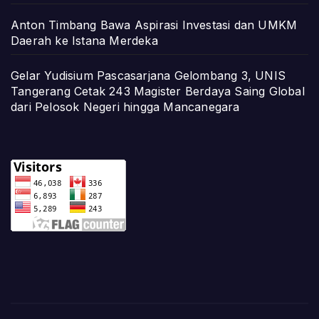
Anton Timbang Bawa Aspirasi Investasi dan UMKM
Daerah ke Istana Merdeka
Gelar Yudisium Pascasarjana Gelombang 3, UNIS
Tangerang Cetak 243 Magister Berdaya Saing Global
dari Pelosok Negeri hingga Mancanegara