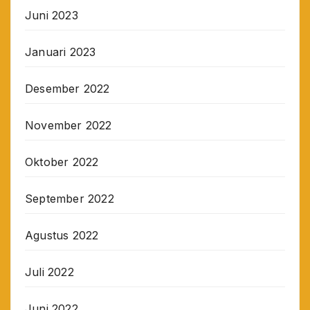
Juni 2023
Januari 2023
Desember 2022
November 2022
Oktober 2022
September 2022
Agustus 2022
Juli 2022
Juni 2022