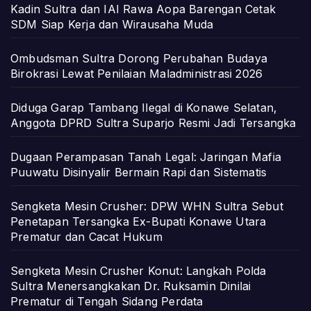
Kadin Sultra dan IAI Rawa Aopa Barengan Cetak
SDM Siap Kerja dan Wirausaha Muda
Ombudsman Sultra Dorong Perubahan Budaya
Birokrasi Lewat Penilaian Maladministrasi 2026
Diduga Garap Tambang Ilegal di Konawe Selatan,
Anggota DPRD Sultra Suparjo Resmi Jadi Tersangka
Dugaan Perampasan Tanah Legal: Jaringan Mafia
Puuwatu Disinyalir Bermain Rapi dan Sistematis
Sengketa Mesin Crusher: DPW WHN Sultra Sebut
Penetapan Tersangka Ex-Bupati Konawe Utara
Prematur dan Cacat Hukum
Sengketa Mesin Crusher Konut: Langkah Polda
Sultra Menersangkakan Dr. Ruksamin Dinilai
Prematur di Tengah Sidang Perdata