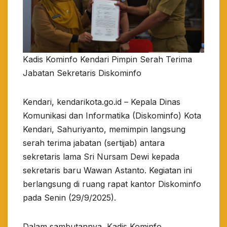
Kadis Kominfo Kendari Pimpin Serah Terima
Jabatan Sekretaris Diskominfo
Kendari, kendarikota.go.id – Kepala Dinas
Komunikasi dan Informatika (Diskominfo) Kota
Kendari, Sahuriyanto, memimpin langsung
serah terima jabatan (sertijab) antara
sekretaris lama Sri Nursam Dewi kepada
sekretaris baru Wawan Astanto. Kegiatan ini
berlangsung di ruang rapat kantor Diskominfo
pada Senin (29/9/2025).
Dalam sambutannya, Kadis Kominfo