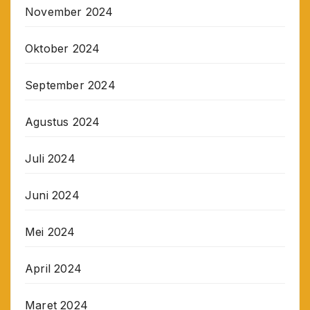
November 2024
Oktober 2024
September 2024
Agustus 2024
Juli 2024
Juni 2024
Mei 2024
April 2024
Maret 2024