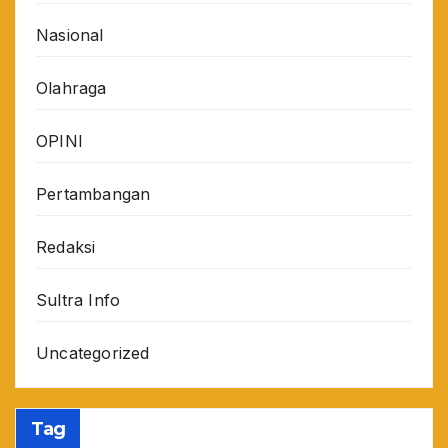
Nasional
Olahraga
OPINI
Pertambangan
Redaksi
Sultra Info
Uncategorized
Tag