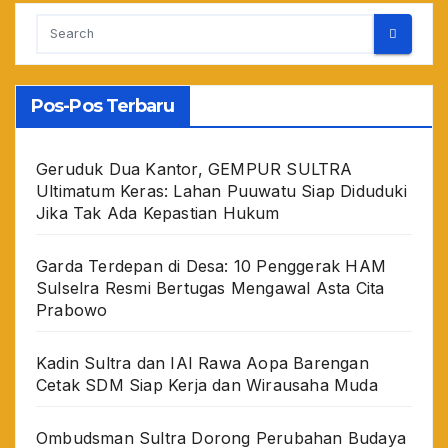
Pos-Pos Terbaru
Geruduk Dua Kantor, GEMPUR SULTRA
Ultimatum Keras: Lahan Puuwatu Siap Diduduki
Jika Tak Ada Kepastian Hukum
Garda Terdepan di Desa: 10 Penggerak HAM
Sulselra Resmi Bertugas Mengawal Asta Cita
Prabowo
Kadin Sultra dan IAI Rawa Aopa Barengan
Cetak SDM Siap Kerja dan Wirausaha Muda
Ombudsman Sultra Dorong Perubahan Budaya