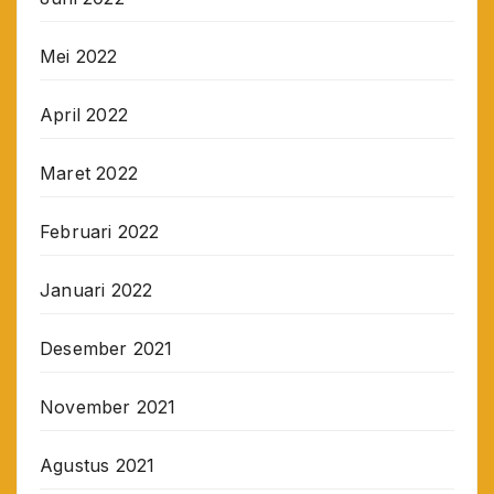
Mei 2022
April 2022
Maret 2022
Februari 2022
Januari 2022
Desember 2021
November 2021
Agustus 2021