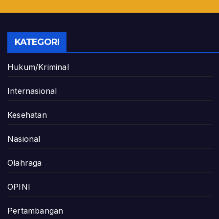
KATEGORI
Hukum/Kriminal
Internasional
Kesehatan
Nasional
Olahraga
OPINI
Pertambangan