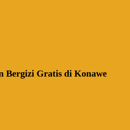
 Bergizi Gratis di Konawe