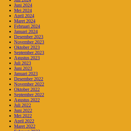
Juni 2024
Mei 2024
April 2024
Maret 2024
Februari 2024
Januari 2024
Desember 2023
November 2023
Oktober 2023
September 2023
Agustus 2023
Juli 2023
Juni 2023
Januari 2023
Desember 2022
November 2022
Oktober 2022
September 2022
Agustus 2022
Juli 2022
Juni 2022
Mei 2022
April 2022
Maret 2022