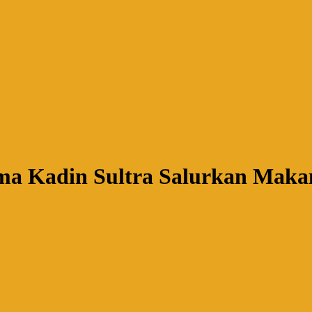
a Kadin Sultra Salurkan Makan