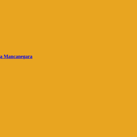
gga Mancanegara