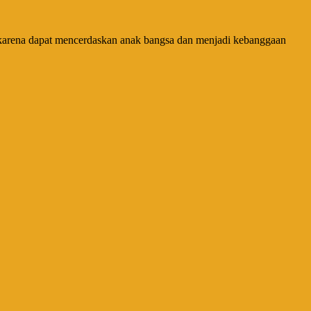
 karena dapat mencerdaskan anak bangsa dan menjadi kebanggaan