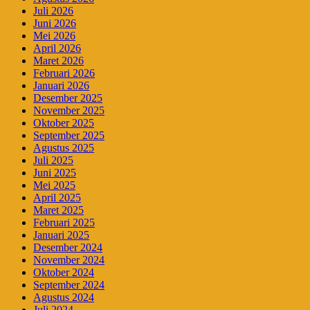
Juli 2026
Juni 2026
Mei 2026
April 2026
Maret 2026
Februari 2026
Januari 2026
Desember 2025
November 2025
Oktober 2025
September 2025
Agustus 2025
Juli 2025
Juni 2025
Mei 2025
April 2025
Maret 2025
Februari 2025
Januari 2025
Desember 2024
November 2024
Oktober 2024
September 2024
Agustus 2024
Juli 2024