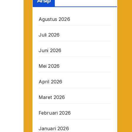
Arsip
Agustus 2026
Juli 2026
Juni 2026
Mei 2026
April 2026
Maret 2026
Februari 2026
Januari 2026