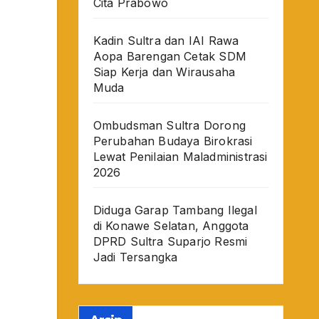
Cita Prabowo
Kadin Sultra dan IAI Rawa
Aopa Barengan Cetak SDM
Siap Kerja dan Wirausaha
Muda
Ombudsman Sultra Dorong
Perubahan Budaya Birokrasi
Lewat Penilaian Maladministrasi
2026
Diduga Garap Tambang Ilegal
di Konawe Selatan, Anggota
DPRD Sultra Suparjo Resmi
Jadi Tersangka