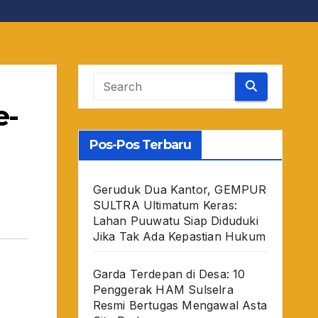
e-
Pos-Pos Terbaru
Geruduk Dua Kantor, GEMPUR
SULTRA Ultimatum Keras:
Lahan Puuwatu Siap Diduduki
Jika Tak Ada Kepastian Hukum
Garda Terdepan di Desa: 10
Penggerak HAM Sulselra
Resmi Bertugas Mengawal Asta