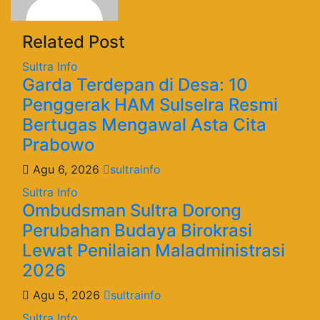
Related Post
Sultra Info
Garda Terdepan di Desa: 10
Penggerak HAM Sulselra Resmi
Bertugas Mengawal Asta Cita
Prabowo
Agu 6, 2026
sultrainfo
Sultra Info
Ombudsman Sultra Dorong
Perubahan Budaya Birokrasi
Lewat Penilaian Maladministrasi
2026
Agu 5, 2026
sultrainfo
Sultra Info