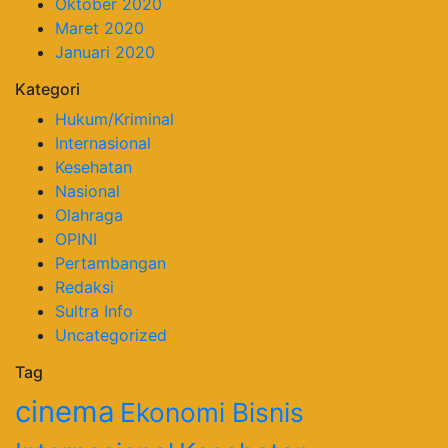
Oktober 2020
Maret 2020
Januari 2020
Kategori
Hukum/Kriminal
Internasional
Kesehatan
Nasional
Olahraga
OPINI
Pertambangan
Redaksi
Sultra Info
Uncategorized
Tag
cinema
Ekonomi Bisnis