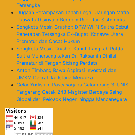
Tersangka
Dugaan Perampasan Tanah Legal: Jaringan Mafia
Puuwatu Disinyalir Bermain Rapi dan Sistematis
Sengketa Mesin Crusher: DPW WHN Sultra Sebut
Penetapan Tersangka Ex-Bupati Konawe Utara
Prematur dan Cacat Hukum
Sengketa Mesin Crusher Konut: Langkah Polda
Sultra Menersangkakan Dr. Ruksamin Dinilai
Prematur di Tengah Sidang Perdata
Anton Timbang Bawa Aspirasi Investasi dan
UMKM Daerah ke Istana Merdeka
Gelar Yudisium Pascasarjana Gelombang 3, UNIS
Tangerang Cetak 243 Magister Berdaya Saing
Global dari Pelosok Negeri hingga Mancanegara