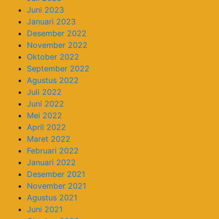
Juni 2023
Januari 2023
Desember 2022
November 2022
Oktober 2022
September 2022
Agustus 2022
Juli 2022
Juni 2022
Mei 2022
April 2022
Maret 2022
Februari 2022
Januari 2022
Desember 2021
November 2021
Agustus 2021
Juni 2021