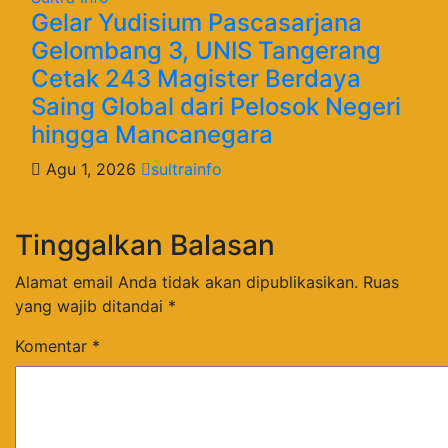
Gelar Yudisium Pascasarjana
Gelombang 3, UNIS Tangerang
Cetak 243 Magister Berdaya
Saing Global dari Pelosok Negeri
hingga Mancanegara
Agu 1, 2026
sultrainfo
Tinggalkan Balasan
Alamat email Anda tidak akan dipublikasikan.
Ruas
yang wajib ditandai
*
Komentar
*