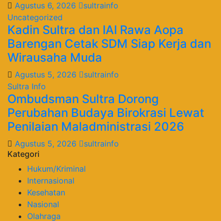
Agustus 6, 2026
sultrainfo
Uncategorized
Kadin Sultra dan IAI Rawa Aopa
Barengan Cetak SDM Siap Kerja dan
Wirausaha Muda
Agustus 5, 2026
sultrainfo
Sultra Info
Ombudsman Sultra Dorong
Perubahan Budaya Birokrasi Lewat
Penilaian Maladministrasi 2026
Agustus 5, 2026
sultrainfo
Kategori
Hukum/Kriminal
Internasional
Kesehatan
Nasional
Olahraga