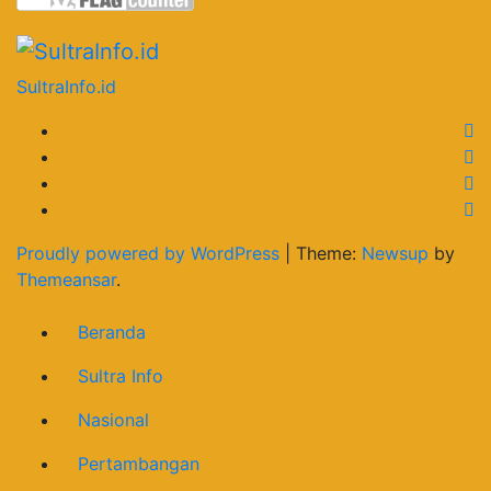
SultraInfo.id
Proudly powered by WordPress
|
Theme:
Newsup
by
Themeansar
.
Beranda
Sultra Info
Nasional
Pertambangan