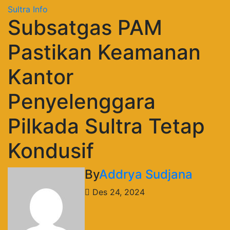
Sultra Info
Subsatgas PAM
Pastikan Keamanan
Kantor
Penyelenggara
Pilkada Sultra Tetap
Kondusif
By
Addrya Sudjana
Des 24, 2024