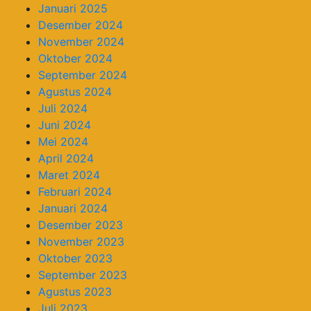
Januari 2025
Desember 2024
November 2024
Oktober 2024
September 2024
Agustus 2024
Juli 2024
Juni 2024
Mei 2024
April 2024
Maret 2024
Februari 2024
Januari 2024
Desember 2023
November 2023
Oktober 2023
September 2023
Agustus 2023
Juli 2023