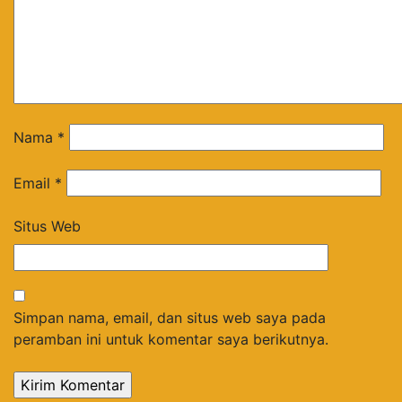
Nama
*
Email
*
Situs Web
Simpan nama, email, dan situs web saya pada
peramban ini untuk komentar saya berikutnya.