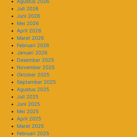
Agustus 2026
Juli 2026
Juni 2026
Mei 2026
April 2026
Maret 2026
Februari 2026
Januari 2026
Desember 2025
November 2025
Oktober 2025
September 2025
Agustus 2025
Juli 2025
Juni 2025
Mei 2025
April 2025
Maret 2025
Februari 2025