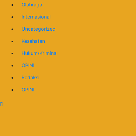
Olahraga
Internasional
Uncategorized
Kesehatan
Hukum/Kriminal
OPINI
Redaksi
OPINI