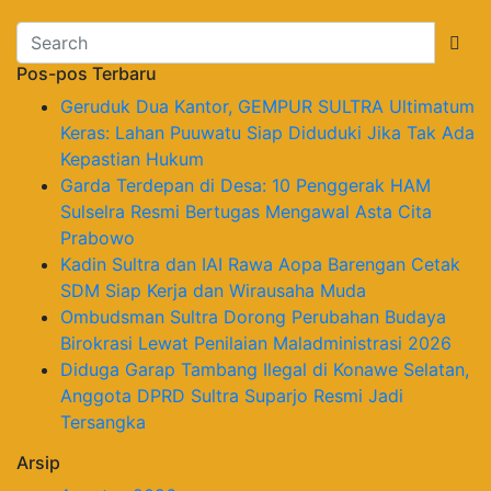
Pos-pos Terbaru
Geruduk Dua Kantor, GEMPUR SULTRA Ultimatum
Keras: Lahan Puuwatu Siap Diduduki Jika Tak Ada
Kepastian Hukum
Garda Terdepan di Desa: 10 Penggerak HAM
Sulselra Resmi Bertugas Mengawal Asta Cita
Prabowo
Kadin Sultra dan IAI Rawa Aopa Barengan Cetak
SDM Siap Kerja dan Wirausaha Muda
Ombudsman Sultra Dorong Perubahan Budaya
Birokrasi Lewat Penilaian Maladministrasi 2026
Diduga Garap Tambang Ilegal di Konawe Selatan,
Anggota DPRD Sultra Suparjo Resmi Jadi
Tersangka
Arsip