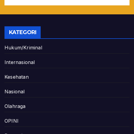
KATEGORI
Hukum/Kriminal
Internasional
Kesehatan
Nasional
Olahraga
OPINI