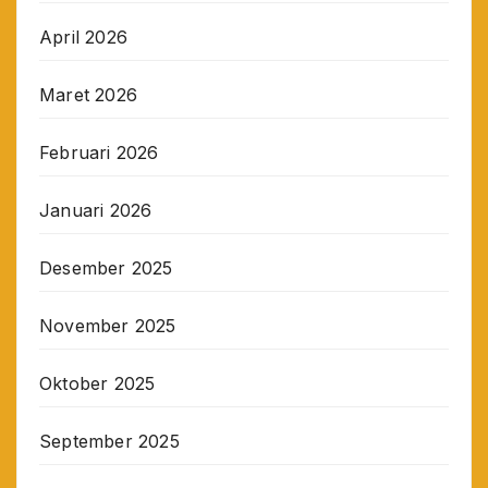
April 2026
Maret 2026
Februari 2026
Januari 2026
Desember 2025
November 2025
Oktober 2025
September 2025