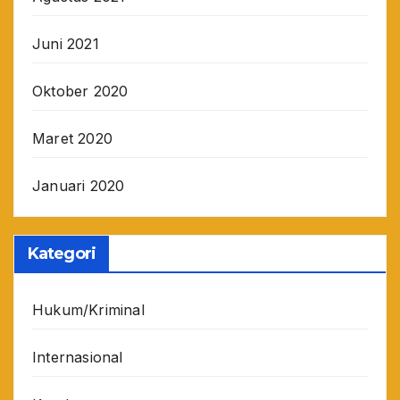
Juni 2021
Oktober 2020
Maret 2020
Januari 2020
Kategori
Hukum/Kriminal
Internasional