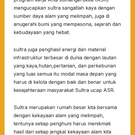
mengucapkan sultra sangatlah kaya dengan
sumber daya alam yang melimpah, juga di
anugerahi bumi yang mempesona, sejarah dan
kebudayaan yang hebat.
sultra juga penghasil energi dan material
infrastruktur terbesar di dunia dengan lautan
yang kaya,hutan,pertanian, dan perkebunan
yang luas semua itu modal masa depan yang
harus di kelola dengan baik dan benar untuk
kesejahteraan masyarakat Sultra ucap ASR.
Sultra merupakan rumah besar kita bersama
dengan kekayaan alam yang melimpah,
tentunya setiap penghuni harus menikmati
hasil dari setiap jengkal kekayaan alam kita