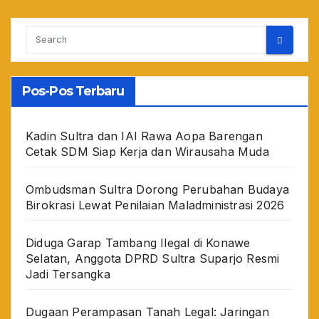
Pos-Pos Terbaru
Kadin Sultra dan IAI Rawa Aopa Barengan
Cetak SDM Siap Kerja dan Wirausaha Muda
Ombudsman Sultra Dorong Perubahan Budaya
Birokrasi Lewat Penilaian Maladministrasi 2026
Diduga Garap Tambang Ilegal di Konawe
Selatan, Anggota DPRD Sultra Suparjo Resmi
Jadi Tersangka
Dugaan Perampasan Tanah Legal: Jaringan