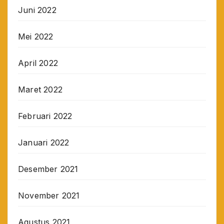
Juni 2022
Mei 2022
April 2022
Maret 2022
Februari 2022
Januari 2022
Desember 2021
November 2021
Agustus 2021