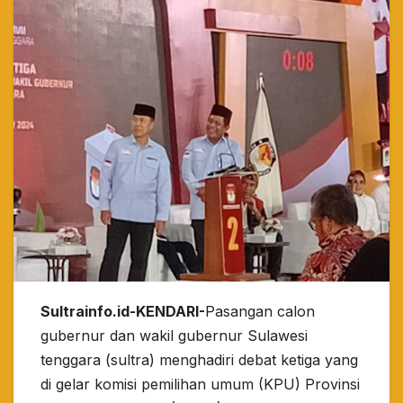
Sultrainfo.id-KENDARI-
Pasangan calon
gubernur dan wakil gubernur Sulawesi
tenggara (sultra) menghadiri debat ketiga yang
di gelar komisi pemilihan umum (KPU) Provinsi