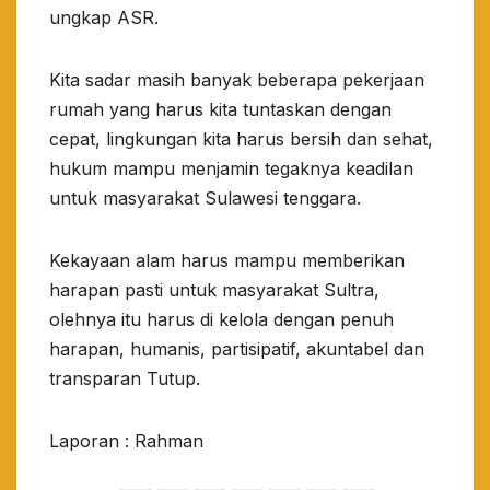
ungkap ASR.
Kita sadar masih banyak beberapa pekerjaan
rumah yang harus kita tuntaskan dengan
cepat, lingkungan kita harus bersih dan sehat,
hukum mampu menjamin tegaknya keadilan
untuk masyarakat Sulawesi tenggara.
Kekayaan alam harus mampu memberikan
harapan pasti untuk masyarakat Sultra,
olehnya itu harus di kelola dengan penuh
harapan, humanis, partisipatif, akuntabel dan
transparan Tutup.
Laporan : Rahman