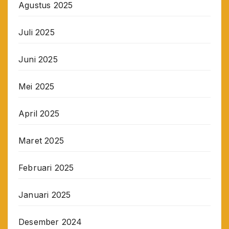
Agustus 2025
Juli 2025
Juni 2025
Mei 2025
April 2025
Maret 2025
Februari 2025
Januari 2025
Desember 2024