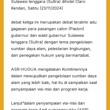
Sulawesi tenggara (Sultra) dihotel Claro
Kendari, Sabtu (23/11/2024)
debat ketiga ini merupakan debat terakhir adu
gagasan para pasangan calon (Paslon)
gubernur dan wakil gubernur Sulawesi
tenggara (Sultra) dengan tema pengelolaan
sumber daya alam, pelestarian lingkungan,
dan penegakan hukum yang bermartabat.
ASR-HUGUA mengatakan Komitmennya
dalam mewujudkan pengelolaan sumber daya
alam yang lebih baik, hal itu di sampaikan saat
penyampaian visi-misi dan program kerja.
Lanjut”dalam penyampaian visi-misi dan
program kerja Andi sumangerukka (ASR)