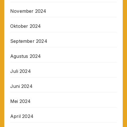
November 2024
Oktober 2024
September 2024
Agustus 2024
Juli 2024
Juni 2024
Mei 2024
April 2024