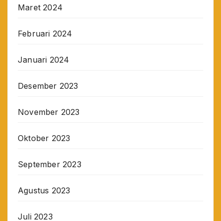
Maret 2024
Februari 2024
Januari 2024
Desember 2023
November 2023
Oktober 2023
September 2023
Agustus 2023
Juli 2023