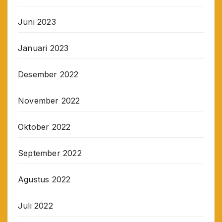
Juni 2023
Januari 2023
Desember 2022
November 2022
Oktober 2022
September 2022
Agustus 2022
Juli 2022