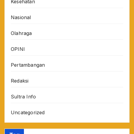
Kesehatan
Nasional
Olahraga
OPINI
Pertambangan
Redaksi
Sultra Info
Uncategorized