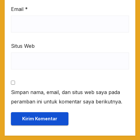
Email
*
Situs Web
Simpan nama, email, dan situs web saya pada
peramban ini untuk komentar saya berikutnya.