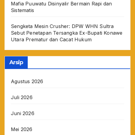
Mafia Puuwatu Disinyalir Bermain Rapi dan
Sistematis
Sengketa Mesin Crusher: DPW WHN Sultra
Sebut Penetapan Tersangka Ex-Bupati Konawe
Utara Prematur dan Cacat Hukum
Arsip
Agustus 2026
Juli 2026
Juni 2026
Mei 2026