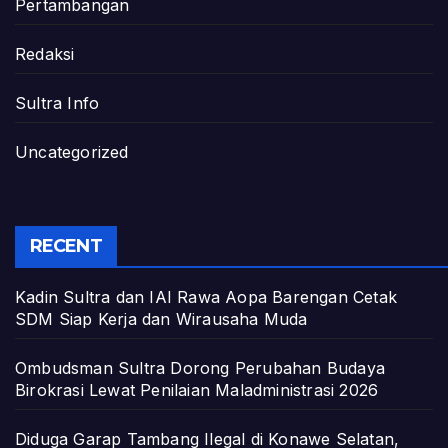
Pertambangan
Redaksi
Sultra Info
Uncategorized
RECENT
Kadin Sultra dan IAI Rawa Aopa Barengan Cetak
SDM Siap Kerja dan Wirausaha Muda
Ombudsman Sultra Dorong Perubahan Budaya
Birokrasi Lewat Penilaian Maladministrasi 2026
Diduga Garap Tambang Ilegal di Konawe Selatan,