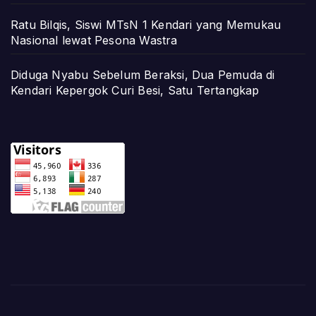
Ratu Bilqis, Siswi MTsN 1 Kendari yang Memukau
Nasional lewat Pesona Wastra
Diduga Nyabu Sebelum Beraksi, Dua Pemuda di
Kendari Kepergok Curi Besi, Satu Tertangkap