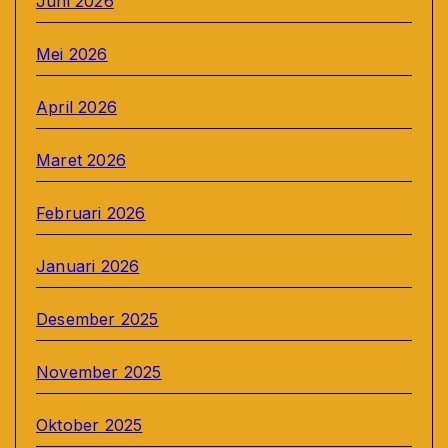
Juni 2026
Mei 2026
April 2026
Maret 2026
Februari 2026
Januari 2026
Desember 2025
November 2025
Oktober 2025