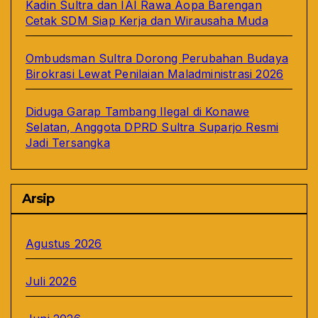
Kadin Sultra dan IAI Rawa Aopa Barengan
Cetak SDM Siap Kerja dan Wirausaha Muda
Ombudsman Sultra Dorong Perubahan Budaya
Birokrasi Lewat Penilaian Maladministrasi 2026
Diduga Garap Tambang Ilegal di Konawe
Selatan, Anggota DPRD Sultra Suparjo Resmi
Jadi Tersangka
Arsip
Agustus 2026
Juli 2026