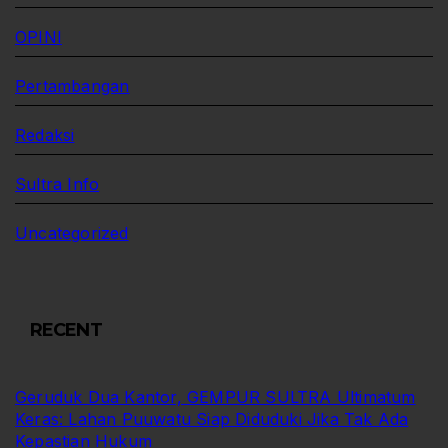
OPINI
Pertambangan
Redaksi
Sultra Info
Uncategorized
RECENT
Geruduk Dua Kantor, GEMPUR SULTRA Ultimatum
Keras: Lahan Puuwatu Siap Diduduki Jika Tak Ada
Kepastian Hukum