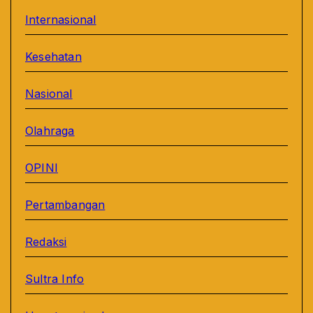
Internasional
Kesehatan
Nasional
Olahraga
OPINI
Pertambangan
Redaksi
Sultra Info