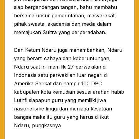
siap bergandengan tangan, bahu membahu
bersama unsur pemerintahan, masyarakat,
pihak swasta, akademisi dan media dalam
memajukan Sultra yang berperadaban.
Dan Ketum Ndaru juga menambahkan, Ndaru
yang berarti cahaya dan keberuntungan,
Ndaru saat ini memiliki 27 perwakilan di
Indonesia satu perwakilan luar negeri di
Amerika Serikat dan hampir 100 DPC
kabupaten kota kemudian sesuai arahan habib
Luthfi siapapun guru yang memiliki jiwa
nasionalisme tinggi dan menjaga kesatuan
bangsa maka itu guru yang harus di ikuti
Ndaru, pungkasnya