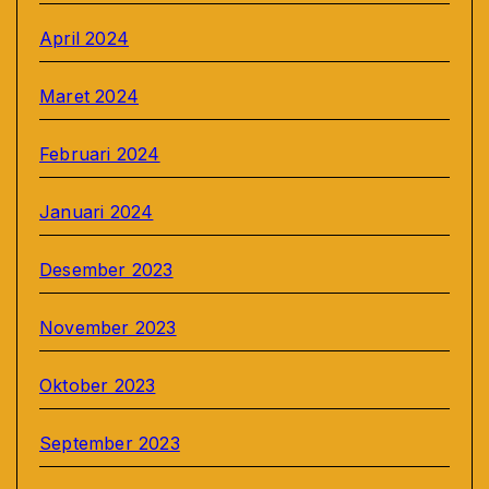
April 2024
Maret 2024
Februari 2024
Januari 2024
Desember 2023
November 2023
Oktober 2023
September 2023