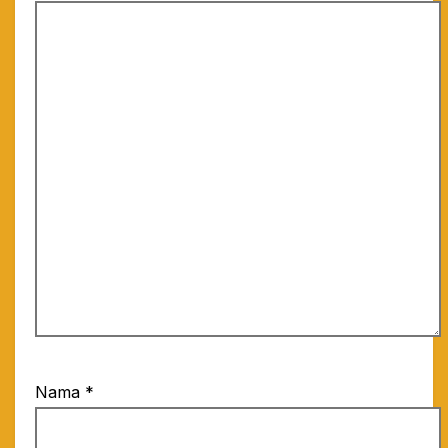
Nama
*