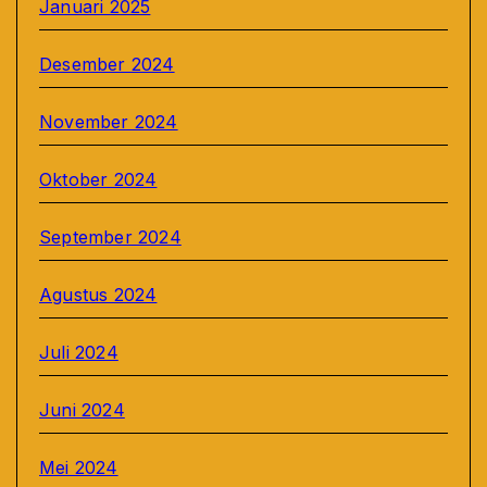
Januari 2025
Desember 2024
November 2024
Oktober 2024
September 2024
Agustus 2024
Juli 2024
Juni 2024
Mei 2024