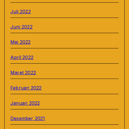
Juli 2022
Juni 2022
Mei 2022
April 2022
Maret 2022
Februari 2022
Januari 2022
Desember 2021