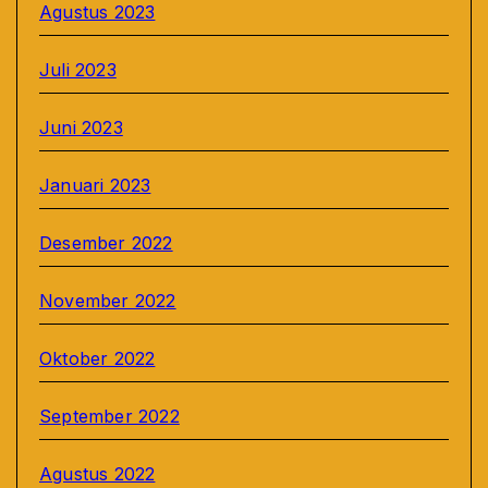
Agustus 2023
Juli 2023
Juni 2023
Januari 2023
Desember 2022
November 2022
Oktober 2022
September 2022
Agustus 2022