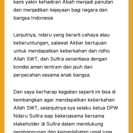
kami yakin kehadiran Abah menjadi panutan
dan menjadikan kejayaan bagi negara dan
bangsa Indonesia
Lanjutnya, ndaru yang berarti cahaya atau
keberuntungan, salawat Akbar bertujuan
untuk mendapatkan keberkahan dan ridho
Allah SWT, dan Sultra senantiasa dengan
kondisi aman tentram dan jauh dari
perpecahan sesama anak bangsa.
Dan saya berharap kegiatan seperti ini bisa di
kembangkan agar mendapatkan keberkahan
Allah SWT, selanjutnya sya selaku ketua DPW
Ndaru Sultra siap bekerjasama bersama
stakeholder di Sultra dalam mendukung
pembangunan dan kemaslahatan umat juga