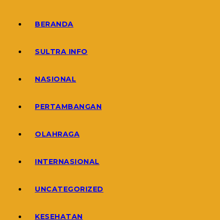
BERANDA
SULTRA INFO
NASIONAL
PERTAMBANGAN
OLAHRAGA
INTERNASIONAL
UNCATEGORIZED
KESEHATAN