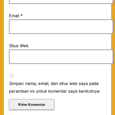
Email
*
Situs Web
Simpan nama, email, dan situs web saya pada
peramban ini untuk komentar saya berikutnya.