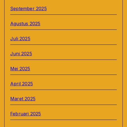
September 2025
Agustus 2025
Juli 2025
Juni 2025
Mei 2025
April 2025
Maret 2025
Februari 2025