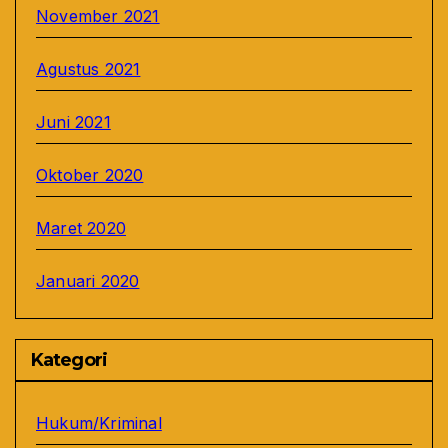
November 2021
Agustus 2021
Juni 2021
Oktober 2020
Maret 2020
Januari 2020
Kategori
Hukum/Kriminal