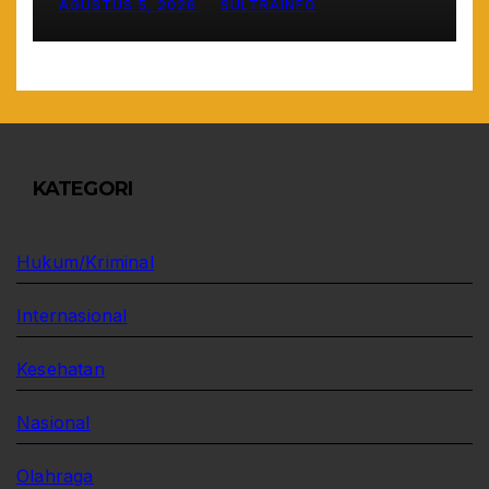
AGUSTUS 5, 2026
SULTRAINFO
2026
KATEGORI
Hukum/Kriminal
Internasional
Kesehatan
Nasional
Olahraga