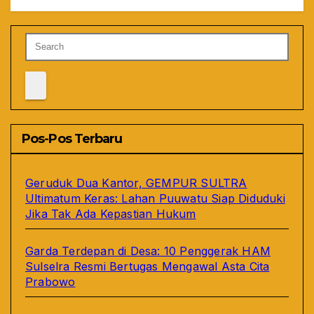
Pos-Pos Terbaru
Geruduk Dua Kantor, GEMPUR SULTRA
Ultimatum Keras: Lahan Puuwatu Siap Diduduki
Jika Tak Ada Kepastian Hukum
Garda Terdepan di Desa: 10 Penggerak HAM
Sulselra Resmi Bertugas Mengawal Asta Cita
Prabowo