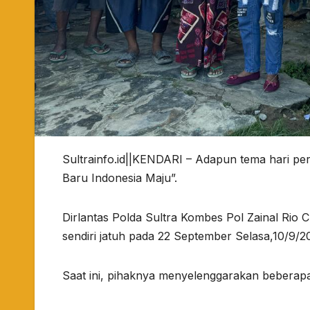
Sultrainfo.id||KENDARI – Adapun tema hari peri
Baru Indonesia Maju”.
Dirlantas Polda Sultra Kombes Pol Zainal Rio
sendiri jatuh pada 22 September Selasa,10/9/2
Saat ini, pihaknya menyelenggarakan beberapa