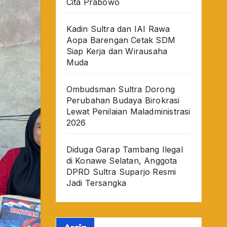
Cita Prabowo
Kadin Sultra dan IAI Rawa
Aopa Barengan Cetak SDM
Siap Kerja dan Wirausaha
Muda
Ombudsman Sultra Dorong
Perubahan Budaya Birokrasi
Lewat Penilaian Maladministrasi
2026
Diduga Garap Tambang Ilegal
di Konawe Selatan, Anggota
DPRD Sultra Suparjo Resmi
Jadi Tersangka