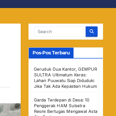
Pos-Pos Terbaru
Geruduk Dua Kantor, GEMPUR
SULTRA Ultimatum Keras:
Lahan Puuwatu Siap Diduduki
Jika Tak Ada Kepastian Hukum
Garda Terdepan di Desa: 10
Penggerak HAM Sulselra
Resmi Bertugas Mengawal Asta