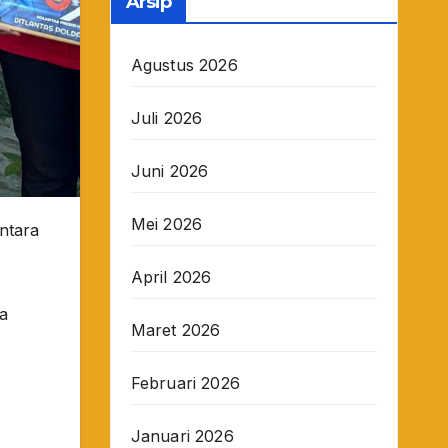
Arsip
Agustus 2026
Juli 2026
Juni 2026
Mei 2026
antara
April 2026
ra
Maret 2026
Februari 2026
Januari 2026