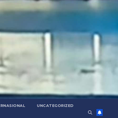
ERNASIONAL
UNCATEGORIZED