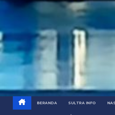
BERANDA
SULTRA INFO
NA