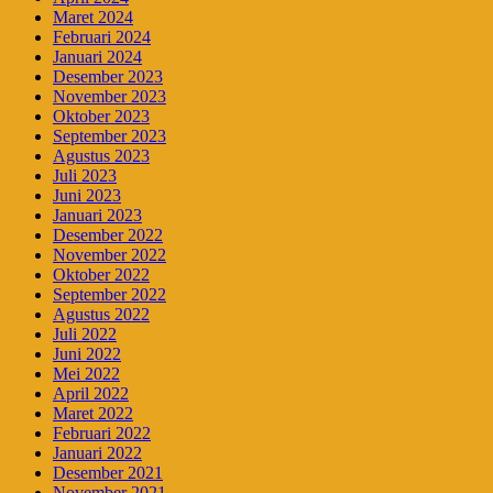
Maret 2024
Februari 2024
Januari 2024
Desember 2023
November 2023
Oktober 2023
September 2023
Agustus 2023
Juli 2023
Juni 2023
Januari 2023
Desember 2022
November 2022
Oktober 2022
September 2022
Agustus 2022
Juli 2022
Juni 2022
Mei 2022
April 2022
Maret 2022
Februari 2022
Januari 2022
Desember 2021
November 2021