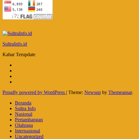
SultraInfo.id
Kabar Terupdate
Proudly powered by WordPress
|
Theme:
Newsup
by
Themeansar
.
Beranda
Sultra Info
Nasional
Pertambangan
Olahraga
Internasional
Uncategorized