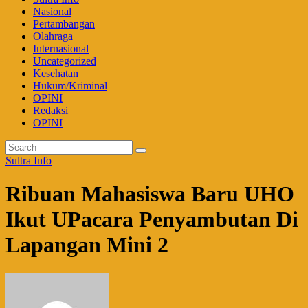
Nasional
Pertambangan
Olahraga
Internasional
Uncategorized
Kesehatan
Hukum/Kriminal
OPINI
Redaksi
OPINI
Sultra Info
Ribuan Mahasiswa Baru UHO
Ikut UPacara Penyambutan Di
Lapangan Mini 2