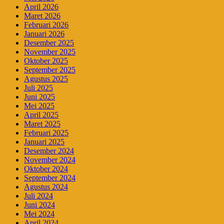
April 2026
Maret 2026
Februari 2026
Januari 2026
Desember 2025
November 2025
Oktober 2025
September 2025
Agustus 2025
Juli 2025
Juni 2025
Mei 2025
April 2025
Maret 2025
Februari 2025
Januari 2025
Desember 2024
November 2024
Oktober 2024
September 2024
Agustus 2024
Juli 2024
Juni 2024
Mei 2024
April 2024