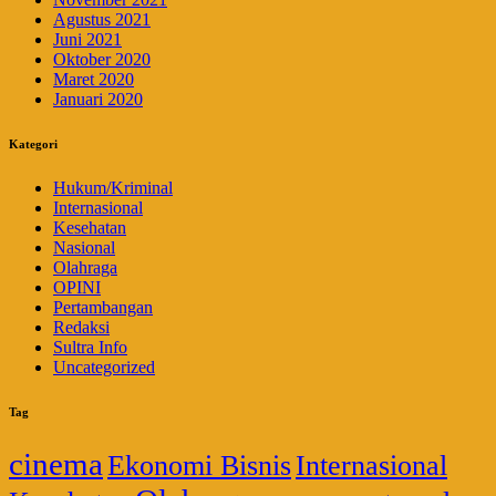
Agustus 2021
Juni 2021
Oktober 2020
Maret 2020
Januari 2020
Kategori
Hukum/Kriminal
Internasional
Kesehatan
Nasional
Olahraga
OPINI
Pertambangan
Redaksi
Sultra Info
Uncategorized
Tag
cinema
Ekonomi Bisnis
Internasional